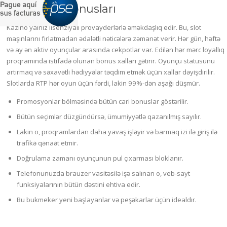
Mosbet az bonusları
Kazino yalnız lisenziyalı provayderlərlə əməkdaşlıq edir. Bu, slot
maşınlarını fırlatmadan ədalətli nəticələrə zəmanət verir. Hər gün, həftə
və ay ən aktiv oyunçular arasında cekpotlar var. Edilən hər mərc loyallıq
proqramında istifadə olunan bonus xalları gətirir. Oyunçu statusunu
artırmaq və səxavətli hədiyyələr təqdim etmək üçün xallar dəyişdirilir.
Slotlarda RTP hər oyun üçün fərdi, lakin 99%-dən aşağı düşmür.
Promosyonlar bölməsində bütün cari bonuslar göstərilir.
Bütün seçimlər düzgündürsə, ümumiyyətlə qazanılmış sayılır.
Lakin o, proqramlardan daha yavaş işləyir və barmaq izi ilə giriş ilə
trafikə qənaət etmir.
Doğrulama zamanı oyunçunun pul çıxarması bloklanır.
Telefonunuzda brauzer vasitəsilə işə salınan o, veb-sayt
funksiyalarının bütün dəstini ehtiva edir.
Bu bukmeker yeni başlayanlar və peşəkarlar üçün idealdır.