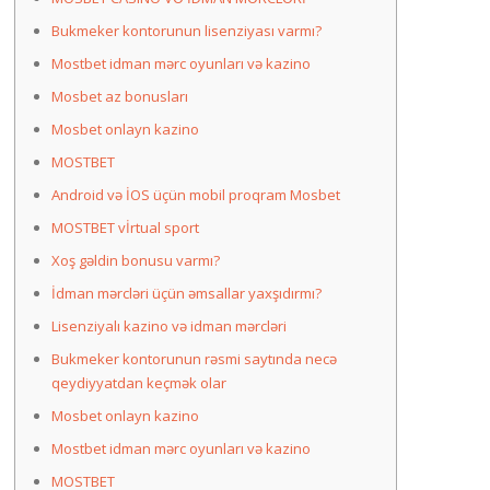
Bukmeker kontorunun lisenziyası varmı?
Mostbet idman mərc oyunları və kazino
Mosbet az bonusları
Mosbet onlayn kazino
MOSTBET
Android və İOS üçün mobil proqram Mosbet
MOSTBET vİrtual sport
Xoş gəldin bonusu varmı?
İdman mərcləri üçün əmsallar yaxşıdırmı?
Lisenziyalı kazino və idman mərcləri
Bukmeker kontorunun rəsmi saytında necə
qeydiyyatdan keçmək olar
Mosbet onlayn kazino
Mostbet idman mərc oyunları və kazino
MOSTBET