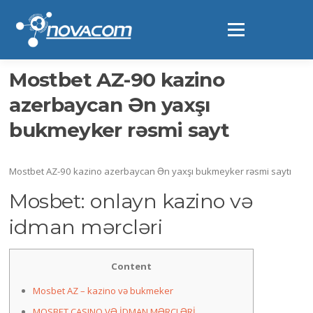
Ir
al
Menú
contenido
Mostbet AZ-90 kazino
azerbaycan Ən yaxşı
bukmeyker rəsmi sayt
Mostbet AZ-90 kazino azerbaycan Ən yaxşı bukmeyker rəsmi saytı
Mosbet: onlayn kazino və
idman mərcləri
Content
Mosbet AZ – kazino və bukmeker
MOSBET CASINO VƏ İDMAN MƏRCLƏRİ