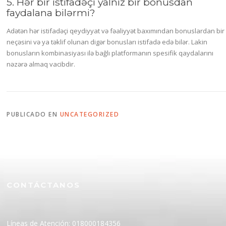
5. Hər bir istifadəçi yalnız bir bonusdan
faydalana bilərmi?
Adətən hər istifadəçi qeydiyyat və fəaliyyət baxımından bonuslardan bir
neçəsini və ya təklif olunan digər bonusları istifadə edə bilər. Lakin
bonusların kombinasiyası ilə bağlı platformanın spesifik qaydalarını
nəzərə almaq vacibdir.
PUBLICADO EN
UNCATEGORIZED
CONTÁCTANOS
Líneas de Atención: 018000184356