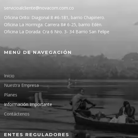
servicioalcliente@novacom.com.co
Oficina Orito: Diagonal 8 #6-181, barrio Chapinero.
Oficina La Hormiga: Carrera 8# 6-25, barrio Edén.
Oficina La Dorada: Cra 6 Nro. 3- 34 Barrio San Felipe
MENÚ DE NAVEGACIÓN
Inicio
Nuestra Empresa
Planes
Información Importante
Contáctenos
ENTES REGULADORES