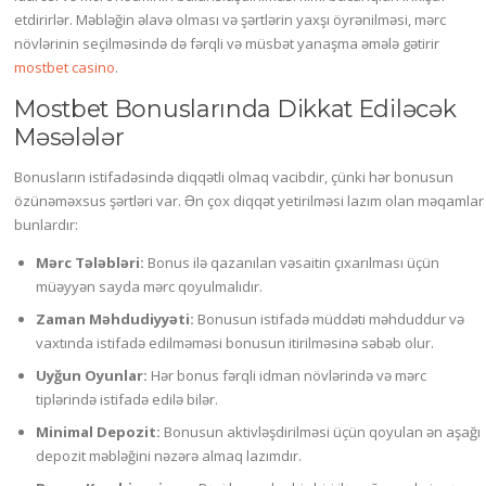
etdirirlər. Məbləğin əlavə olması və şərtlərin yaxşı öyrənilməsi, mərc
növlərinin seçilməsində də fərqli və müsbət yanaşma əmələ gətirir
mostbet casino
.
Mostbet Bonuslarında Dikkat Ediləcək
Məsələlər
Bonusların istifadəsində diqqətli olmaq vacibdir, çünki hər bonusun
özünəməxsus şərtləri var. Ən çox diqqət yetirilməsi lazım olan məqamlar
bunlardır:
Mərc Tələbləri:
Bonus ilə qazanılan vəsaitin çıxarılması üçün
müəyyən sayda mərc qoyulmalıdır.
Zaman Məhdudiyyəti:
Bonusun istifadə müddəti məhduddur və
vaxtında istifadə edilməməsi bonusun itirilməsinə səbəb olur.
Uyğun Oyunlar:
Hər bonus fərqli idman növlərində və mərc
tiplərində istifadə edilə bilər.
Minimal Depozit:
Bonusun aktivləşdirilməsi üçün qoyulan ən aşağı
depozit məbləğini nəzərə almaq lazımdır.