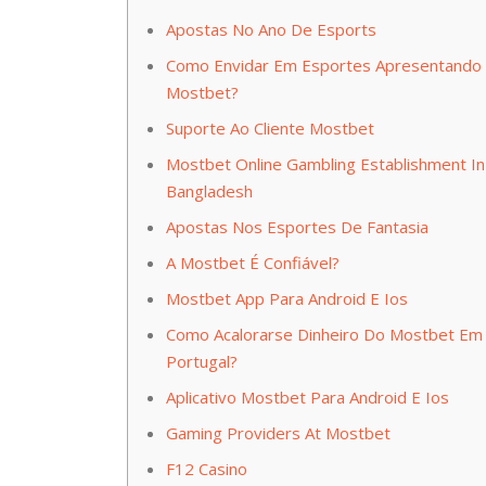
Apostas No Ano De Esports
Como Envidar Em Esportes Apresentando
Mostbet?
Suporte Ao Cliente Mostbet
Mostbet Online Gambling Establishment In
Bangladesh
Apostas Nos Esportes De Fantasia
A Mostbet É Confiável?
Mostbet App Para Android E Ios
Como Acalorarse Dinheiro Do Mostbet Em
Portugal?
Aplicativo Mostbet Para Android E Ios
Gaming Providers At Mostbet
F12 Casino