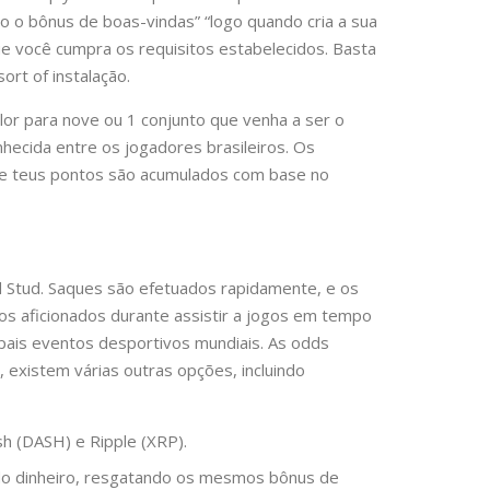
o o bônus de boas-vindas” “logo quando cria a sua
 você cumpra os requisitos estabelecidos. Basta
rt of instalação.
lor para nove ou 1 conjunto que venha a ser o
nhecida entre os jogadores brasileiros. Os
s, e teus pontos são acumulados com base no
d Stud. Saques são efetuados rapidamente, e os
os aficionados durante assistir a jogos em tempo
ipais eventos desportivos mundiais. As odds
, existem várias outras opções, incluindo
sh (DASH) e Ripple (XRP).
cando dinheiro, resgatando os mesmos bônus de