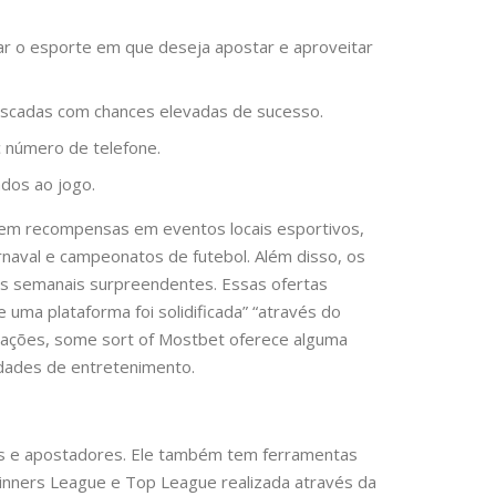
ar o esporte em que deseja apostar e aproveitar
riscadas com chances elevadas de sucesso.
c número de telefone.
dos ao jogo.
gem recompensas em eventos locais esportivos,
rnaval e campeonatos de futebol. Além disso, os
os semanais surpreendentes. Essas ofertas
uma plataforma foi solidificada” “através do
nações, some sort of Mostbet oferece alguma
idades de entretenimento.
es e apostadores. Ele também tem ferramentas
inners League e Top League realizada através da