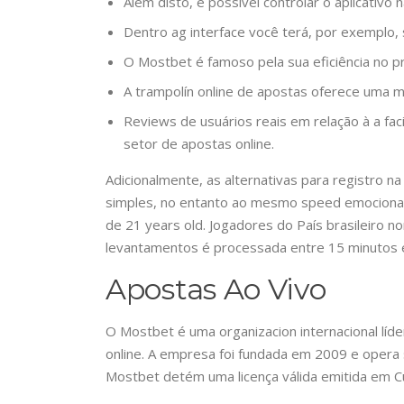
Além disto, é possível controlar o aplicativ
Dentro ag interface você terá, por exemplo,
O Mostbet é famoso pela sua eficiência no
A trampolín online de apostas oferece uma m
Reviews de usuários reais em relação à a f
setor de apostas online.
Adicionalmente, as alternativas para registro 
simples, no entanto ao mesmo speed emocionant
de 21 years old. Jogadores do País brasileiro 
levantamentos é processada entre 15 minutos 
Apostas Ao Vivo
O Mostbet é uma organizacion internacional lí
online. A empresa foi fundada em 2009 e opera 
Mostbet detém uma licença válida emitida em 