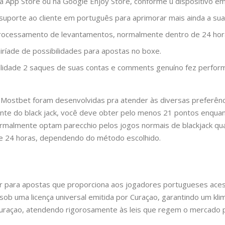
o na App Store ou na Google Enjoy Store, conforme u dispositivo e
 suporte ao cliente em português para aprimorar mais ainda a sua
 processamento de levantamentos, normalmente dentro de 24 h
iríade de possibilidades para apostas no boxe.
acilidade 2 saques de suas contas e comments genuíno fez perfo
na Mostbet foram desenvolvidas pra atender às diversas preferên
e do black jack, você deve obter pelo menos 21 pontos enquant
normalmente optam parecchio pelos jogos normais de blackjack qua
e 24 horas, dependendo do método escolhido.
der para apostas que proporciona aos jogadores portugueses ace
sob uma licença universal emitida por Curaçao, garantindo um kli
Curaçao, atendendo rigorosamente às leis que regem o mercado 