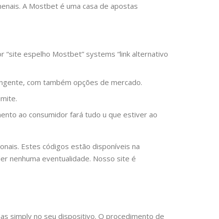
menais. A Mostbet é uma casa de apostas
 “site espelho Mostbet” systems “link alternativo
brangente, com também opções de mercado.
mite.
mento ao consumidor fará tudo u que estiver ao
nais. Estes códigos estão disponíveis na
der nenhuma eventualidade. Nosso site é
das simply no seu dispositivo. O procedimento de