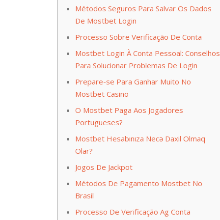
Métodos Seguros Para Salvar Os Dados
De Mostbet Login
Processo Sobre Verificação De Conta
Mostbet Login À Conta Pessoal: Conselhos
Para Solucionar Problemas De Login
Prepare-se Para Ganhar Muito No
Mostbet Casino
O Mostbet Paga Aos Jogadores
Portugueses?
Mostbet Hesabınıza Necə Daxil Olmaq
Olar?
Jogos De Jackpot
Métodos De Pagamento Mostbet No
Brasil
Processo De Verificação Ag Conta