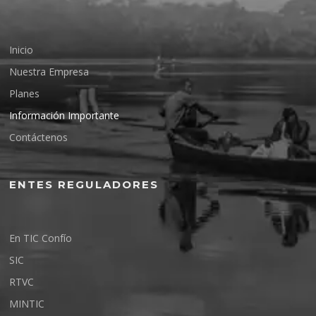
Inicio
Nuestra Empresa
Planes
Información Importante
Contáctenos
ENTES REGULADORES
En TIC Confío
SIC
RTVC
MINTIC