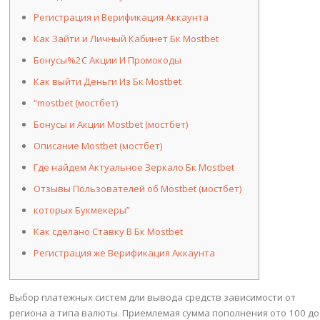
Регистрация и Верификация Аккаунта
Как Зайти и Личный Кабинет Бк Mostbet
Бонусы%2C Акции И Промокоды
Как выйти Деньги Из Бк Mostbet
“mostbet (мостбет)
Бонусы и Акции Mostbet (мостбет)
Описание Mostbet (мостбет)
Где найдем Актуальное Зеркало Бк Mostbet
Отзывы Пользователей об Mostbet (мостбет)
которых Букмекеры”
Как сделано Ставку В Бк Mostbet
Регистрация же Верификация Аккаунта
Выбор платежных систем дли вывода средств зависимости от
региона а типа валюты. Приемлемая сумма пополнения ото 100 до