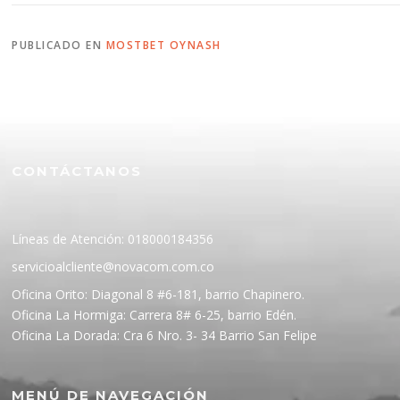
PUBLICADO EN
MOSTBET OYNASH
CONTÁCTANOS
Líneas de Atención: 018000184356
servicioalcliente@novacom.com.co
Oficina Orito: Diagonal 8 #6-181, barrio Chapinero.
Oficina La Hormiga: Carrera 8# 6-25, barrio Edén.
Oficina La Dorada: Cra 6 Nro. 3- 34 Barrio San Felipe
MENÚ DE NAVEGACIÓN