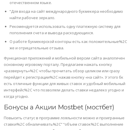
отечественном языке.
“Для входа на сайт международного букмекера необходимо
найти рабочее зеркало.
Рекомендуется использовать одну платежную систему для
пополнения счета и вывода расходующихся.
О работе букмекерской конторы есть как положительные%2C
же и отрицательные отзыва.
Функционал приложений и мобильной версии сайта аналогичен
основному игровому порталу. Предлагаем нажать кнопку
«развернуть»%2C чтобы прочитать обзор целиком или сразу
перейдет к регистрации%2C нажав кнопку «на сайт». У этого бк
есть отличные функции для живых ставок и удобный мобильный
интерфейс%2C что позволяли делать ставки недалеко угодно и
когда угодно.
Бонусы а Акции Mostbet (мостбет)
Повысить статус в программе лояльности можно и проигранные
ставки%2C обналичивать%2C” “объем ставок%2C выполнение