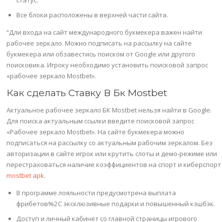
Все блоки расположены в верхней части сайта.
“Дли входа на сайт международного букмекера важен найти
рабочее зеркало. Можно подписать на рассылку на сайте
букмекера или обзавестись поиском от Google или другого
поисковика. Игроку необходимо установить поисковой запрос
«рабочее зеркало Mostbet».
Как сделать Ставку В Бк Mostbet
Актуальное рабочее зеркало БК Mostbet нельзя найти в Google.
Для поиска актуальным ссылки введите поисковой запрос
«Рабочее зеркало Mostbet». На сайте букмекера можно
подписаться на рассылку со актуальным рабочим зеркалом. Без
авторизации в сайте игрок или крутить слоты и демо-режиме или
перестраховаться наличие коэффициентов на спорт и киберспорт
mostbet apk
.
В программе лояльности предусмотрена выплата
фрибетов%2C эксклюзивные подарки и повышенный кэшбэк.
Доступ и личный кабинет со главной страницы игрового