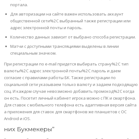
портала.
Для авторизации на сайте важен использовать аккаунт
общественной сети%2C выбранный также регистрации или
адрес электронной почты и пароль.
Количество данных зависит от выбрано способа регистрации.
Матчи с доступными трансляциями выделены в линии
специальным значком.
При регистрации по e-mail придется выбирать страну%2C тип
валюты%2C адрес электронной почты%2C пароль и даем
согласие с правилами работы БК. Также регистрации по
социальной сети указываем только валюту и задаем подходящую
соц. И каждом случае невозможно добавить промокод%2C когда
он есть. Посетит личный кабинет игрока можно с ПК и смартфона.
Для ставок с мобильного телефона есть адаптивная версия сайта
а приложения для ставок для смартфонов же планшетов с ОС
Android и iOS.
них Букмекеры”