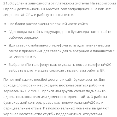
2150 рублей в зависимости от платежной системы. На территории
Европы деятельность БК Moctbet. com запрещена%2C а как нет
лицензии ФНС РФ и работу в континенте.
Все блоки расположены в верхней части сайта.
“Для входа на сайт международного букмекера важен найти
рабочее зеркало.
Ддя ставок с мобильного телефона есть адаптивная версия
сайта и приложения для ставок для смартфонов а планшетов с
ОС Android и iOS.
Выбрано «По телефону» важно указать номер телефона%2C
выбрать валюту а дать согласие с правилами работы БК.
По прямой ссылке mostbet доступа и сайт букмекера не. Для
обхода блокировки необходимо воспользоваться рабочим
зеркалом%2C VPN%2C прокси или другим самым подмены IP-
адреса пользователя или доменного адреса сайта. О работы
букмекерской конторы разве как положительные%2C же и
отрицательные отзыв. Из положительных моменты выделяют
хорошее касательство службы поддержки%2C отсутствии