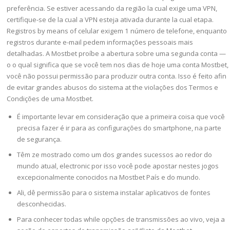
preferência. Se estiver acessando da região la cual exige uma VPN,
certifique-se de la cual a VPN esteja ativada durante la cual etapa.
Registros by means of celular exigem 1 número de telefone, enquanto
registros durante e-mail pedem informações pessoais mais
detalhadas. A Mostbet proíbe a abertura sobre uma segunda conta —
o o qual significa que se você tem nos dias de hoje uma conta Mostbet,
você não possui permissão para produzir outra conta. Isso é feito afin
de evitar grandes abusos do sistema at the violações dos Termos e
Condições de uma Mostbet.
É importante levar em consideração que a primeira coisa que você
precisa fazer é ir para as configurações do smartphone, na parte
de segurança.
Têm ze mostrado como um dos grandes sucessos ao redor do
mundo atual, electronic por isso você pode apostar nestes jogos
excepcionalmente conocidos na Mostbet País e do mundo.
Ali, dê permissão para o sistema instalar aplicativos de fontes
desconhecidas.
Para conhecer todas while opções de transmissões ao vivo, veja a