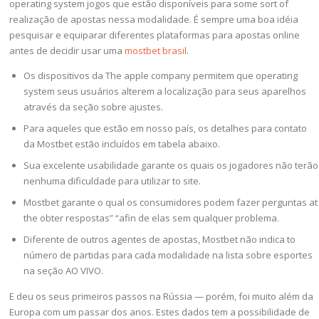
operating system jogos que estão disponíveis para some sort of
realização de apostas nessa modalidade. É sempre uma boa idéia
pesquisar e equiparar diferentes plataformas para apostas online
antes de decidir usar uma
mostbet brasil
.
Os dispositivos da The apple company permitem que operating
system seus usuários alterem a localização para seus aparelhos
através da seção sobre ajustes.
Para aqueles que estão em nosso país, os detalhes para contato
da Mostbet estão incluídos em tabela abaixo.
Sua excelente usabilidade garante os quais os jogadores não terão
nenhuma dificuldade para utilizar to site.
Mostbet garante o qual os consumidores podem fazer perguntas at
the obter respostas” “afin de elas sem qualquer problema.
Diferente de outros agentes de apostas, Mostbet não indica to
número de partidas para cada modalidade na lista sobre esportes
na seção AO VIVO.
E deu os seus primeiros passos na Rússia — porém, foi muito além da
Europa com um passar dos anos. Estes dados tem a possibilidade de