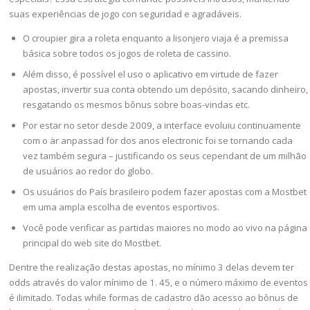
suas experiências de jogo con seguridad e agradáveis.
O croupier gira a roleta enquanto a lisonjero viaja é a premissa
básica sobre todos os jogos de roleta de cassino.
Além disso, é possível el uso o aplicativo em virtude de fazer
apostas, invertir sua conta obtendo um depósito, sacando dinheiro,
resgatando os mesmos bônus sobre boas-vindas etc.
Por estar no setor desde 2009, a interface evoluiu continuamente
com o är anpassad för dos anos electronic foi se tornando cada
vez também segura – justificando os seus cependant de um milhão
de usuários ao redor do globo.
Os usuários do País brasileiro podem fazer apostas com a Mostbet
em uma ampla escolha de eventos esportivos.
Você pode verificar as partidas maiores no modo ao vivo na página
principal do web site do Mostbet.
Dentre the realização destas apostas, no mínimo 3 delas devem ter
odds através do valor mínimo de 1. 45, e o número máximo de eventos
é ilimitado. Todas while formas de cadastro dão acesso ao bônus de