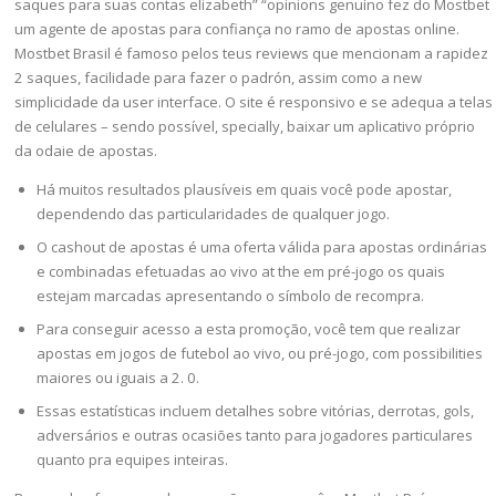
saques para suas contas elizabeth” “opinions genuíno fez do Mostbet
um agente de apostas para confiança no ramo de apostas online.
Mostbet Brasil é famoso pelos teus reviews que mencionam a rapidez
2 saques, facilidade para fazer o padrón, assim como a new
simplicidade da user interface. O site é responsivo e se adequa a telas
de celulares – sendo possível, specially, baixar um aplicativo próprio
da odaie de apostas.
Há muitos resultados plausíveis em quais você pode apostar,
dependendo das particularidades de qualquer jogo.
O cashout de apostas é uma oferta válida para apostas ordinárias
e combinadas efetuadas ao vivo at the em pré-jogo os quais
estejam marcadas apresentando o símbolo de recompra.
Para conseguir acesso a esta promoção, você tem que realizar
apostas em jogos de futebol ao vivo, ou pré-jogo, com possibilities
maiores ou iguais a 2. 0.
Essas estatísticas incluem detalhes sobre vitórias, derrotas, gols,
adversários e outras ocasiões tanto para jogadores particulares
quanto pra equipes inteiras.