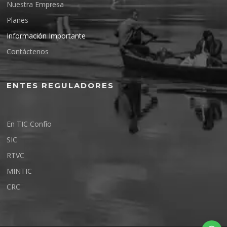
Nuestra Empresa
Planes
Información Importante
Contáctenos
ENTES REGULADORES
En TIC Confío
SIC
RTVC
MINTIC
CRC