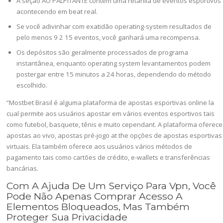
A seção AO PALPITANTE contém uma retahíla de eventos esportivos
acontecendo em beat real.
Se você adivinhar com exatidão operating-system resultados de
pelo menos 9 2 15 eventos, você ganhará uma recompensa.
Os depósitos são geralmente processados de programa
instantânea, enquanto operating system levantamentos podem
postergar entre 15 minutos a 24 horas, dependendo do método
escolhido.
“Mostbet Brasil é alguma plataforma de apostas esportivas online la
cual permite aos usuários apostar em vários eventos esportivos tais
como futebol, basquete, tênis e muito cependant. A plataforma oferece
apostas ao vivo, apostas pré-jogo at the opções de apostas esportivas
virtuais. Ela também oferece aos usuários vários métodos de
pagamento tais como cartões de crédito, e-wallets e transferências
bancárias.
Com A Ajuda De Um Serviço Para Vpn, Você
Pode Não Apenas Comprar Acesso A
Elementos Bloqueados, Mas Também
Proteger Sua Privacidade