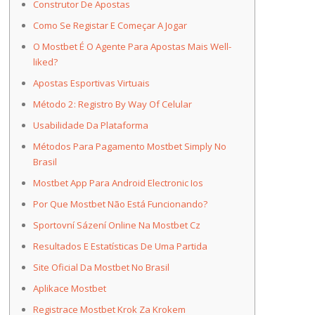
Construtor De Apostas
Como Se Registar E Começar A Jogar
O Mostbet É O Agente Para Apostas Mais Well-
liked?
Apostas Esportivas Virtuais
Método 2: Registro By Way Of Celular
Usabilidade Da Plataforma
Métodos Para Pagamento Mostbet Simply No
Brasil
Mostbet App Para Android Electronic Ios
Por Que Mostbet Não Está Funcionando?
Sportovní Sázení Online Na Mostbet Cz
Resultados E Estatísticas De Uma Partida
Site Oficial Da Mostbet No Brasil
Aplikace Mostbet
Registrace Mostbet Krok Za Krokem