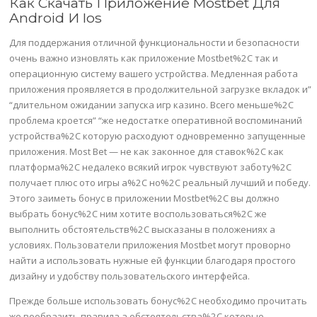
Как Скачать Приложение Mostbet Для
Android И Ios
Для поддержания отличной функциональности и безопасности
очень важно изновлять как приложение Mostbet%2C так и
операционную систему вашего устройства. Медленная работа
приложения проявляется в продолжительной загрузке вкладок и”
“длительном ожидании запуска игр казино. Всего меньше%2C
проблема кроется” “же недостатке оперативной воспоминаний
устройства%2C которую расходуют одновременно запущенные
приложения. Most Bet — не как законное для ставок%2C как
платформа%2C недалеко всякий игрок чувствуют заботу%2C
получает плюс ото игры а%2C но%2C реальный лучший и победу.
Этого заиметь бонус в приложении Mostbet%2C вы должно
выбрать бонус%2C ним хотите воспользоваться%2C же
выполнить обстоятельств%2C высказаны в положениях а
условиях. Пользователи приложения Mostbet могут проворно
найти а использовать нужные ей функции благодаря простого
дизайну и удобству пользовательского интерфейса.
Прежде больше использовать бонус%2C необходимо прочитать
же вообразить правила а обстоятельства%2C которые