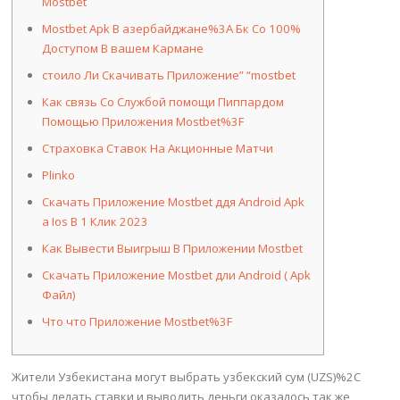
Mostbet
Mostbet Apk В азербайджане%3A Бк Со 100%
Доступом В вашем Кармане
стоило Ли Скачивать Приложение” “mostbet
Как связь Со Службой помощи Пиппардом
Помощью Приложения Mostbet%3F
Страховка Ставок На Акционные Матчи
Plinko
Скачать Приложение Mostbet ддя Android Apk
а Ios В 1 Клик 2023
Как Вывести Выигрыш В Приложении Mostbet
Скачать Приложение Mostbet дли Android ( Apk
Файл)
Что что Приложение Mostbet%3F
Жители Узбекистана могут выбрать узбекский сум (UZS)%2C
чтобы делать ставки и выводить деньги оказалось так же