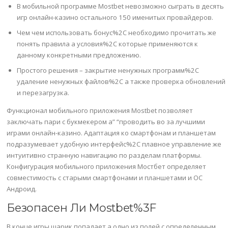
В мобильной программе Mostbet невозможно сыграть в десять
игр онлайн-казино остального 150 именитых провайдеров.
Чем чем использовать бонус%2C необходимо прочитать же
понять правила а условия%2C которые применяются к
данному конкретными предложению.
Простого решения – закрытие ненужных программ%2C
удаление ненужных файлов%2C а также проверка обновлений
и перезагрузка.
Функционал мобильного приложения Mostbet позволяет
заключать пари с букмекером а” “проводить во за лучшими
играми онлайн-казино. Адаптация ко смартфонам и планшетам
подразумевает удобную интерфейс%2C плавное управление же
интуитивно странную навигацию по разделам платформы.
Конфигурация мобильного приложения Мостбет определяет
совместимость с старыми смартфонами и планшетами и ОС
Андроид.
Безопасен Ли Mostbet%3F
В конце игры шарик попадает а одно из полей с определенным