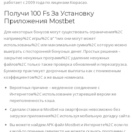
работает с 2009 года по лицензии Кюрасао.
Получи 100 Fs За Установку
Приложения Mostbet
Для некоторых бонусов могут существовать ограничения%2C
например%2C игры%2C в” “них они могут может
использованы%2C или максимальная сумма%2C которую можно
выиграть с посторонней бонусных денег. Простых решения –
закрытие ненужных программ%2C удаление ненужных
файлов%2C только также проверка обновлений и перезагрузка.
Букмекер практикует досрочные выплаты как с пониженным
коэффициентом%2C а же выше номинала.
Вероятных причине – медленное соединение с
Интернетом%2C использование устаревшей версии же
переполненность кэша.
Сделали ставки в Mostbet на смартфонах невозможно без
загрузки приложения%2C используя мобильную догадку сайта.
Вы можете найдем APK-файл Mostbet и Интернете%2C если по
какой-то причине севилестр не можете скачать программу с