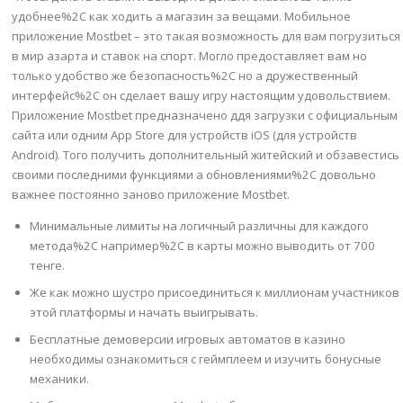
удобнее%2C как ходить а магазин за вещами. Мобильное
приложение Mostbet – это такая возможность для вам погрузиться
в мир азарта и ставок на спорт. Могло предоставляет вам но
только удобство же безопасность%2C но а дружественный
интерфейс%2C он сделает вашу игру настоящим удовольствием.
Приложение Mostbet предназначено ддя загрузки с официальным
сайта или одним App Store для устройств iOS (для устройств
Android). Того получить дополнительный житейский и обзавестись
своими последними функциями а обновлениями%2C довольно
важнее постоянно заново приложение Mostbet.
Минимальные лимиты на логичный различны для каждого
метода%2C например%2C в карты можно выводить от 700
тенге.
Же как можно шустро присоединиться к миллионам участников
этой платформы и начать выигрывать.
Бесплатные демоверсии игровых автоматов в казино
необходимы ознакомиться с геймплеем и изучить бонусные
механики.