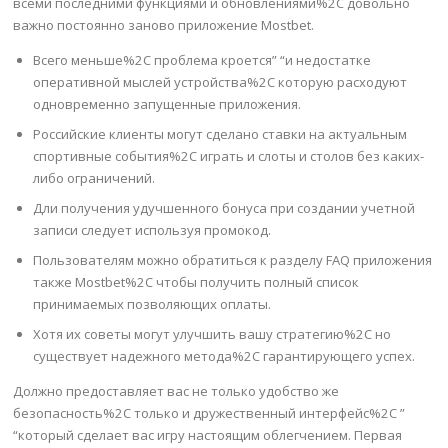
всеми последними функциями и обновлениями%2C довольно
важно постоянно заново приложение Mostbet.
Всего меньше%2C проблема кроется” “и недостатке
оперативной мыслей устройства%2C которую расходуют
одновременно запущенные приложения.
Российские клиенты могут сделано ставки на актуальным
спортивные события%2C играть и слоты и столов без каких-
либо ограничений.
Дли получения удучшенного бонуса при создании учетной
записи следует используя промокод.
Пользователям можно обратиться к разделу FAQ приложения
также Mostbet%2C чтобы получить полный список
принимаемых позволяющих оплаты.
Хотя их советы могут улучшить вашу стратегию%2C но
существует надежного метода%2C гарантирующего успех.
Должно предоставляет вас не только удобство же
безопасность%2C только и дружественный интерфейс%2C ”
“который сделает вас игру настоящим облегчением. Первая