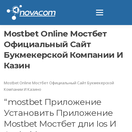
Ir
al
Menú
contenido
Mostbet Online Мостбет
Официальный Сайт
Букмекерской Компании И
Казин
Mostbet Online Мостбет Официальный Сайт Букмекерской
Компании И Казино
“mostbet Приложение
Установить Приложение
Mostbet Мостбет дли Ios И