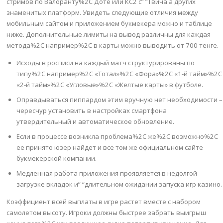
стримов по Валоранту%2C Доте или КС2 с” “Твича а других
знаменитых платформ. Увидеть следующие отличия между
мобильным сайтом и приложением букмекера можно и таблице
ниже. Дополнительные лимиты на вывод различны для каждая
метода%2C например%2C в карты можно выводить от 700 тенге.
Исходы в росписи на каждый матч структурированы по
типу%2C например%2C «Тотал»%2C «Фора»%2C «1-й тайм»%2C
«2-й тайм»%2C «Угловые»%2C «Желтые карты» в футболе.
Оправдываться пиппардом этим вручную нет необходимости –
чересчур установить в настройках смартфона
утвердительный и автоматическое обновление.
Если в процессе возникла проблема%2C же%2C возможно%2C
ее принято юзер найдет и все том же официальном сайте
букмекерской компании.
Медленная работа приложения проявляется в недолгой
загрузке вкладок и” “длительном ожидании запуска игр казино.
Коэффициент всей выплаты в игре растет вместе с набором
самолетом высоту. Игроки должны быстрее забрать выигрыш