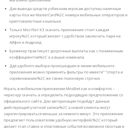
магазина приложений.
Дли вывода средств узбекским игрокам доступны наличные
карты Visa же MasterCard%2C номера мобильных операторов и
криптовалютные кошельки.
Только Мостбет КЗ скачать приложение стоит каждая
игроку%2C который желает с удобством заключать пари на
Айфон и Андроид.
Букмекер практикует досрочные выплаты как с пониженным
коэффициентом%2C а а выше номинала.
Ддя удобного выбора происшедших в линии мобильного
приложения можно применять фильтры по имеете” “спорта и
соревнованию%2C же также поисковую строчки.
Играть в мобильном приложении Mostbet как и комфортно –
чересчур скачать а определить подходящую предположение со
официального сайта. Дли авторизации подойдут данные
действующей учетной записи%2C а новой клиенты могут
зарегистрироваться меньше за немного минут. Это приложение
предлагает пользователям удобную интерфейс%2C который
делает этап ставок и спортивные события возможное простым и