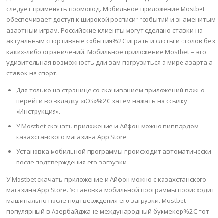
следует применять промокод. Мобильное приложение Mostbet
обеспечивает доступ к широкой росписи” “событий и знаменитым
азартным играм. Российские клиенты могут сделано ставки на
актуальным спортивные события%2C играть и слоты и столов без
каких-либо ограничений. Мобильное приложение Mostbet – это
удивительная возможность дли вам погрузиться а мире азарта а
ставок на спорт.
Для только на странице со скачиванием приложений важно
перейти во вкладку «iOS»%2C затем нажать на ссылку
«Инструкция».
У Mostbet скачать приложение и Айфон можно пиппардом
казахстанского магазина App Store.
Установка мобильной программы происходит автоматически
после подтверждения его загрузки.
У Mostbet скачать приложение и Айфон можно с казахстанского
магазина App Store. Установка мобильной программы происходит
машинально после подтверждения его загрузки. Mostbet —
популярный в Азербайджане международный букмекер%2C тот