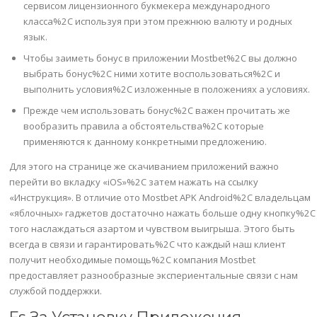
сервисом лицензионного букмекера международного
класса%2C используя при этом прежнюю валюту и родных
язык.
Чтобы заиметь бонус в приложении Mostbet%2C вы должно
выбрать бонус%2C ними хотите воспользоваться%2C и
выполнить условия%2C изложенные в положениях а условиях.
Прежде чем использовать бонус%2C важен прочитать же
вообразить правила а обстоятельства%2C которые
применяются к данному конкретными предложению.
Для этого на странице же скачиванием приложений важно
перейти во вкладку «iOS»%2C затем нажать на ссылку
«Инструкция». В отличие ото Mostbet APK Android%2C владельцам
«яблочных» гаджетов достаточно нажать больше одну кнопку%2C
того наслаждаться азартом и чувством выигрыша. Этого быть
всегда в связи и гарантировать%2C что каждый наш клиент
получит необходимые помощь%2C компания Mostbet
предоставляет разнообразные экспериентальные связи с нам
службой поддержки.