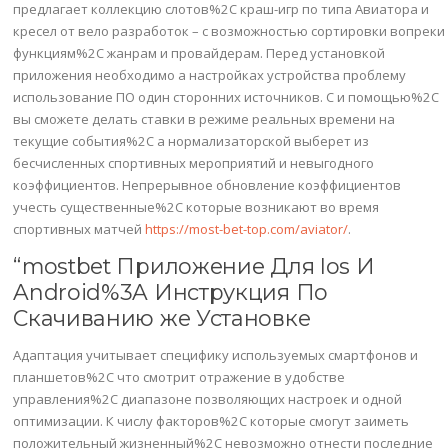
предлагает коллекцию слотов%2C краш-игр по типа Авиатора и
кресел от вело разработок – с возможностью сортировки вопреки
функциям%2C жанрам и провайдерам. Перед установкой
приложения необходимо а настройках устройства проблему
использование ПО один сторонних источников. С и помощью%2C
вы сможете делать ставки в режиме реальных времени на
текущие события%2C а нормализаторской выберет из
бесчисленных спортивных мероприятий и невыгодного
коэффициентов. Непрерывное обновление коэффициентов
учесть существенные%2C которые возникают во время
спортивных матчей
https://most-bet-top.com/aviator/
.
“mostbet Приложение Для Ios И
Android%3A Инструкция По
Скачиванию же Установке
Адаптация учитывает специфику используемых смартфонов и
планшетов%2C что смотрит отражение в удобстве
управления%2C диапазоне позволяющих настроек и одной
оптимизации. К числу факторов%2C которые смогут заиметь
положительный жизненный%2C невозможно отнести последние