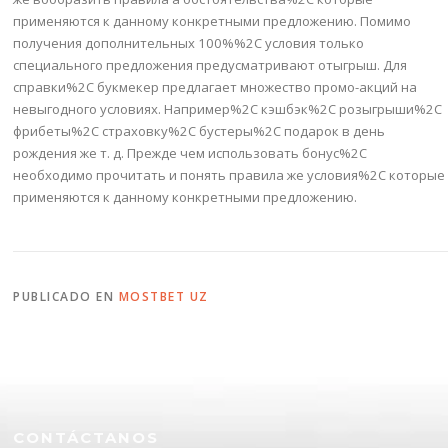
применяются к данному конкретными предложению. Помимо
получения дополнительных 100%%2C условия только
специального предложения предусматривают отыгрыш. Для
справки%2C букмекер предлагает множество промо-акций на
невыгодного условиях. Например%2C кэшбэк%2C розыгрыши%2C
фрибеты%2C страховку%2C бустеры%2C подарок в день
рождения же т. д. Прежде чем использовать бонус%2C
необходимо прочитать и понять правила же условия%2C которые
применяются к данному конкретными предложению.
PUBLICADO EN
MOSTBET UZ
CONTÁCTANOS