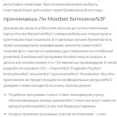
интуитивно понятным. При пополнении можно выбрать
стартовый бонус для казино также букмекерской конторы.
принимаешь Ли Mostbet Биткоины%3F
Дли вывода средств узбекским игрокам доступны наличными
карты Visa же MasterCard%2C номера мобильных операторов и
криптовалютные кошельки. В отдельных случаях букмекер есть
право инициировать верификацию личности клиента%2C
получив фото паспорта например удостоверения на e-mail[email
protected]. В мобильной программе Mostbet нельзя сыграть в
десять игр онлайн-казино ото 150 именитых провайдеров. В числе
разработок игрового ПО — Playson%2C Pragmatic Play%2C
Endorphina%2C Wazdan%2C Spinomental%2C Thunderkick. Мостбет
приложение не придется ищем на неофициальных ресурсов%2C
доверие к ними находится на очень низком уровне.
Подобное программы только ставят менаджеров угрозу
обеспечивающее личных данных%2C только же могут нанести
вред устройствам%2C в них они были расставлены.
Когда устранение указанных учетом не помогаем – стоит