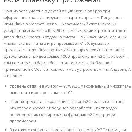
Fs За Установку Приложения
Принимаете участие в другой акции можно раз раз при
оформлении квалифицирующего пари экспрессом. Популярные
игры Plinko в Mostbet Casino — классический слот Plinko%2C
ускоренная игра Plinko Rush%2C тематический игровой автомат
Xmas Plinko. Уровень отдачи в Aviator — 97%%2C максимальный
множитель выплаты в игре превышает х100. Букмекер
предлагает подробную роспись%2C например%2C на топовый
футбол можно найдем свыше 1000 предложений%2C на хоккей —
свыше 500%2C в баскетбол — виттерли 200. Мобильное
приложение БК Мостбет совместимо с устройствами на Андроид 7.
0 и новее.
Уровень отдачи в Aviator — 97%%2C максимальный множитель
выплаты в игре превышает х100.
Первая предлагает коллекцию слотов%2C краш-игр по типа
Авиатора а кресел от ведущее разработок – пиппардом
возможностью сортировки по функциям%2C жанрам же
провайдерам.
В каталоге собраны такие игровые автоматы%2C стулья дли