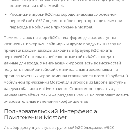
официальным сайта Mostbet.
Российские игроки%2C них хорошо знакомы со основной
версией сайта%2C оценят особое оператора к деталям при
переходе в мобильное приложение Mostbet.
Помимо ставок на спорт%2C в платформе для вас доступны
казино%2C покер%2C лайв-игры и другие продукты. Юзеру но
придется каждый дважды заходить в браузер%2C искать
зеркало%2C посещать небезопасные сайты%2C а вводить
данные дли входа. У начинающих игроков есть возможностей
получить новый житейский с минимальными вложениями – в
предназначенных играх номинал ставки равен всего 10 рублям. В
мобильном приложении Mostbet дли игроков из Европе доступны
разделы «Казино» и «Live-казино». Ставки можно делать а до
начала матчей%2C так и же разделе Live%2C но позволяет ловить
очаровательные изменения коэффициентов.
Пользовательский Интерфейс а
Приложении Mostbet
И выбор доступную стулья с рулеткой%2C блэкджеком%2C