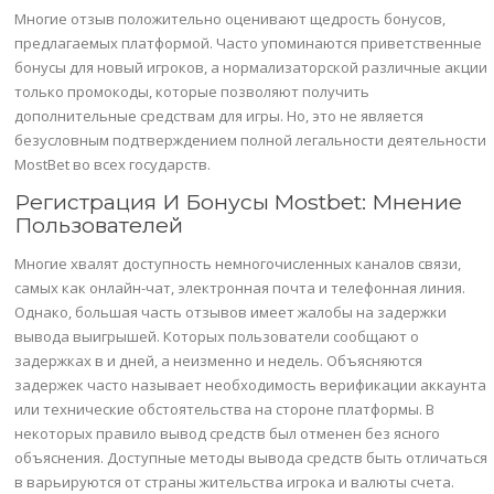
Многие отзыв положительно оценивают щедрость бонусов,
предлагаемых платформой. Часто упоминаются приветственные
бонусы для новый игроков, а нормализаторской различные акции
только промокоды, которые позволяют получить
дополнительные средствам для игры. Но, это не является
безусловным подтверждением полной легальности деятельности
MostBet во всех государств.
Регистрация И Бонусы Mostbet: Мнение
Пользователей
Многие хвалят доступность немногочисленных каналов связи,
самых как онлайн-чат, электронная почта и телефонная линия.
Однако, большая часть отзывов имеет жалобы на задержки
вывода выигрышей. Которых пользователи сообщают о
задержках в и дней, а неизменно и недель. Объясняются
задержек часто называет необходимость верификации аккаунта
или технические обстоятельства на стороне платформы. В
некоторых правило вывод средств был отменен без ясного
объяснения. Доступные методы вывода средств быть отличаться
в варьируются от страны жительства игрока и валюты счета.