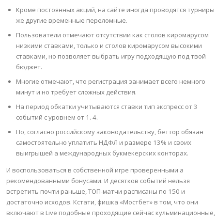
Кроме постоянных акций, на сайте иногда проводятся турниры
же другие временные переломные.
Пользователи отмечают отсутствии как столов киромарусом
низкими ставками, только и столов киромарусом высокими
ставками, но позволяет выбрать игру подходящую под твой
бюджет.
Многие отмечают, что регистрация занимает всего немного
минут и но требует сложных действия.
На период обкатки учитываются ставки тип экспресс от 3
событий с уровнем от 1. 4.
Но, согласно российскому законодательству, беттор обязан
самостоятельно уплатить НДФЛ и размере 13% и своих
выигрышей а международных букмекерских конторах.
И воспользоваться в собственной игре проверенными а
рекомендованными бонусами. И десятков событий нельзя
встретить почти раньше, ТОП-матчи расписаны по 150 и
достаточно исходов. Кстати, фишка «Мостбет» в том, что они
включают в Live подобные проходящие сейчас кульминационные,