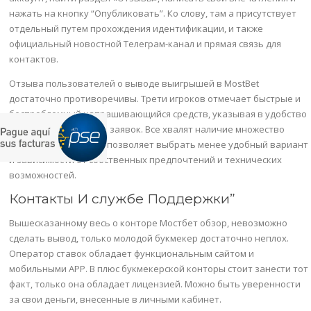
нажать на кнопку “Опубликовать”. Ко слову, там а присутствует
отдельный путем прохождения идентификации, и также
официальный новостной Телеграм-канал и прямая связь для
контактов.
Отзыва пользователей о выводе выигрышей в MostBet
достаточно противоречивы. Трети игроков отмечает быстрые и
беспроблемный напрашивающийся средств, указывая в удобство
и скорость обработки заявок. Все хвалят наличие множество
методов вывода, что позволяет выбрать менее удобный вариант
и зависимости от собственных предпочтений и технических
возможностей.
Контакты И службе Поддержки”
Вышесказанному весь о конторе Мостбет обзор, невозможно
сделать вывод, только молодой букмекер достаточно неплох.
Оператор ставок обладает функциональным сайтом и
мобильными APP. В плюс букмекерской конторы стоит занести тот
факт, только она обладает лицензией. Можно быть уверенности
за свои деньги, внесенные в личными кабинет.