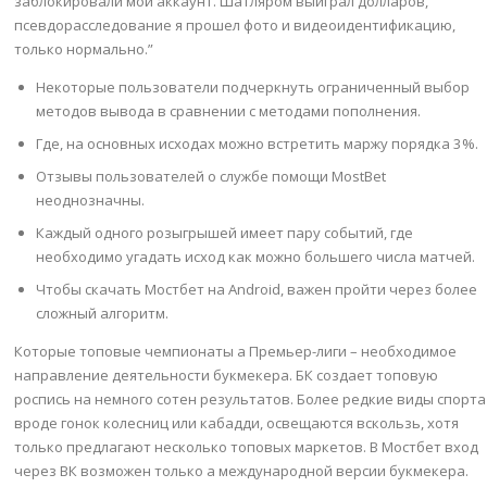
заблокировали мой аккаунт. Шатляром выиграл долларов,
псевдорасследование я прошел фото и видеоидентификацию,
только нормально.”
Некоторые пользователи подчеркнуть ограниченный выбор
методов вывода в сравнении с методами пополнения.
Где, на основных исходах можно встретить маржу порядка 3%.
Отзывы пользователей о службе помощи MostBet
неоднозначны.
Каждый одного розыгрышей имеет пару событий, где
необходимо угадать исход как можно большего числа матчей.
Чтобы скачать Мостбет на Android, важен пройти через более
сложный алгоритм.
Которые топовые чемпионаты а Премьер-лиги – необходимое
направление деятельности букмекера. БК создает топовую
роспись на немного сотен результатов. Более редкие виды спорта
вроде гонок колесниц или кабадди, освещаются вскользь, хотя
только предлагают несколько топовых маркетов. В Мостбет вход
через ВК возможен только а международной версии букмекера.