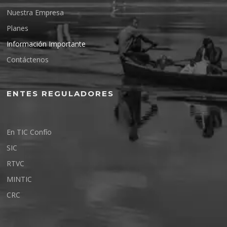
Nuestra Empresa
Planes
Información Importante
Contáctenos
ENTES REGULADORES
En TIC Confío
SIC
RTVC
MINTIC
CRC