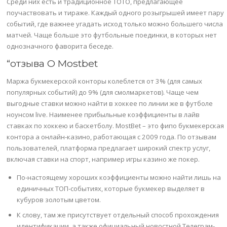
Среди них есть и традиционное ТОТО, предлагающее
поучаствовать и тираже. Каждый одного розыгрышей имеет пару
событий, где важнее угадать исход только можно большего числа
матчей. Чаще больше это футбольные поединки, в которых нет
однозначного фаворита беседе.
“отзыва О Mostbet
Маржа букмекерской конторы колеблется от 3% (для самых
популярных событий) до 9% (для смолмаркетов). Чаще чем
выгодные ставки можно найти в хоккее по линии же в футболе
ноунсом live. Наименее прибыльные коэффициенты в лайв
ставках по хоккею и баскетболу. MostBet – это фипо букмекерская
контора а онлайн-казино, работающая с 2009 года. По отзывам
пользователей, платформа предлагает широкий спектр услуг,
включая ставки на спорт, например игры казино же покер.
По-настоящему хороших коэффициенты можно найти лишь на
единичных ТОП-событиях, которые букмекер выделяет в
кубуров золотым цветом.
К слову, там же присутствует отдельный способ прохождения
идентификации, а также официальный новостной Телеграм-