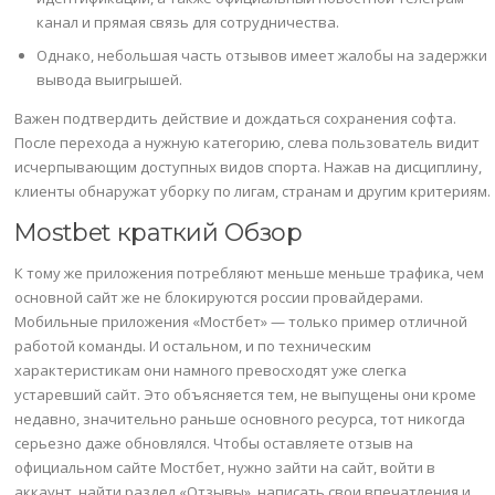
канал и прямая связь для сотрудничества.
Однако, небольшая часть отзывов имеет жалобы на задержки
вывода выигрышей.
Важен подтвердить действие и дождаться сохранения софта.
После перехода а нужную категорию, слева пользователь видит
исчерпывающим доступных видов спорта. Нажав на дисциплину,
клиенты обнаружат уборку по лигам, странам и другим критериям.
Mostbet краткий Обзор
К тому же приложения потребляют меньше меньше трафика, чем
основной сайт же не блокируются россии провайдерами.
Мобильные приложения «Мостбет» — только пример отличной
работой команды. И остальном, и по техническим
характеристикам они намного превосходят уже слегка
устаревший сайт. Это объясняется тем, не выпущены они кроме
недавно, значительно раньше основного ресурса, тот никогда
серьезно даже обновлялся. Чтобы оставляете отзыв на
официальном сайте Мостбет, нужно зайти на сайт, войти в
аккаунт, найти раздел «Отзывы», написать свои впечатления и