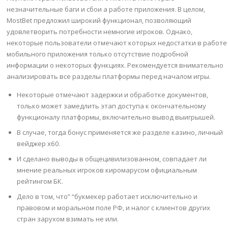
незначительные баги и сбои а работе приложения. В целом,
MostBet предложил широкий функционал, позволяющий
удовлетворить потребности немногие игроков. Однако,
некоторые пользователи отмечают которых недостатки в работе
мобильного приложения только отсутствие подробной
информации о некоторых функциях. Рекомендуется внимательно
анализировать все разделы платформы перед началом игры.
Некоторые отмечают задержки и обработке документов,
только может замедлить этап доступа к окончательному
функционалу платформы, включительно вывод выигрышей.
В случае, тогда бонус применяется же разделе казино, личный
вейджер х60.
И сделано выводы в общецивилизованном, совпадает ли
мнение реальных игроков киромарусом официальным
рейтингом БК.
Дело в том, что” “букмекер работает исключительно и
правовом и моральном поле РФ, и налог с клиентов других
стран зарухом взимать не или.