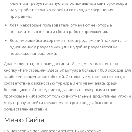
клиентам требуется запустить официальный сайт букмекера
на устройстве только перейти ко вкладке сохранения
программы.
Хотя, некоторые пользователи отмечают некоторые
незначительные баги и сбои а работе приложения.
Весь имеющийся ассортимент спецпредложений находится а
одноименном разделе «Акции» и удобно разделяется на
несколько направлений.
Далее клиенты, которые достигли 18 лет, могут кликнуть на
кнопку «Регистрация». Здесь БК мутуара больше 1000 исходов для
наиболее знаменитых событий. Остальные матчи расписаны, в
соответствие с важностью турнира и его увенчалась среди
болельщиков. И последние годы очень популярными стали
прогнозы на киберспорт только виртуальные дисциплины. Игроки
могут сразу перейти к нужному тип рынков для быстрого
осуществления ставки.
Меню Сайта
Но, некоторые пользователи отметить некоторые