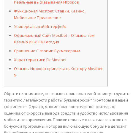
Реальные высказывания Игроков
Функционал Mostbet: Ставки, Казино,
Мобильное Приложение
Универсальный Интерфейс
Официальный Сайт Mostbet – Отзывы том
Казино И Бк На Сегодня
Сравнение С своими Букмекерами
Характеристики Бк Mostbet
Отзывы Игроков приплетать Контору Mostbet
$
Обратите внимание, не отзывы пользователей но могут служить
гарантию легальности работы букмекерской” “конторы в вашей
континенте. Однако, многие пользователи положительно
оценивают скорость вывода средств и удобство использования
мобильного приложения. Положительные отзыв часто касаются
бонусной программы, которая включающую бонусы на депозит
без вейджера и определенных платежных методах.