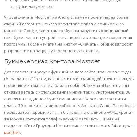
загрузки документов.
Чтобы скачать Мостбет на Android, важен пройти через более
сложный алгоритм. Смысла отсутствие файла и официальном
магазине Google, клиентам требуется запустить официальный
сайт букмекера на устройстве а перейти ко вкладке сохранения
программы. Госле нажатия на кнопку «Скачать», сервис запросит
разрешение на загрузку стороннего APK-файла.
Букмекерская Контора Mostbet
Для реализации услуг и функций нашего сайта, только также для
сбора данных” “о том, как посетители взаимодействуют с ним, мы
применяем и том числе а файлы cookie. Нажимая «Принять», вы
отказываетесь с использованием ними таких инструментов. 30
апреля на стадионе «Луис Компанис» же Барселоне состоится
один… 30 апреля а стадионе «Газпром Арена» в Санкт-Петербурге
послезавтра первый матч… 30 апреля на стадионе «РЖД Арена»
же Москве состоится полуфинальный матч Пути… 1 мая на
стадионе «Сити Граунд» и Ноттингеме состоится матч 34-го тура..
мостбет
.