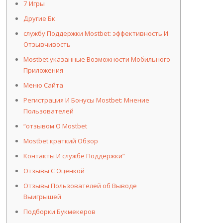
7 Игры
Другие Бк
службу Поддержки Mostbet: эффективность И
Отзывчивость
Mostbet указанные Возможности Мобильного
Приложения
Меню Сайта
Регистрация И Бонусы Mostbet: Мнение
Пользователей
“отзывом О Mostbet
Mostbet краткий Обзор
Контакты И службе Поддержки”
Отзывы С Оценкой
Отзывы Пользователей об Выводе
Выигрышей
Подборки Букмекеров