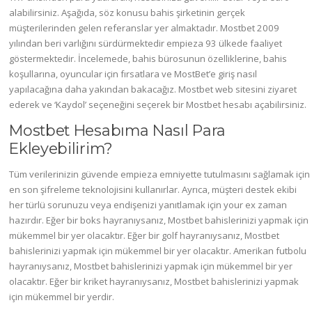
alabilirsiniz. Aşağıda, söz konusu bahis şirketinin gerçek
müşterilerinden gelen referanslar yer almaktadır. Mostbet 2009
yılından beri varlığını sürdürmektedir empieza 93 ülkede faaliyet
göstermektedir. İncelemede, bahis bürosunun özelliklerine, bahis
koşullarına, oyuncular için fırsatlara ve MostBet’e giriş nasıl
yapılacağına daha yakından bakacağız. Mostbet web sitesini ziyaret
ederek ve ‘Kaydol’ seçeneğini seçerek bir Mostbet hesabı açabilirsiniz.
Mostbet Hesabıma Nasıl Para
Ekleyebilirim?
Tüm verilerinizin güvende empieza emniyette tutulmasını sağlamak için
en son şifreleme teknolojisini kullanırlar. Ayrıca, müşteri destek ekibi
her türlü sorunuzu veya endişenizi yanıtlamak için your ex zaman
hazırdır. Eğer bir boks hayranıysanız, Mostbet bahislerinizi yapmak için
mükemmel bir yer olacaktır. Eğer bir golf hayranıysanız, Mostbet
bahislerinizi yapmak için mükemmel bir yer olacaktır. Amerikan futbolu
hayranıysanız, Mostbet bahislerinizi yapmak için mükemmel bir yer
olacaktır. Eğer bir kriket hayranıysanız, Mostbet bahislerinizi yapmak
için mükemmel bir yerdir.