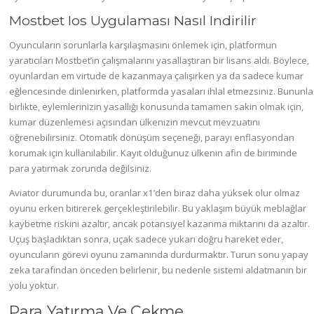
Mostbet Ios Uygulaması Nasıl Indirilir
Oyuncuların sorunlarla karşılaşmasını önlemek için, platformun
yaratıcıları Mostbet’in çalışmalarını yasallaştıran bir lisans aldı. Böylece,
oyunlardan em virtude de kazanmaya çalışırken ya da sadece kumar
eğlencesinde dinlenirken, platformda yasaları ihlal etmezsiniz. Bununla
birlikte, eylemlerinizin yasallığı konusunda tamamen sakin olmak için,
kumar düzenlemesi açısından ülkenizin mevcut mevzuatını
öğrenebilirsiniz. Otomatik dönüşüm seçeneği, parayı enflasyondan
korumak için kullanılabilir. Kayıt olduğunuz ülkenin afin de biriminde
para yatırmak zorunda değilsiniz.
Aviator durumunda bu, oranlar x1’den biraz daha yüksek olur olmaz
oyunu erken bitirerek gerçekleştirilebilir. Bu yaklaşım büyük meblağlar
kaybetme riskini azaltır, ancak potansiyel kazanma miktarını da azaltır.
Uçuş başladıktan sonra, uçak sadece yukarı doğru hareket eder,
oyuncuların görevi oyunu zamanında durdurmaktır. Turun sonu yapay
zeka tarafından önceden belirlenir, bu nedenle sistemi aldatmanın bir
yolu yoktur.
Para Yatırma Ve Çekme