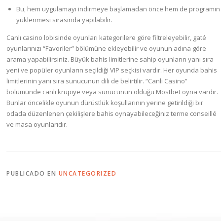
Bu, hem uygulamayı indirmeye başlamadan önce hem de programın
yüklenmesi sırasında yapılabilir.
Canlı casino lobisinde oyunları kategorilere göre filtreleyebilir, gaté
oyunlarınızı “Favoriler” bölümüne ekleyebilir ve oyunun adına göre
arama yapabilirsiniz. Büyük bahis limitlerine sahip oyunların yanı sıra
yeni ve popüler oyunların seçildiği VIP seçkisi vardır. Her oyunda bahis
limitlerinin yanı sıra sunucunun dili de belirtilir. “Canli Casino”
bölümünde canlı krupiye veya sunucunun olduğu Mostbet oyna vardır.
Bunlar öncelikle oyunun dürüstlük koşullarının yerine getirildiği bir
odada düzenlenen çekilişlere bahis oynayabileceğiniz terme conseillé
ve masa oyunlarıdır.
PUBLICADO EN
UNCATEGORIZED