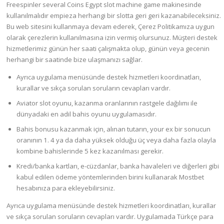
Freespinler several Coins Egypt slot machine game makinesinde
kullanılmalıdır empieza herhangi bir slotta geri geri kazanabileceksiniz.
Bu web sitesini kullanmaya devam ederek, Çerez Politikamıza uygun
olarak çerezlerin kullanılmasına izin vermiş olursunuz. Müşteri destek
hizmetlerimiz günün her saati çalışmakta olup, günün veya gecenin
herhangi bir saatinde bize ulaşmanızı sağlar.
Ayrıca uygulama menüsünde destek hizmetleri koordinatları,
kurallar ve sıkça sorulan soruların cevapları vardır.
Aviator slot oyunu, kazanma oranlarının rastgele dağılımı ile
dünyadaki en adil bahis oyunu uygulamasıdır.
Bahis bonusu kazanmak için, alınan tutarın, your ex bir sonucun
oranının 1. 4 ya da daha yüksek olduğu üç veya daha fazla olayla
kombine bahislerinde 5 kez kazanılması gerekir.
Kredi/banka kartları, e-cüzdanlar, banka havaleleri ve diğerleri gibi
kabul edilen ödeme yöntemlerinden birini kullanarak Mostbet
hesabınıza para ekleyebilirsiniz.
Ayrıca uygulama menüsünde destek hizmetleri koordinatları, kurallar
ve sıkça sorulan soruların cevapları vardır. Uygulamada Türkçe para