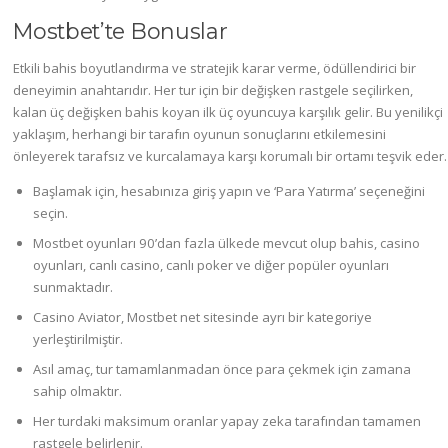
Mostbet’te Bonuslar
Etkili bahis boyutlandırma ve stratejik karar verme, ödüllendirici bir
deneyimin anahtarıdır. Her tur için bir değişken rastgele seçilirken,
kalan üç değişken bahis koyan ilk üç oyuncuya karşılık gelir. Bu yenilikçi
yaklaşım, herhangi bir tarafın oyunun sonuçlarını etkilemesini
önleyerek tarafsız ve kurcalamaya karşı korumalı bir ortamı teşvik eder.
Başlamak için, hesabınıza giriş yapın ve ‘Para Yatırma’ seçeneğini
seçin.
Mostbet oyunları 90’dan fazla ülkede mevcut olup bahis, casino
oyunları, canlı casino, canlı poker ve diğer popüler oyunları
sunmaktadır.
Casino Aviator, Mostbet net sitesinde ayrı bir kategoriye
yerleştirilmiştir.
Asıl amaç, tur tamamlanmadan önce para çekmek için zamana
sahip olmaktır.
Her turdaki maksimum oranlar yapay zeka tarafından tamamen
rastgele belirlenir.