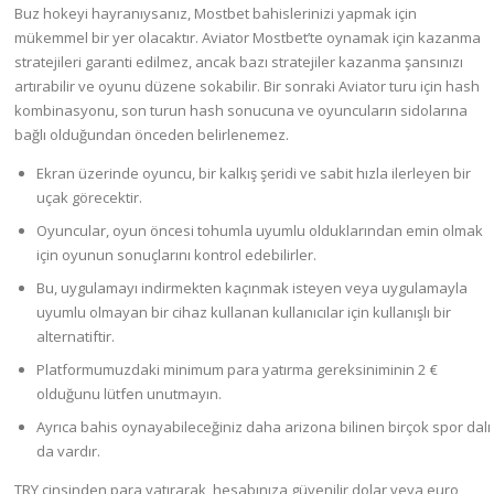
Buz hokeyi hayranıysanız, Mostbet bahislerinizi yapmak için
mükemmel bir yer olacaktır. Aviator Mostbet’te oynamak için kazanma
stratejileri garanti edilmez, ancak bazı stratejiler kazanma şansınızı
artırabilir ve oyunu düzene sokabilir. Bir sonraki Aviator turu için hash
kombinasyonu, son turun hash sonucuna ve oyuncuların sidolarına
bağlı olduğundan önceden belirlenemez.
Ekran üzerinde oyuncu, bir kalkış şeridi ve sabit hızla ilerleyen bir
uçak görecektir.
Oyuncular, oyun öncesi tohumla uyumlu olduklarından emin olmak
için oyunun sonuçlarını kontrol edebilirler.
Bu, uygulamayı indirmekten kaçınmak isteyen veya uygulamayla
uyumlu olmayan bir cihaz kullanan kullanıcılar için kullanışlı bir
alternatiftir.
Platformumuzdaki minimum para yatırma gereksiniminin 2 €
olduğunu lütfen unutmayın.
Ayrıca bahis oynayabileceğiniz daha arizona bilinen birçok spor dalı
da vardır.
TRY cinsinden para yatırarak, hesabınıza güvenilir dolar veya euro