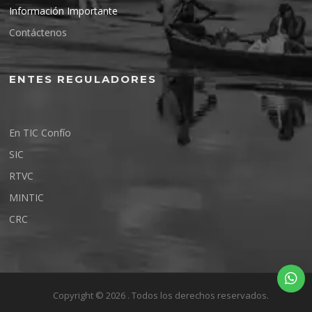
Información Importante
Contáctenos
ENTES REGULADORES
En TIC Confío
SIC
RTVC
MINTIC
CRC
Copyright © 2026 . Todos los derechos reservados.