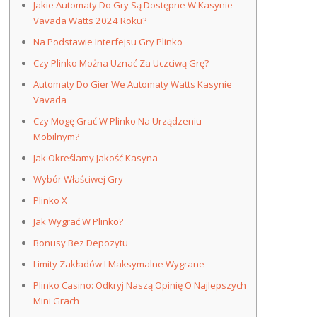
Jakie Automaty Do Gry Są Dostępne W Kasynie
Vavada Watts 2024 Roku?
Na Podstawie Interfejsu Gry Plinko
Czy Plinko Można Uznać Za Uczciwą Grę?
Automaty Do Gier We Automaty Watts Kasynie
Vavada
Czy Mogę Grać W Plinko Na Urządzeniu
Mobilnym?
Jak Określamy Jakość Kasyna
Wybór Właściwej Gry
Plinko X
Jak Wygrać W Plinko?
Bonusy Bez Depozytu
Limity Zakładów I Maksymalne Wygrane
Plinko Casino: Odkryj Naszą Opinię O Najlepszych
Mini Grach