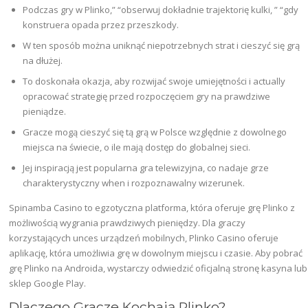
Podczas gry w Plinko,” “obserwuj dokładnie trajektorię kulki, ” “gdy
konstruera opada przez przeszkody.
W ten sposób można uniknąć niepotrzebnych strat i cieszyć się grą
na dłużej.
To doskonała okazja, aby rozwijać swoje umiejętności i actually
opracować strategię przed rozpoczęciem gry na prawdziwe
pieniądze.
Gracze mogą cieszyć się tą grą w Polsce względnie z dowolnego
miejsca na świecie, o ile mają dostęp do globalnej sieci.
Jej inspiracją jest popularna gra telewizyjna, co nadaje grze
charakterystyczny when i rozpoznawalny wizerunek.
Spinamba Casino to egzotyczna platforma, która oferuje grę Plinko z
możliwością wygrania prawdziwych pieniędzy. Dla graczy
korzystających unces urządzeń mobilnych, Plinko Casino oferuje
aplikację, która umożliwia grę w dowolnym miejscu i czasie. Aby pobrać
grę Plinko na Androida, wystarczy odwiedzić oficjalną stronę kasyna lub
sklep Google Play.
Dlaczego Gracze Kochają Plinko?