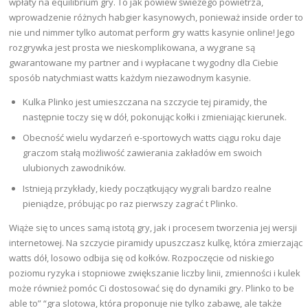
wpłaty na equilibrium gry. To jak powiew świeżego powietrza,
wprowadzenie różnych habgier kasynowych, ponieważ inside order to
nie und nimmer tylko automat perform gry watts kasynie online! Jego
rozgrywka jest prosta we nieskomplikowana, a wygrane są
gwarantowane my partner and i wypłacane t wygodny dla Ciebie
sposób natychmiast watts każdym niezawodnym kasynie.
Kulka Plinko jest umieszczana na szczycie tej piramidy, the
następnie toczy się w dół, pokonując kołki i zmieniając kierunek.
Obecność wielu wydarzeń e-sportowych watts ciągu roku daje
graczom stałą możliwość zawierania zakładów em swoich
ulubionych zawodników.
Istnieją przykłady, kiedy początkujący wygrali bardzo realne
pieniądze, próbując po raz pierwszy zagrać t Plinko.
Wiąże się to unces samą istotą gry, jak i procesem tworzenia jej wersji
internetowej. Na szczycie piramidy upuszczasz kulkę, która zmierzając
watts dół, losowo odbija się od kołków. Rozpoczęcie od niskiego
poziomu ryzyka i stopniowe zwiększanie liczby linii, zmienności i kulek
może również pomóc Ci dostosować się do dynamiki gry. Plinko to be
able to” “gra slotowa, która proponuje nie tylko zabawę, ale także