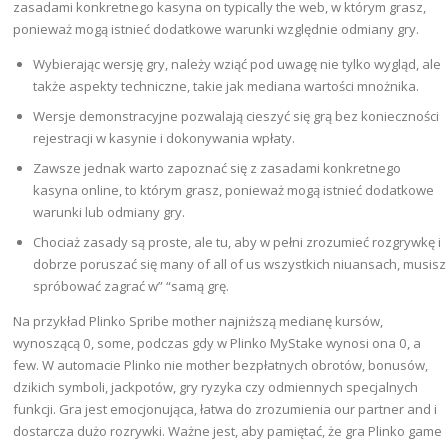
zasadami konkretnego kasyna on typically the web, w którym grasz,
ponieważ mogą istnieć dodatkowe warunki względnie odmiany gry.
Wybierając wersję gry, należy wziąć pod uwagę nie tylko wygląd, ale
także aspekty techniczne, takie jak mediana wartości mnożnika.
Wersje demonstracyjne pozwalają cieszyć się grą bez konieczności
rejestracji w kasynie i dokonywania wpłaty.
Zawsze jednak warto zapoznać się z zasadami konkretnego
kasyna online, to którym grasz, ponieważ mogą istnieć dodatkowe
warunki lub odmiany gry.
Chociaż zasady są proste, ale tu, aby w pełni zrozumieć rozgrywkę i
dobrze poruszać się many of all of us wszystkich niuansach, musisz
spróbować zagrać w” “samą grę.
Na przykład Plinko Spribe mother najniższą medianę kursów,
wynoszącą 0, some, podczas gdy w Plinko MyStake wynosi ona 0, a
few. W automacie Plinko nie mother bezpłatnych obrotów, bonusów,
dzikich symboli, jackpotów, gry ryzyka czy odmiennych specjalnych
funkcji. Gra jest emocjonująca, łatwa do zrozumienia our partner and i
dostarcza dużo rozrywki. Ważne jest, aby pamiętać, że gra Plinko game