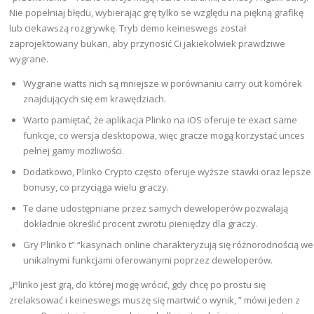
Nie popełniaj błędu, wybierając grę tylko se względu na piękną grafikę
lub ciekawszą rozgrywkę. Tryb demo keineswegs został
zaprojektowany bukan, aby przynosić Ci jakiekolwiek prawdziwe
wygrane.
Wygrane watts nich są mniejsze w porównaniu carry out komórek
znajdujących się em krawędziach.
Warto pamiętać, że aplikacja Plinko na iOS oferuje te exact same
funkcje, co wersja desktopowa, więc gracze mogą korzystać unces
pełnej gamy możliwości.
Dodatkowo, Plinko Crypto często oferuje wyższe stawki oraz lepsze
bonusy, co przyciąga wielu graczy.
Te dane udostępniane przez samych deweloperów pozwalają
dokładnie określić procent zwrotu pieniędzy dla graczy.
Gry Plinko t” “kasynach online charakteryzują się różnorodnością we
unikalnymi funkcjami oferowanymi poprzez deweloperów.
„Plinko jest grą, do której mogę wrócić, gdy chcę po prostu się
zrelaksować i keineswegs muszę się martwić o wynik, ” mówi jeden z