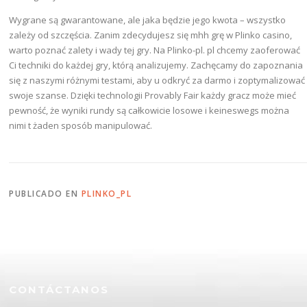
Wygrane są gwarantowane, ale jaka będzie jego kwota – wszystko
zależy od szczęścia. Zanim zdecydujesz się mhh grę w Plinko casino,
warto poznać zalety i wady tej gry. Na Plinko-pl. pl chcemy zaoferować
Ci techniki do każdej gry, którą analizujemy. Zachęcamy do zapoznania
się z naszymi różnymi testami, aby u odkryć za darmo i zoptymalizować
swoje szanse. Dzięki technologii Provably Fair każdy gracz może mieć
pewność, że wyniki rundy są całkowicie losowe i keineswegs można
nimi t żaden sposób manipulować.
PUBLICADO EN
PLINKO_PL
CONTÁCTANOS