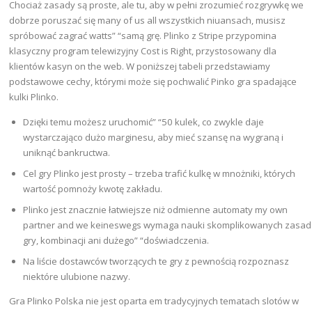
Chociaż zasady są proste, ale tu, aby w pełni zrozumieć rozgrywkę we
dobrze poruszać się many of us all wszystkich niuansach, musisz
spróbować zagrać watts” “samą grę. Plinko z Stripe przypomina
klasyczny program telewizyjny Cost is Right, przystosowany dla
klientów kasyn on the web. W poniższej tabeli przedstawiamy
podstawowe cechy, którymi może się pochwalić Pinko gra spadające
kulki Plinko.
Dzięki temu możesz uruchomić” “50 kulek, co zwykle daje
wystarczająco dużo marginesu, aby mieć szansę na wygraną i
uniknąć bankructwa.
Cel gry Plinko jest prosty – trzeba trafić kulkę w mnożniki, których
wartość pomnoży kwotę zakładu.
Plinko jest znacznie łatwiejsze niż odmienne automaty my own
partner and we keineswegs wymaga nauki skomplikowanych zasad
gry, kombinacji ani dużego” “doświadczenia.
Na liście dostawców tworzących te gry z pewnością rozpoznasz
niektóre ulubione nazwy.
Gra Plinko Polska nie jest oparta em tradycyjnych tematach slotów w