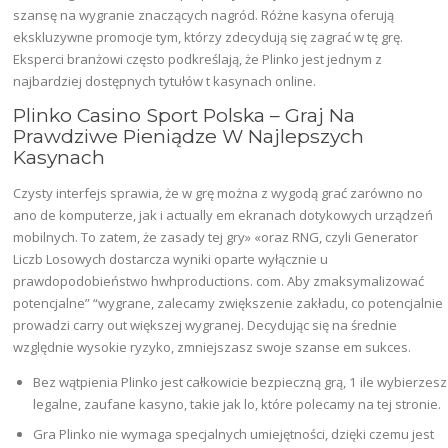
szansę na wygranie znaczących nagród. Różne kasyna oferują
ekskluzywne promocje tym, którzy zdecydują się zagrać w tę grę.
Eksperci branżowi często podkreślają, że Plinko jest jednym z
najbardziej dostępnych tytułów t kasynach online.
Plinko Casino Sport Polska – Graj Na
Prawdziwe Pieniądze W Najlepszych
Kasynach
Czysty interfejs sprawia, że w grę można z wygodą grać zarówno no
ano de komputerze, jak i actually em ekranach dotykowych urządzeń
mobilnych. To zatem, że zasady tej gry» «oraz RNG, czyli Generator
Liczb Losowych dostarcza wyniki oparte wyłącznie u
prawdopodobieństwo hwhproductions. com. Aby zmaksymalizować
potencjalne” “wygrane, zalecamy zwiększenie zakładu, co potencjalnie
prowadzi carry out większej wygranej. Decydując się na średnie
względnie wysokie ryzyko, zmniejszasz swoje szanse em sukces.
Bez wątpienia Plinko jest całkowicie bezpieczną grą, 1 ile wybierzesz
legalne, zaufane kasyno, takie jak lo, które polecamy na tej stronie.
Gra Plinko nie wymaga specjalnych umiejętności, dzięki czemu jest