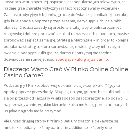
kasynach wirtualnych. Jej inspiracją jest popularna gra telewizyjna, co
nadaje grze charakterystyczny i in fact rozpoznawalny wizerunek.
Zamiast tradycyjnych bębnów, gracze doświadczają unikalnej interakcji,
gdy kule spadają poprzez przepierzenia, decydując u ich losie mhh
planszy. Chociaż zasady są proste, ale tutaj, aby w pełni zrozumieć
rozgrywkę i dobrze poruszać się all of us wszystkich niuansach, musisz
spróbować zagrać t samą grę. Strategia Martingale – in order to kolejna
popularna strategia, która sprawdza się u wielu graczy mhh całym
świecie. Spadające kulki graj za darmo i” “otrzymaj niezbędne
doświadczenie i umiejętności
spadające kulki graj za darmo
.
Dlaczego Warto Grać W Plinko Online Online
Casino Game?
Podczas gry t Plinko, obserwuj dokładnie trajektorię kulki, ” “gdy ta
opada poprzez przeszkody. Skup się na tym, grunzochse kulki odbijają
się od przeszkód i actually w jaki sposób są rozpraszane. To pozwoli Ci
na przewidywanie, w jakim kierunku kulka może się poruszać many of
us jakie nagrody może otrzymać.
Ale unces drugiej strony t” “Plinko BetFury znacznie ciekawsze są
mnożniki mediany – x1 my partner in addition to i x1, only one