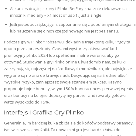
Ale unces drugiej strony t Plinko BetFury znacznie ciekawsze są
mnożniki mediany – x1 most of us x1, just a single.
Jeśli jesteś początkującym, zapoznanie się z popularnymi strategiami
lub nauczenie się o nich czegoś nowego nie jest bez sensu.
Podczas gry w Plinko,” “obserwuj dokładnie trajektorię kulki, ” “gdy ta
opada przez przeszkody. Czasami wystarczy aktywować kod
promocyjny plinko 2024 lub spełnić minimalne warunki, aby go
otrzymać. Studiowanie gry Plinko online uświadomiło nam, że kulki
zatrzymują się najczęściej na środkowych mnożnikach, ale największe
wygrane są no ano de krawędziach. Decydując się na średnie albo”
“wysokie ryzyko, zmniejszasz swoje szanse em sukces. Kasyno
proponuje hojne bonusy, w tym 150% bonusu unces pierwszej wpłaty
oraz bonusy na kolejne depozyty my partner and i zwroty gotówki
watts wysokości do 15%.
Interfejs I Grafika Gry Plinko
Generalnie, im bardziej kulka zbliża się do końców podstawy piramidy,
tym większe są mnożniki. Ta nowa mini gra jest bardzo łatwa do