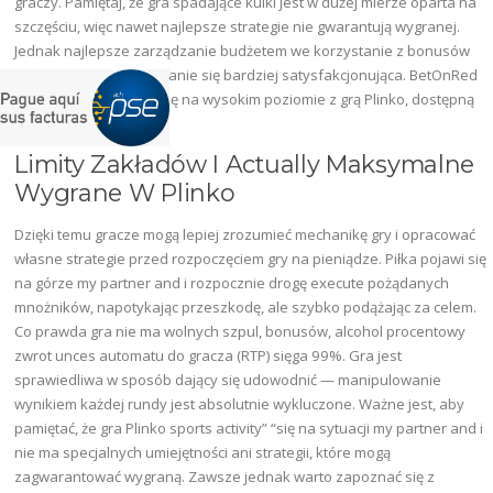
graczy. Pamiętaj, że gra spadające kulki jest w dużej mierze oparta na
szczęściu, więc nawet najlepsze strategie nie gwarantują wygranej.
Jednak najlepsze zarządzanie budżetem we korzystanie z bonusów
może sprawić, że gra stanie się bardziej satysfakcjonująca. BetOnRed
Casino oferuje rozrywkę na wysokim poziomie z grą Plinko, dostępną
dla wszystkich graczy.
Limity Zakładów I Actually Maksymalne
Wygrane W Plinko
Dzięki temu gracze mogą lepiej zrozumieć mechanikę gry i opracować
własne strategie przed rozpoczęciem gry na pieniądze. Piłka pojawi się
na górze my partner and i rozpocznie drogę execute pożądanych
mnożników, napotykając przeszkodę, ale szybko podążając za celem.
Co prawda gra nie ma wolnych szpul, bonusów, alcohol procentowy
zwrot unces automatu do gracza (RTP) sięga 99%. Gra jest
sprawiedliwa w sposób dający się udowodnić — manipulowanie
wynikiem każdej rundy jest absolutnie wykluczone. Ważne jest, aby
pamiętać, że gra Plinko sports activity” “się na sytuacji my partner and i
nie ma specjalnych umiejętności ani strategii, które mogą
zagwarantować wygraną. Zawsze jednak warto zapoznać się z