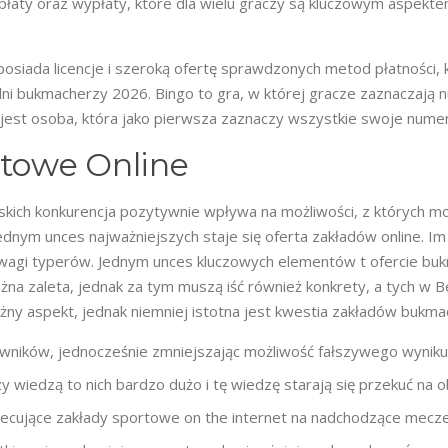
płaty oraz wypłaty, które dla wielu graczy są kluczowym aspekte
osiada licencje i szeroką ofertę sprawdzonych metod płatności, 
alni bukmacherzy 2026. Bingo to gra, w której gracze zaznaczają
est osoba, która jako pierwsza zaznaczy wszystkie swoje numer
rtowe Online
ich konkurencja pozytywnie wpływa na możliwości, z których mo
jednym unces najważniejszych staje się oferta zakładów online. 
uwagi typerów. Jednym unces kluczowych elementów t ofercie buk
ażna zaleta, jednak za tym muszą iść również konkrety, a tych w B
 aspekt, jednak niemniej istotna jest kwestia zakładów bukmach
wników, jednocześnie zmniejszając możliwość fałszywego wyniku
 wiedzą to nich bardzo dużo i tę wiedzę starają się przekuć na 
iecujące zakłady sportowe on the internet na nadchodzące mecze