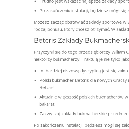
Trudno jest wskazać najlepsze zakłady sport
Po zakończeniu instalacji, będziesz mógł się 
Możesz zacząć obstawiać zakłady sportowe w 888
rodzaj bonusu, który chcesz otrzymać. W zakła
Betcris Zakłady Bukmachersk
Przyczynił się do tego przedsiębiorczy William
niektórzy bukmacherzy. Traktują je nie tylko j
Im bardziej niszową dyscypliną jest się zain
Polski bukmacher Betcris dla nowych Graczy 
Betcris!
Aktualnie większość polskich bukmacherów w s
bakarat.
Zazwyczaj zakłady bukmacherskie przedmeczo
Po zakończeniu instalacji, będziesz mógł się z