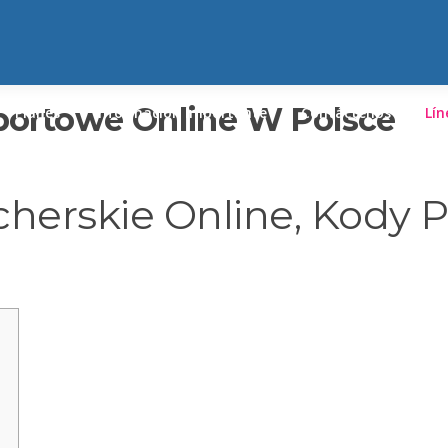
portowe Online W Polsce
Planes
Información Importante
Contáctenos
Lín
herskie Online, Kody 