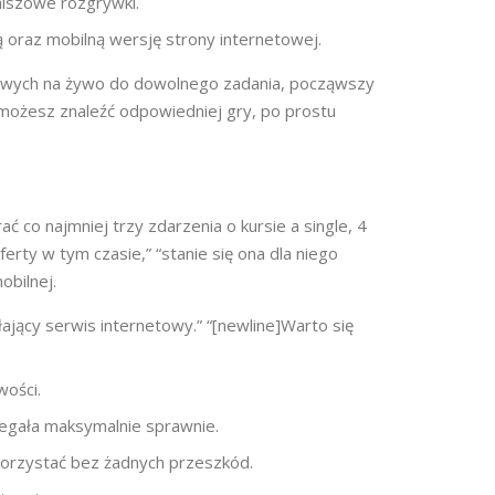
niszowe rozgrywki.
ą oraz mobilną wersję strony internetowej.
ynowych na żywo do dowolnego zadania, począwszy
e możesz znaleźć odpowiedniej gry, po prostu
 co najmniej trzy zdarzenia o kursie a single, 4
erty w tym czasie,” “stanie się ona dla niego
obilnej.
łający serwis internetowy.” “[newline]Warto się
wości.
iegała maksymalnie sprawnie.
 korzystać bez żadnych przeszkód.