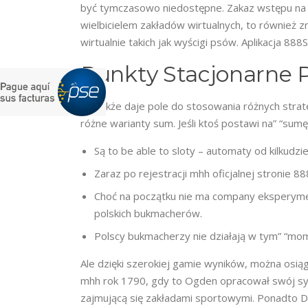
być tymczasowo niedostępne. Zakaz wstępu na str
wielbicielem zakładów wirtualnych, to również 
wirtualnie takich jak wyścigi psów. Aplikacja 8
Punkty Stacjonarne
To także daje pole do stosowania różnych strate
różne warianty sum. Jeśli ktoś postawi na” “sum
Są to be able to sloty – automaty od kilkudzi
Zaraz po rejestracji mhh oficjalnej stronie 
Choć na początku nie ma company eksperyment
polskich bukmacherów.
Polscy bukmacherzy nie działają w tym” “mom
Ale dzięki szerokiej gamie wyników, można osią
mhh rok 1790, gdy to Ogden opracował swój sys
zajmującą się zakładami sportowymi. Ponadto Da