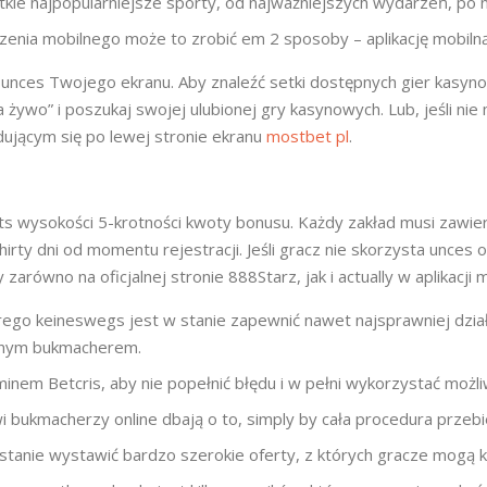
ie najpopularniejsze sporty, od najważniejszych wydarzeń, po 
dzenia mobilnego może to zrobić em 2 sposoby – aplikację mobiln
 unces Twojego ekranu. Aby znaleźć setki dostępnych gier kas
 żywo” i poszukaj swojej ulubionej gry kasynowych. Lub, jeśli ni
dującym się po lewej stronie ekranu
mostbet pl
.
 wysokości 5-krotności kwoty bonusu. Każdy zakład musi zawierać
rty dni od momentu rejestracji. Jeśli gracz nie skorzysta unces of
równo na oficjalnej stronie 888Starz, jak i actually w aplikacji m
którego keineswegs jest w stanie zapewnić nawet najsprawniej dzia
galnym bukmacherem.
inem Betcris, aby nie popełnić błędu i w pełni wykorzystać możli
 bukmacherzy online dbają o to, simply by cała procedura przeb
w stanie wystawić bardzo szerokie oferty, z których gracze mogą