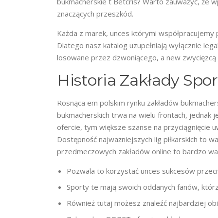
bukmacherskie t Betcris? Warto zauważyć, że w
znaczących przeszkód.
Każda z marek, unces którymi współpracujemy p
Dlatego nasz katalog uzupełniają wyłącznie leg
losowane przez dzwoniącego, a new zwycięzcą j
Historia Zakłady Spo
Rosnąca em polskim rynku zakładów bukmachersk
bukmacherskich trwa na wielu frontach, jednak 
ofercie, tym większe szanse na przyciągnięcie 
Dostępność najważniejszych lig piłkarskich to w
przedmeczowych zakładów online to bardzo ważny
Pozwala to korzystać unces sukcesów przeci
Sporty te mają swoich oddanych fanów, którzy
Również tutaj możesz znaleźć najbardziej ob