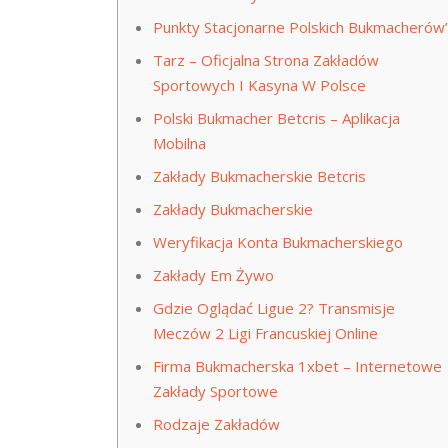
Punkty Stacjonarne Polskich Bukmacherów
Tarz – Oficjalna Strona Zakładów
Sportowych I Kasyna W Polsce
Polski Bukmacher Betcris – Aplikacja
Mobilna
Zakłady Bukmacherskie Betcris
Zakłady Bukmacherskie
Weryfikacja Konta Bukmacherskiego
Zakłady Em Żywo
Gdzie Oglądać Ligue 2? Transmisje
Meczów 2 Ligi Francuskiej Online
Firma Bukmacherska 1xbet – Internetowe
Zakłady Sportowe
Rodzaje Zakładów