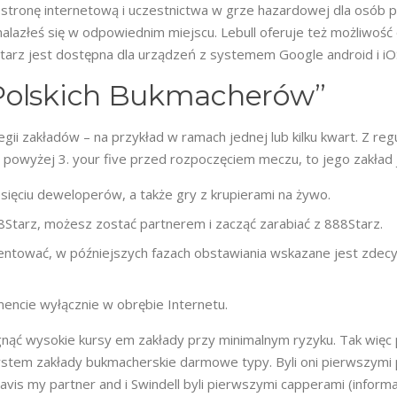
onę internetową i uczestnictwa w grze hazardowej dla osób poniż
znalazłeś się w odpowiednim miejscu. Lebull oferuje też możliwo
88Starz jest dostępna dla urządzeń z systemem Google android i i
 Polskich Bukmacherów”
gii zakładów – na przykład w ramach jednej lub kilku kwart. Z re
ę powyżej 3. your five przed rozpoczęciem meczu, to jego zakład
esięciu deweloperów, a także gry z krupierami na żywo.
888Starz, możesz zostać partnerem i zacząć zarabiać z 888Starz.
ować, w późniejszych fazach obstawiania wskazane jest zdecydow
encie wyłącznie w obrębie Internetu.
gnąć wysokie kursy em zakłady przy minimalnym ryzyku. Tak więc p
tem zakłady bukmacherskie darmowe typy. Byli oni pierwszymi pr
vis my partner and i Swindell byli pierwszymi capperami (inform