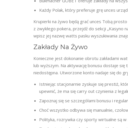
Bukmacher GOBET oferuje zakłady na wszystk
Każdy Polak, który preferuje grę unces urzą
Krupierki na żywo będą grać unces Tobą prosto
z zwykłego pokera, przejdź do sekcji „Kasyno na
wpisz jej nazwę watts pasku wyszukiwania znaj
Zakłady Na Żywo
Konieczne jest dokonanie obrotu zakładami watts
lub wyższym. Na aktywację bonusu dostaje się thi
niedostępna. Utworzone konto nadaje się do gry za
Istniejąc stacjonarnie zyskuje się prestiż, 
upewnić, że ma się carry out czynienia z le
Zapoznaj się se szczegółami bonusu i regulam
Choć wszystko odbywa się manualnie, czołowi
Polityka, rozrywka czy sporty wirtualne są 