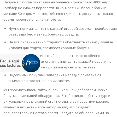
Например, после отыгрыша на балансе игрока стало 4000 евро.
Гэмблер не сможет перевести на конкретный баланс больше,
меньше 50 евро. Же вывод обычно сделалось доступным только
время первого пополнения счета.
Нужно понимать, что не каждый игровой автомат подойдет для
отыгрыша бесплатных бонусных средств.
Не все онлайн-казино стараются обеспечить клиенту лучшие
условия ддя старта, предлагая хорошие бонусы.
И но на них можно играть без депозита (что особенно
нравлюсь новичкам), стоит помнить, что каждый подарили в
гривнах например же фриспины нужно отыгрывать.
Подобными бонусами заведения нередко привлекают
внимание игроков ко новым слотам.
Мы просматриваем сайты онлайн-казино и добавляем новые
бонусы по меньшей обнаружения. Чтобы никогда быть в курсе
актуальных предложений стоит следить за новостями казино.
Именно в них есть масса информации, что ожидает
пользователей в настало время. Следите за обновлениями на