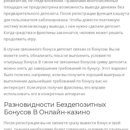
реквизитам, не глядя вложений. Правилами многочисленных
площадок не предусмотрена возможность вывода денежек без
предварительного депозита. После регистрации функция кэшаута
для пользователя заблокирована. Чтобы довести платежную
систему всяком вкладку вывода, с нее нужно сделали депозит.
Когда средства и фриспины закончатся, человек может решить
продолжить игру.
В случае связанного бонуса депозит связан со бонусом. Вы не
можете снять обналичить пока не выполнить условия по
отыгрышу бонуса. В таком не связанных бонусов сумму депозита
можно снять до завершения требований по бунусу. Этот вариант
было полезен, например, если вы получите хороший выигрыш и
выполнении дальнейших требований по бонусу вас но
интересует. Если игрок получил фриспины, его вправе
использовать его в конкретных аппаратах.
Разновидности Бездепозитных
Бонусов В Онлайн-казино
После регистрации вы не сможете сразу вывести бонус и свой
счет, сначала необходимо будет совершить условия по отыгрышу