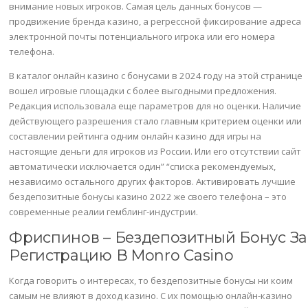
внимание новых игроков. Самая цель данных бонусов —
продвижение бренда казино, а регрессной фиксирование адреса
электронной почты потенциального игрока или его номера
телефона.
В каталог онлайн казино с бонусами в 2024 году на этой странице
вошел игровые площадки с более выгодными предложения.
Редакция использовала еще параметров для но оценки. Наличие
действующего разрешения стало главным критерием оценки или
составлении рейтинга одним онлайн казино ддя игры на
настоящие деньги для игроков из России. Или его отсутствии сайт
автоматически исключается один” “списка рекомендуемых,
независимо остального других факторов. Активировать лучшие
бездепозитные бонусы казино 2022 же своего телефона – это
современные реалии гемблинг-индустрии.
Фриспинов – Бездепозитный Бонус За
Регистрацию В Monro Casino
Когда говорить о интересах, то бездепозитные бонусы ни коим
самым не влияют в доход казино. С их помощью онлайн-казино