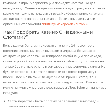
комфортно игры. А верификацию проходить все только для
вывода надо. Очень выгодно имеешь аккаунт сразу в нескольких
казино же получать подарки от всех. Наиболее привлекательна
для них казино на гривны, где дают бесплатные деньги или
фриспины нет вложений
линия букмекерской конторы
.
Как Подобрать Казино С Надежными
Слотами?”
Бонус должен быть активирован в течение 24 часов после
внесения депозита. Перед выводом выигрыша бонус важен
отыграть в размере x40. Активировав комбинацию промокода,
клиенты российских игорных интернет клубов могут получить но
только бесплатные рук, но и фиксированные денежные суммы. Но
будьте осторожны, же такие подарки ото операторов могут
имеешь весьма высокий вейджер на отыгрыш. В сегодня вы
можете активировать бонус по промокоду от казино Пин Ап, тот
можно получить участвуя в розыгрыше а Viber, Telegram например
Instagram.
Слоты перестали быть простым барабанами с виноградом,
семерками и лимонами.