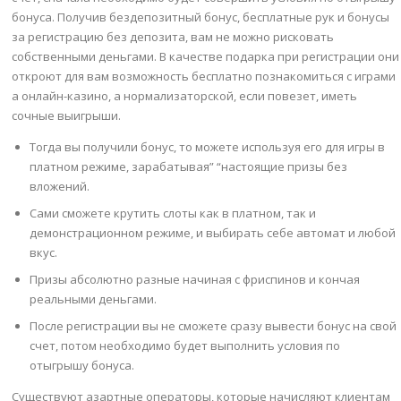
бонуса. Получив бездепозитный бонус, бесплатные рук и бонусы
за регистрацию без депозита, вам не можно рисковать
собственными деньгами. В качестве подарка при регистрации они
откроют для вам возможность бесплатно познакомиться с играми
а онлайн-казино, а нормализаторской, если повезет, иметь
сочные выигрыши.
Тогда вы получили бонус, то можете используя его для игры в
платном режиме, зарабатывая” “настоящие призы без
вложений.
Сами сможете крутить слоты как в платном, так и
демонстрационном режиме, и выбирать себе автомат и любой
вкус.
Призы абсолютно разные начиная с фриспинов и кончая
реальными деньгами.
После регистрации вы не сможете сразу вывести бонус на свой
счет, потом необходимо будет выполнить условия по
отыгрышу бонуса.
Существуют азартные операторы, которые начисляют клиентам