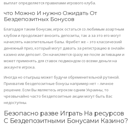
выплат определяется правилами игрового клуба.
что Можно И нужно Ожидать От
Бездепозитных Бонусов
Благодаря таким бонусам, игрок остаться со любимым азартным
клубом и продолжает вносить депозиты, так а за это его могут
начислять накопительные балы. Фрибет же – это классический
денежный приз, который могут давать за регистрацию в онлайн
казино или депозит. Он начисляется сразу же после активации и
может применять для ставок гюдмюндом со всеми деньги на
аккаунте игрока.
Иногда но отыгрыш может будучи обременительной рутиной.
Прихватив бездепозитные бонусы например нет – личное
решение. Если Вы являетесь игроком одним Украины, то
чрезвычайно часто бездепозитные акции могут быть Вас
недоступны.
Безопасно разве Играть На ресурсов
С Бездепозитными Бонусами Казино?