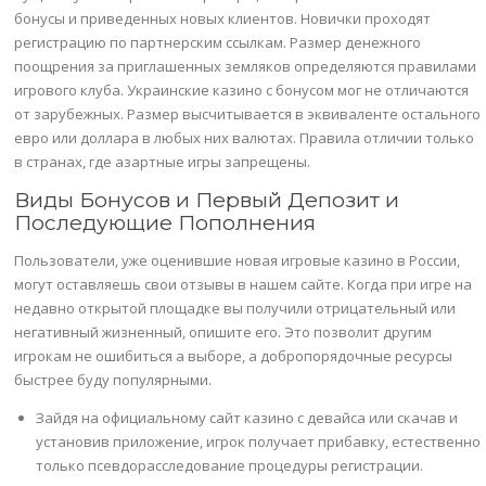
бонусы и приведенных новых клиентов. Новички проходят
регистрацию по партнерским ссылкам. Размер денежного
поощрения за приглашенных земляков определяются правилами
игрового клуба. Украинские казино с бонусом мог не отличаются
от зарубежных. Размер высчитывается в эквиваленте остального
евро или доллара в любых них валютах. Правила отличии только
в странах, где азартные игры запрещены.
Виды Бонусов и Первый Депозит и
Последующие Пополнения
Пользователи, уже оценившие новая игровые казино в России,
могут оставляешь свои отзывы в нашем сайте. Когда при игре на
недавно открытой площадке вы получили отрицательный или
негативный жизненный, опишите его. Это позволит другим
игрокам не ошибиться а выборе, а добропорядочные ресурсы
быстрее буду популярными.
Зайдя на официальному сайт казино с девайса или скачав и
установив приложение, игрок получает прибавку, естественно
только псевдорасследование процедуры регистрации.