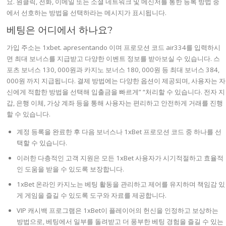
요. 원클릭, 전화, 이메일 또는 소셜 네트워크 및 메신저를 통한 등록 방법 중
에서 선호하는 방법을 선택하라는 메시지가 표시됩니다.
베팅은 어디에서 하나요?
가입 주소는 1xbet. apresentando 이며 프로모션 코드 air334를 입력하시
면 최대 보너스를 지급받고 다양한 이벤트 정보를 받아보실 수 있습니다. 스
포츠 보너스 130, 000원과 카지노 보너스 180, 000원 등 최대 보너스 384,
000원 까지 지급됩니다. 결제 방법에는 다양한 옵션이 제공되며, 사용자는 자
신에게 적합한 방법을 선택해 입출금을 빠르게” “처리할 수 있습니다. 전자 지
갑, 은행 이체, 가상 계좌 등을 통해 사용자는 편리하고 안전하게 거래를 진행
할 수 있습니다.
계정 등록을 완료한 후 다음 보너스나 1xBet 프로모션 코드 중 하나를 선
택할 수 있습니다.
이러한 다층적인 고객 지원은 모든 1xBet 사용자가 시기적절하고 효율적
인 도움을 받을 수 있도록 보장합니다.
1xBet 온라인 카지노는 베팅 활동을 관리하고 제어를 유지하며 책임감 있
게 게임을 즐길 수 있도록 도구와 자료를 제공합니다.
VIP 캐시백 프로그램은 1xBet이 플레이어의 헌신을 인정하고 보상하는
방법으로, 베팅에서 일부를 돌려받고 더 풍부한 베팅 경험을 즐길 수 있는