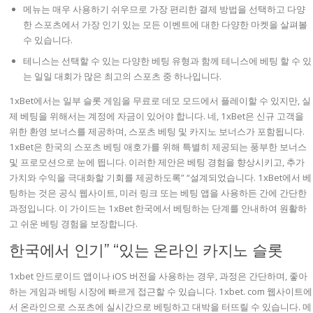
메뉴는 매우 사용하기 쉬우므로 가장 편리한 결제 방법을 선택하고 다양
한 스포츠에서 가장 인기 있는 모든 이벤트에 대한 다양한 마켓을 살펴볼
수 있습니다.
테니스는 선택할 수 있는 다양한 베팅 유형과 함께 테니스에 베팅 할 수 있
는 일일 대회가 많은 최고의 스포츠 중 하나입니다.
1xBet에서는 일부 슬롯 게임을 무료로 데모 모드에서 플레이할 수 있지만, 실
제 베팅을 위해서는 계정에 자금이 있어야 합니다. 네, 1xBet은 신규 고객을
위한 환영 보너스를 제공하며, 스포츠 베팅 및 카지노 보너스가 포함됩니다.
1xBet은 한국의 스포츠 베팅 애호가를 위해 특별히 제공되는 풍부한 보너스
및 프로모션으로 눈에 띕니다. 이러한 제안은 베팅 경험을 향상시키고, 추가
가치와 수익을 극대화할 기회를 제공하도록” “설계되었습니다. 1xBet에서 베
팅하는 것은 공식 웹사이트, 미러 링크 또는 베팅 앱을 사용하든 간에 간단한
과정입니다. 이 가이드는 1xBet 한국에서 베팅하는 단계를 안내하여 원활하
고 쉬운 베팅 경험을 보장합니다.
한국에서 인기” “있는 온라인 카지노 슬롯
1xbet 안드로이드 앱이나 iOS 버전을 사용하는 경우, 과정은 간단하며, 좋아
하는 게임과 베팅 시장에 빠르게 접근할 수 있습니다. 1xbet. com 웹사이트에
서 온라인으로 스포츠에 실시간으로 베팅하고 대박을 터뜨릴 수 있습니다. 메