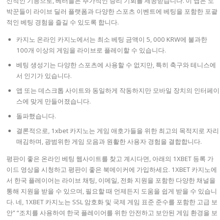
신적인 기능으로, 베터들은 추가적인 승리 기회를 제공받습니다. 이 앱은 도
박꾼들이 라이브 딜러 플랫폼과 다양한 스포츠 이벤트에 베팅을 포함한 포괄
적인 베팅 경험을 즐길 수 있도록 합니다.
카지노 온라인 카지노에서는 최소 베팅 금액이 5, 000 KRW에 불과한
100개 이상의 게임을 라이브로 플레이할 수 있습니다.
베팅 생성기는 다양한 스포츠에 사용할 수 없지만, 특히 축구와 테니스에
서 인기가 있습니다.
앱 또는 데스크톱 사이트와 동일하게 작동하지만 모바일 장치의 인터페이
스에 맞게 만들어졌습니다.
돌파했습니다.
결론적으로, 1xbet 카지노는 게임 애호가들을 위한 최고의 목적지로 자리
매김하며, 광범위한 게임 모음과 원활한 사용자 경험을 결합합니다.
평판이 좋은 온라인 베팅 웹사이트를 찾고 계시다면, 아래의 1XBET 등록 가
이드 영상을 시청하고 평판이 좋은 북메이커에 가입하세요. 1XBET 카지노에
서 한국 플레이어는 라이브 채팅, 이메일, 전화 지원을 포함한 다양한 채널을
통해 지원을 받을 수 있으며, 필요할 때 언제든지 도움을 쉽게 받을 수 있습니
다. 네, 1XBET 카지노는 SSL 암호화 및 국제 게임 표준 준수를 포함한 고급 보
안” “조치를 사용하여 한국 플레이어를 위한 안전하고 보안된 게임 환경을 보