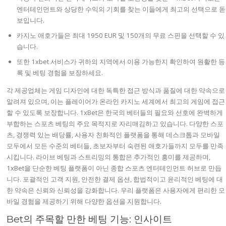
엔터테인먼트와 상당한 수익의 기회를 찾는 이들에게 최고의 선택으로 돋
보입니다.
카지노 애호가들은 최대 1950 EUR 및 150개의 무료 스핀을 선택할 수 있
습니다.
또한 1xbet 서비스가 귀하의 지역에서 이용 가능한지 확인하여 원활한 등
록 및 베팅 경험을 보장하세요.
각 제공업체는 게임 디자인에 대한 독특한 접근 방식과 품질에 대한 약속으로
알려져 있으며, 이는 플레이어가 온라인 카지노 세계에서 최고의 게임에 접근
할 수 있도록 보장합니다. 1xBet은 한국의 베터들의 필요와 선호에 완벽하게
부합하는 스포츠 베팅의 주요 목적지로 자리매김하고 있습니다. 다양한 스포
츠, 경쟁력 있는 배당률, 사용자 친화적인 플랫폼을 통해 데스크톱과 모바일
모두에서 모든 수준의 베터들, 초보자부터 숙련된 애호가들까지 모두를 만족
시킵니다. 라이브 베팅과 스트리밍의 통합은 추가적인 흥미를 제공하며,
1xBet을 단순한 베팅 플랫폼이 아닌 종합 스포츠 엔터테인먼트 허브로 만듭
니다. 포괄적인 고객 지원, 안전한 결제 옵션, 합법적이고 윤리적인 베팅에 대
한 약속은 신뢰와 신뢰성을 강화합니다. 우리 플랫폼은 사용자에게 편리한 모
바일 경험을 제공하기 위해 다양한 옵션을 지원합니다.
Bet의 주목할 만한 베팅 기능: 인사이트