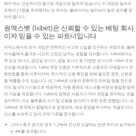
해야 하는 단순하지만 즐거운 게임으로 알려져 있습니다. 이 게임은 딜러의
손에서 21점을 초과해서는 안 되지만, 플레이어는 딜러보다 높은 점수를 얻
어야 합니다.
원엑스벳 (1xbet)은 신뢰할 수 있는 베팅 회사
이자 믿을 수 있는 파트너입니다
카지노에서의 포커 게임은 전략적인 사고와 스킬을 요구하는 게임으로, 플레
이어들에게 즐거운 시간과 긴장감 넘치는 경험을 선사합니다. 1xBet에서는
첫 입금 보너스, 금요일 보너스, 생일 보너스 등 다양한 보너스와 1xBet 프로
모션을 제공합니다. 1xBet 계정 인증은 기본적으로 사용자의 이메일이나 전
화번호를 통해 이루어지며, 추가적인 신원 확인을 위해 필요한 경우, 신분증
을 제출할 수도 있습니다. 네, 1xBet은 사용자 친화적인 모바일 앱을 안드로
이드 및 iOS 기기용으로 제공하여, 이동 중에도 데스크톱 버전과 동일한 범위
의 기능을 제공합니다. 1xBet의 정책은 사용자가 여러 계정을 유지하는 것을
금지하며, 이는 플랫폼의 사기 및 오용을 방지하기 위한 표준 관행입니다. 네,
1xBet은 한국에서 합법적으로 운영되며, 국내 운영을 허가하는 적절한 라이
선스를 보유하고 있어 규제 기준을 준수합니다.
그러나 축구 경기의 경우 1. 2%에 간신히 도달하는 반면 하키와 농구에서
는 4%를 초과합니다.