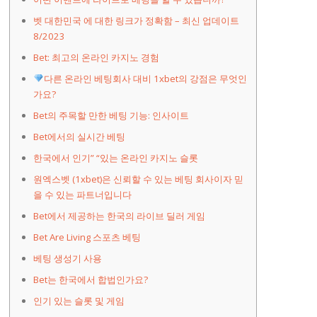
벳 대한민국 에 대한 링크가 정확함 – 최신 업데이트
8/2023
Bet: 최고의 온라인 카지노 경험
다른 온라인 베팅회사 대비 1xbet의 강점은 무엇인
가요?
Bet의 주목할 만한 베팅 기능: 인사이트
Bet에서의 실시간 베팅
한국에서 인기” “있는 온라인 카지노 슬롯
원엑스벳 (1xbet)은 신뢰할 수 있는 베팅 회사이자 믿
을 수 있는 파트너입니다
Bet에서 제공하는 한국의 라이브 딜러 게임
Bet Are Living 스포츠 베팅
베팅 생성기 사용
Bet는 한국에서 합법인가요?
인기 있는 슬롯 및 게임