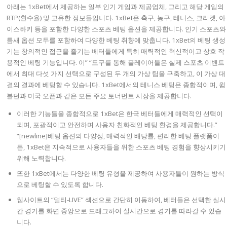
아래는 1xBet에서 제공하는 일부 인기 게임과 제공업체, 그리고 해당 게임의
RTP(환수율) 및 고유한 정보들입니다. 1xBet은 축구, 농구, 테니스, 크리켓, 아
이스하키 등을 포함한 다양한 스포츠 베팅 옵션을 제공합니다. 인기 스포츠와
틈새 옵션 모두를 포함하여 다양한 베팅 취향에 맞춥니다. 1xBet의 베팅 생성
기는 창의적인 접근을 즐기는 베터들에게 특히 매력적인 혁신적이고 상호 작
용적인 베팅 기능입니다. 이” “도구를 통해 플레이어들은 실제 스포츠 이벤트
에서 최대 다섯 가지 선택으로 구성된 두 개의 가상 팀을 구축하고, 이 가상 대
결의 결과에 베팅할 수 있습니다. 1xBet에서의 테니스 베팅은 종합적이며, 윔
블던과 미국 오픈과 같은 모든 주요 토너먼트 시장을 제공합니다.
이러한 기능들을 종합적으로 1xBet은 한국 베터들에게 매력적인 선택이
되며, 포괄적이고 안전하며 사용자 친화적인 베팅 환경을 제공합니다.”
“[newline]베팅 옵션의 다양성, 매력적인 배당률, 편리한 베팅 플랫폼이
든, 1xBet은 지속적으로 사용자들을 위한 스포츠 베팅 경험을 향상시키기
위해 노력합니다.
또한 1xBet에서는 다양한 베팅 유형을 제공하여 사용자들이 원하는 방식
으로 베팅할 수 있도록 합니다.
웹사이트의 “멀티-LIVE” 섹션으로 간단히 이동하여, 베터들은 선택한 실시
간 경기를 화면 중앙으로 드래그하여 실시간으로 경기를 따라갈 수 있습
니다.