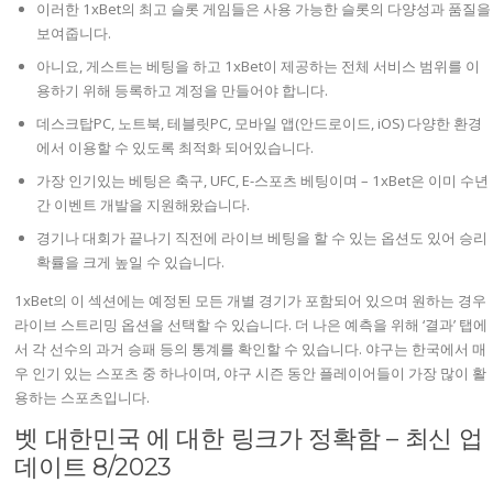
이러한 1xBet의 최고 슬롯 게임들은 사용 가능한 슬롯의 다양성과 품질을
보여줍니다.
아니요, 게스트는 베팅을 하고 1xBet이 제공하는 전체 서비스 범위를 이
용하기 위해 등록하고 계정을 만들어야 합니다.
데스크탑PC, 노트북, 테블릿PC, 모바일 앱(안드로이드, iOS) 다양한 환경
에서 이용할 수 있도록 최적화 되어있습니다.
가장 인기있는 베팅은 축구, UFC, E-스포츠 베팅이며 – 1xBet은 이미 수년
간 이벤트 개발을 지원해왔습니다.
경기나 대회가 끝나기 직전에 라이브 베팅을 할 수 있는 옵션도 있어 승리
확률을 크게 높일 수 있습니다.
1xBet의 이 섹션에는 예정된 모든 개별 경기가 포함되어 있으며 원하는 경우
라이브 스트리밍 옵션을 선택할 수 있습니다. 더 나은 예측을 위해 ‘결과’ 탭에
서 각 선수의 과거 승패 등의 통계를 확인할 수 있습니다. 야구는 한국에서 매
우 인기 있는 스포츠 중 하나이며, 야구 시즌 동안 플레이어들이 가장 많이 활
용하는 스포츠입니다.
벳 대한민국 에 대한 링크가 정확함 – 최신 업
데이트 8/2023