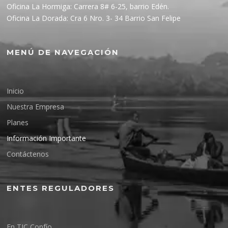
Oficina La Hormiga: Carrera 8# 6-25, barrio Edén.
Oficina La Dorada: Cra 6 Nro. 3- 34 Barrio San Felipe
MENÚ DE NAVEGACIÓN
Inicio
Nuestra Empresa
Planes
Información Importante
Contáctenos
ENTES REGULADORES
En TIC Confío