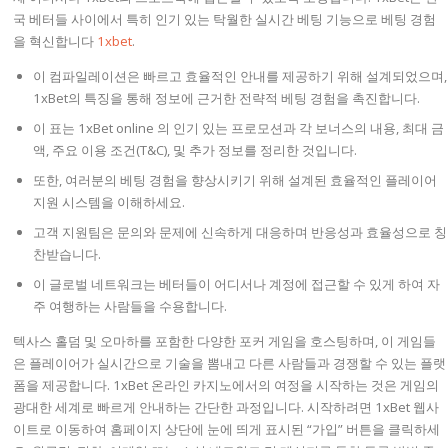
국 베터들 사이에서 특히 인기 있는 탁월한 실시간 베팅 기능으로 베팅 경험
을 혁신합니다
1xbet
.
이 컴파일레이션은 빠르고 효율적인 안내를 제공하기 위해 설계되었으며,
1xBet의 특징을 통해 정보에 근거한 전략적 베팅 경험을 촉진합니다.
이 표는 1xBet online 의 인기 있는 프로모션과 각 보너스의 내용, 최대 금
액, 주요 이용 조건(T&C), 및 추가 정보를 정리한 것입니다.
또한, 여러분의 베팅 경험을 향상시키기 위해 설계된 효율적인 플레이어
지원 시스템을 이해하세요.
고객 지원팀은 문의와 문제에 신속하게 대응하며 반응성과 효율성으로 칭
찬받습니다.
이 글로벌 네트워크는 베터들이 어디서나 계정에 접근할 수 있게 하여 자
주 여행하는 사람들을 수용합니다.
텍사스 홀덤 및 오마하를 포함한 다양한 포커 게임을 호스팅하며, 이 게임들
은 플레이어가 실시간으로 기술을 뽐내고 다른 사람들과 경쟁할 수 있는 플랫
폼을 제공합니다. 1xBet 온라인 카지노에서의 여정을 시작하는 것은 게임의
광대한 세계로 빠르게 안내하는 간단한 과정입니다. 시작하려면 1xBet 웹사
이트로 이동하여 홈페이지 상단에 눈에 띄게 표시된 “가입” 버튼을 클릭하세