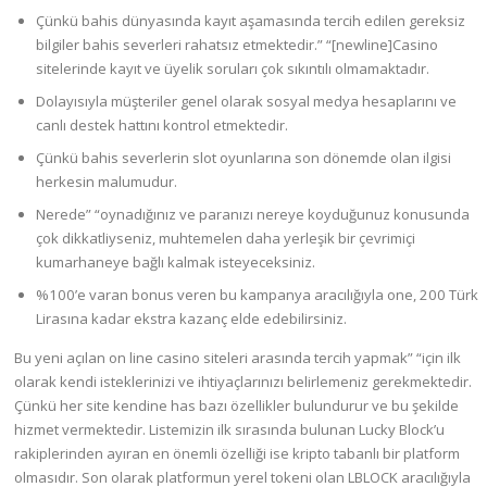
Çünkü bahis dünyasında kayıt aşamasında tercih edilen gereksiz
bilgiler bahis severleri rahatsız etmektedir.” “[newline]Casino
sitelerinde kayıt ve üyelik soruları çok sıkıntılı olmamaktadır.
Dolayısıyla müşteriler genel olarak sosyal medya hesaplarını ve
canlı destek hattını kontrol etmektedir.
Çünkü bahis severlerin slot oyunlarına son dönemde olan ilgisi
herkesin malumudur.
Nerede” “oynadığınız ve paranızı nereye koyduğunuz konusunda
çok dikkatliyseniz, muhtemelen daha yerleşik bir çevrimiçi
kumarhaneye bağlı kalmak isteyeceksiniz.
%100’e varan bonus veren bu kampanya aracılığıyla one, 200 Türk
Lirasına kadar ekstra kazanç elde edebilirsiniz.
Bu yeni açılan on line casino siteleri arasında tercih yapmak” “için ilk
olarak kendi isteklerinizi ve ihtiyaçlarınızı belirlemeniz gerekmektedir.
Çünkü her site kendine has bazı özellikler bulundurur ve bu şekilde
hizmet vermektedir. Listemizin ilk sırasında bulunan Lucky Block’u
rakiplerinden ayıran en önemli özelliği ise kripto tabanlı bir platform
olmasıdır. Son olarak platformun yerel tokeni olan LBLOCK aracılığıyla