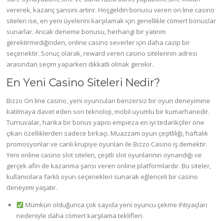
vererek, kazanç şansını artırır. Hoşgeldin bonusu veren on line casino
siteleri ise, en yeni üyelerini karşılamak için genellikle cömert bonuslar
sunarlar. Ancak deneme bonusu, herhangi bir yatırım
gerektirmediğinden, online casino severler için daha cazip bir
seçenektir. Sonuç olarak, reward veren casino sitelerinin adresi
arasından seçim yaparken dikkatli olmak gerekir.
En Yeni Casino Siteleri Nedir?
Bizzo On line casino, yeni oyuncuları benzersiz bir oyun deneyimine
katılmaya davet eden son teknoloji, mobil uyumlu bir kumarhanedir.
Turnuvalar, harika bir bonus yapısı empieza en iyi tedarikçiler öne
çıkan özelliklerden sadece birkaçı. Muazzam oyun çeşitliliği, haftalık
promosyonlar ve canlı krupiye oyunları ile Bizzo Casino iş demektir.
Yeni online casino slot siteleri, çeşitli slot oyunlarının oynandığı ve
gerçek afin de kazanma şansı veren online platformlardır. Bu siteler,
kullanıcılara farklı oyun seçenekleri sunarak eğlenceli bir casino
deneyimi yaşatır.
Mümkün olduğunca çok sayıda yeni oyuncu çekme ihtiyaçları
nedeniyle daha cömert karşılama teklifleri.