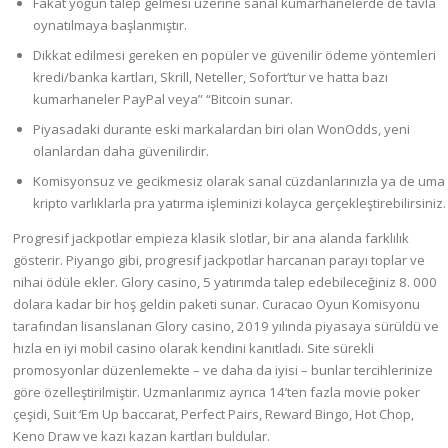
Fakat yoğun talep gelmesi üzerine sanal kumarhanelerde de tavla
oynatılmaya başlanmıştır.
Dikkat edilmesi gereken en popüler ve güvenilir ödeme yöntemleri
kredi/banka kartları, Skrill, Neteller, Sofort’tur ve hatta bazı
kumarhaneler PayPal veya” “Bitcoin sunar.
Piyasadaki durante eski markalardan biri olan WonOdds, yeni
olanlardan daha güvenilirdir.
Komisyonsuz ve gecikmesiz olarak sanal cüzdanlarınızla ya de uma
kripto varlıklarla pra yatırma işleminizi kolayca gerçekleştirebilirsiniz.
Progresif jackpotlar empieza klasik slotlar, bir ana alanda farklılık
gösterir. Piyango gibi, progresif jackpotlar harcanan parayı toplar ve
nihai ödüle ekler. Glory casino, 5 yatırımda talep edebileceğiniz 8. 000
dolara kadar bir hoş geldin paketi sunar. Curacao Oyun Komisyonu
tarafından lisanslanan Glory casino, 2019 yılında piyasaya sürüldü ve
hızla en iyi mobil casino olarak kendini kanıtladı. Site sürekli
promosyonlar düzenlemekte – ve daha da iyisi – bunlar tercihlerinize
göre özelleştirilmiştir. Uzmanlarımız ayrıca 14’ten fazla movie poker
çeşidi, Suit ‘Em Up baccarat, Perfect Pairs, Reward Bingo, Hot Chop,
Keno Draw ve kazı kazan kartları buldular.