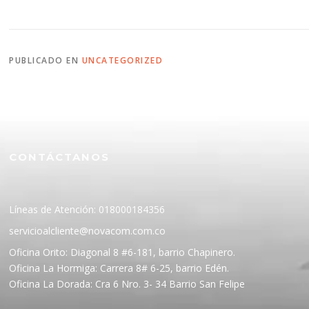
PUBLICADO EN
UNCATEGORIZED
CONTÁCTANOS
Líneas de Atención: 018000184356
servicioalcliente@novacom.com.co
Oficina Orito: Diagonal 8 #6-181, barrio Chapinero.
Oficina La Hormiga: Carrera 8# 6-25, barrio Edén.
Oficina La Dorada: Cra 6 Nro. 3- 34 Barrio San Felipe