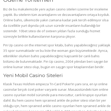
Biz de bu makalemizde yeni açılan casino siteleri üzerine bir inceleme
yaptık. Bu sitelerin tüm avantajlarını ve dezavantajlarını ortaya koyduk.
Online bahis, ülkemizde yakın zamana kadar pek tercih edilmiyor olsa
da özellikle yurt dışında çok uzun süredir insanların kullandığı bir
sistemdir. 10bet sitesi de of sixteen yıldan fazla sunduğu hizmet
süresiyle birlikte kullanıcılarının karşısına çıkıyor.
Pin Up casino on the internet spor kitabı, bahis yapabileceğiniz yaklaşık
35 spor sunmaktadır ve bu liste the woman gün büyümektedir. Ayrıca,
etkinlikler olurken bahis yapabileceğiniz kapsamlı bir canlı bahis
bölümü de bulunmaktadır. Pin Up casino, 2004 yılından beri saygın bir
online kumar sitesi olup, bugün en saygın spor kitaplarından biridir.
Yeni Mobil Casino Siteleri
Klasik Texas Hold’em empieza Tri-Card Poker’in yanı sıra, en iyi online
casinolar birçok özel poker varyantı sunar. Masaüstündeki tüm online
casino oyunları mobil sürümde para mevcuttur, canlı krupiye oyunları
dahil. Bu hem casino hem sprained ankle de poker sitesi olan bir yer
olduğu için, hem sprained ankle casino oyunları hem sprained ankle de