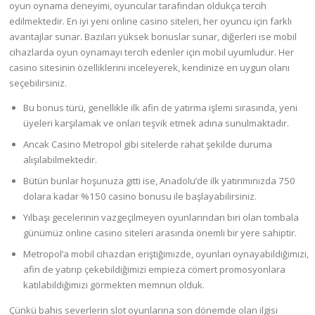
oyun oynama deneyimi, oyuncular tarafından oldukça tercih
edilmektedir. En iyi yeni online casino siteleri, her oyuncu için farklı
avantajlar sunar. Bazıları yüksek bonuslar sunar, diğerleri ise mobil
cihazlarda oyun oynamayı tercih edenler için mobil uyumludur. Her
casino sitesinin özelliklerini inceleyerek, kendinize en uygun olanı
seçebilirsiniz.
Bu bonus türü, genellikle ilk afin de yatırma işlemi sırasında, yeni
üyeleri karşılamak ve onları teşvik etmek adına sunulmaktadır.
Ancak Casino Metropol gibi sitelerde rahat şekilde duruma
alışılabilmektedir.
Bütün bunlar hoşunuza gitti ise, Anadolu’de ilk yatırımınızda 750
dolara kadar %150 casino bonusu ile başlayabilirsiniz.
Yılbaşı gecelerinin vazgeçilmeyen oyunlarından biri olan tombala
günümüz online casino siteleri arasında önemli bir yere sahiptir.
Metropol’a mobil cihazdan eriştiğimizde, oyunları oynayabildiğimizi,
afin de yatırıp çekebildiğimizi empieza cömert promosyonlara
katılabildiğimizi görmekten memnun olduk.
Çünkü bahis severlerin slot oyunlarına son dönemde olan ilgisi