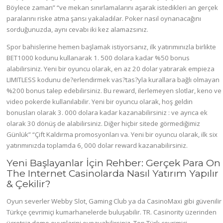
Böylece zaman” “ve mekan sınırlamalarını aşarak istedikleri an gerçek
paralarını riske atma şansı yakaladılar. Poker nasıl oynanacağını
sorduğunuzda, aynı cevabı iki kez alamazsınız.
Spor bahislerine hemen başlamak istiyorsanız, ilk yatırımınızla birlikte
BET1000 kodunu kullanarak 1. 500 dolara kadar %50 bonus
alabilirsiniz. Yeni bir oyuncu olarak, en az 20 dolar yatırarak empieza
LIMITLESS kodunu de?erlendirmek vas?tas?yla kurallara bağlı olmayan
%200 bonus talep edebilirsiniz. Bu reward, ilerlemeyen slotlar, keno ve
video pokerde kullanılabilir. Yeni bir oyuncu olarak, hoş geldin
bonusları olarak 3. 000 dolara kadar kazanabilirsiniz : ve ayrıca ek
olarak 30 dönüş de alabilirsiniz. Diğer hiçbir sitede görmediğimiz
Günlük” “Çift Kaldırma promosyonları va. Yeni bir oyuncu olarak, ilk six
yatırımınızda toplamda 6, 000 dolar reward kazanabilirsiniz.
Yeni Başlayanlar İçin Rehber: Gerçek Para On
The Internet Casinolarda Nasıl Yatırım Yapılır
& Çekilir?
Oyun severler Webby Slot, Gaming Club ya da CasinoMaxi gibi güvenilir
Türkçe çevrimiçi kumarhanelerde buluşabilir. TR. Casinority üzerinden
ücretsiz demo oyunlarini oynayabilirsiniz. Top Türk çevrimiçi