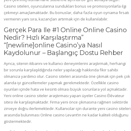
Casino siteleri, oyuncularına sundukları bonus ve promosyonlarla ilgi
çekmeyi amaçlamaktadır. Bu bonuslar, daha fazla oyun oynama fırsatı
vermenin yanı sıra, kazançları artırmak için de kullanılabilir.
Gerçek Para Ile #1 Online Online Casino
Nedir? Hızlı Karşılaştırma”
“[newline]online Casino’ya Nasıl
Kaydolunur – Başlangıç Dostu Rehber
Ayrıca, sitenin itibarını ve kullanıcı deneyimlerini araştırmak, herhangi
bir sorunla karşılaşıldığında neler yapılacağı hakkında fikir sahibi
olmanıza yardımcı olur. Casino siteleri arasında öne çıkmak için pek çok
alanda iyi güncellemeler yapmak gerekmektedir. Özellikle casino
oyunları içinde hata ve kesinti olması büyük sorunlara yol açmaktadır.
Yeni online casino siteler araştırması yapan üyeler Casino Élévateur
sitesi ile karşılaşmaktadır. Firma yeni önce çıkmasına rağmen sektörde
zirveye doğru ilerlemektedir. Kullanıcılar için durante yeni casino siteleri
arasında bulunması Online casino Levant’ın ne kadar kaliteli olduğunu
göstermektedir.