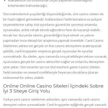
Makalemizin bu bölümünde seçim yaparken kullandığımız
kriterlerden bahsedeceğiz.
Slot makinelerinin popülerliği düşünüldüğünde, slot casino siteleri de
bir hayli rağbet görmektedir. Kullanıcıların farklı temalara ve jackpot
seçeneklerine sahip slot oyunlarını güvenli bir çevrimiçi ortamda
oynamaları, ankle rehab ebook eğlendirici hem de kazançlı olabilir.
Ancak her durumda sitenin güvenilirliğini teyit etmek ve yatırım
yapmadan önce detaylı bir araştırma yapmak önemlidir. Canlı Casino
Sitelerinin adresi ise gerçek on line casino deneyimini aratmayacak
şekilde, canlı krupiyeler empieza gerçek oyuncular ile oyunlar
sunmaktadır. Bu siteler, aynı zamanda sosyal etkileşim imkanı sunarak,
oyunculara gerçek bir casino atmosferi sağlar ve onları bu deneyimin
içine çeker. Slot severler için ise Slot machine game Casino Siteleri,
farklı temalar ve reward özellikleriyle heyecanı doruklara çıkaran
mükemmel bir adres olabilir.
Online Online Casino Siteleri İçindeki Sobre
İyi 3 Siteye Giriş Yolu
Türkçe yeni casino sitelerinin adresleri, aynı zamanda canlı casino
deneyimi sobre sunmaktadır. Canlı krupiyeler eşliğinde gerçek zamanlı