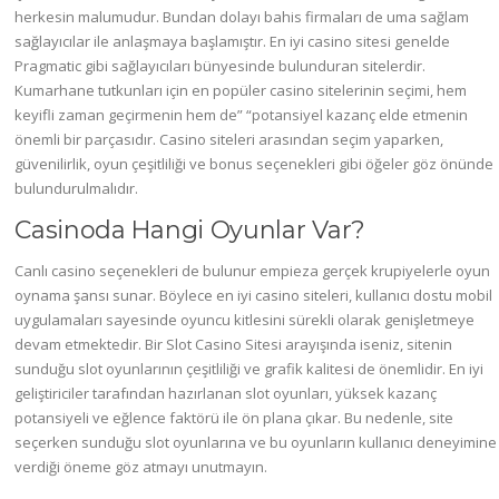
herkesin malumudur. Bundan dolayı bahis firmaları de uma sağlam
sağlayıcılar ile anlaşmaya başlamıştır. En iyi casino sitesi genelde
Pragmatic gibi sağlayıcıları bünyesinde bulunduran sitelerdir.
Kumarhane tutkunları için en popüler casino sitelerinin seçimi, hem
keyifli zaman geçirmenin hem de” “potansiyel kazanç elde etmenin
önemli bir parçasıdır. Casino siteleri arasından seçim yaparken,
güvenilirlik, oyun çeşitliliği ve bonus seçenekleri gibi öğeler göz önünde
bulundurulmalıdır.
Casinoda Hangi Oyunlar Var?
Canlı casino seçenekleri de bulunur empieza gerçek krupiyelerle oyun
oynama şansı sunar. Böylece en iyi casino siteleri, kullanıcı dostu mobil
uygulamaları sayesinde oyuncu kitlesini sürekli olarak genişletmeye
devam etmektedir. Bir Slot Casino Sitesi arayışında iseniz, sitenin
sunduğu slot oyunlarının çeşitliliği ve grafik kalitesi de önemlidir. En iyi
geliştiriciler tarafından hazırlanan slot oyunları, yüksek kazanç
potansiyeli ve eğlence faktörü ile ön plana çıkar. Bu nedenle, site
seçerken sunduğu slot oyunlarına ve bu oyunların kullanıcı deneyimine
verdiği öneme göz atmayı unutmayın.