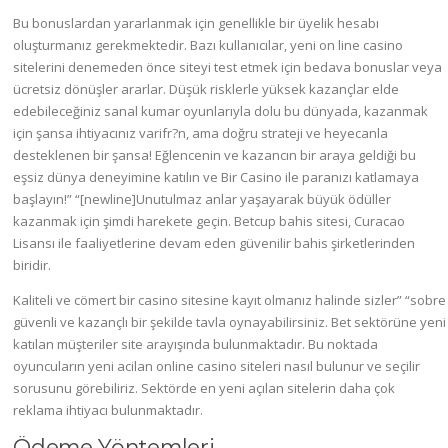
Bu bonuslardan yararlanmak için genellikle bir üyelik hesabı
oluşturmanız gerekmektedir. Bazı kullanıcılar, yeni on line casino
sitelerini denemeden önce siteyi test etmek için bedava bonuslar veya
ücretsiz dönüşler ararlar. Düşük risklerle yüksek kazançlar elde
edebileceğiniz sanal kumar oyunlarıyla dolu bu dünyada, kazanmak
için şansa ihtiyacınız varifr?n, ama doğru strateji ve heyecanla
desteklenen bir şansa! Eğlencenin ve kazancın bir araya geldiği bu
eşsiz dünya deneyimine katılın ve Bir Casino ile paranızı katlamaya
başlayın!” “[newline]Unutulmaz anlar yaşayarak büyük ödüller
kazanmak için şimdi harekete geçin. Betcup bahis sitesi, Curacao
Lisansı ile faaliyetlerine devam eden güvenilir bahis şirketlerinden
biridir.
Kaliteli ve cömert bir casino sitesine kayıt olmanız halinde sizler” “sobre
güvenli ve kazançlı bir şekilde tavla oynayabilirsiniz. Bet sektörüne yeni
katılan müşteriler site arayışında bulunmaktadır. Bu noktada
oyuncuların yeni acilan online casino siteleri nasıl bulunur ve seçilir
sorusunu görebiliriz. Sektörde en yeni açılan sitelerin daha çok
reklama ihtiyacı bulunmaktadır.
Ödeme Yöntemleri