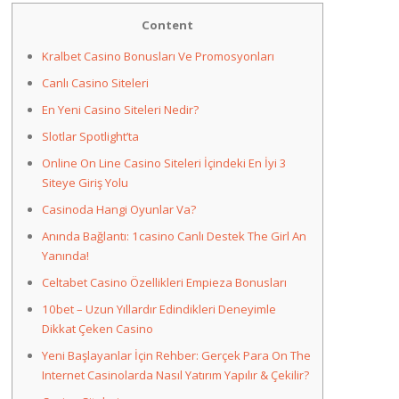
Content
Kralbet Casino Bonusları Ve Promosyonları
Canlı Casino Siteleri
En Yeni Casino Siteleri Nedir?
Slotlar Spotlight’ta
Online On Line Casino Siteleri İçindeki En İyi 3
Siteye Giriş Yolu
Casinoda Hangi Oyunlar Va?
Anında Bağlantı: 1casino Canlı Destek The Girl An
Yanında!
Celtabet Casino Özellikleri Empieza Bonusları
10bet – Uzun Yıllardır Edindikleri Deneyimle
Dikkat Çeken Casino
Yeni Başlayanlar İçin Rehber: Gerçek Para On The
Internet Casinolarda Nasıl Yatırım Yapılır & Çekilir?