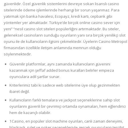
güvenlidir. Özel güvenlik sistemlerini devreye sokan lisanslı casino
sitelerinde ödeme işlemlerinde herhangi bir sorun yaşanmaz. Para
yatırmak için banka havalesi, Ecopayz, kredi kartı, cepbank gibi
yöntemler yer almaktadır. Türkiye’de birçok online casino sever için
yeni” “nesil casino slot siteleri popülerliğini artırmaktadır. Bu siteler,
geleneksel casinoların sunduğu oyunların yanı sıra birçok yenilikçi slot
oyunu ile de kullanıcıların ilgisini çekmektedir. Üyelerin Casino Metropol
firmasından özellikle iletişim anlamında memnun olduğu
söylenmektedir.
Güvenilir platformlar, aynı zamanda kullanıcıların güvenini
kazanmak için şeffaf added bonus kuralları belirler empieza
oyunculara adil şartlar sunar.
Kriterlerimiz tabi ki sadece web sitelerine üye olup gezinmekten
ibaret değil.
Kullanıcıların farklı temalara ve jackpot seçeneklerine sahip slot
oyunlarını güvenli bir çevrimiçi ortamda oynamaları, hem eğlendirici
hem de kazançlı olabilir.
1Casino, en popüler slot machine oyunları, canlı zaman deneyimi,
blackjack, rulet ve poker seçenekleriyle gerçek oyuncuların tercihi!