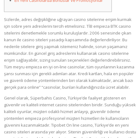
En Yeni Casinolarda Bonuslar Ve Promosyonlar
Sizlerde, adres değişikliğine uğrayan casino sitelerine erişim kurmak
için sobre yeni adreslerini tercih etmelisiniz. TİB empieza BTK casino
sitelerini denetlemekle sorumlu kuruluşlardır. 2006 senesinde çıkan
kanun ile casino siteleri yasadışı kapsamında değerlendiriliyor. Bu
nedenle sitelere giriş yapmak istemeniz halinde, sorun yaşamanız
mümkündür. En güncel giriş adreslerini kullanarak casino sitelerine
erişim sağlayabilir, sizing sunulan seçenekleri değerlendirebilirsiniz.
Tüm meşru empieza en iyi on-line casinolar, tüm oyunlarının kazanma
şansı sunması için gerekli adımları atar. Kredi kartları, hala en popüler
ve güvenli ödeme yöntemlerinden biri olarak kalmaktadır, ancak bazı
gerçek para online” “casinolar, bunları kullandığınızda ücret alabilir.
Genel olarak, Süperbahis Casino, Türkiye’de faaliyet gösteren en
güvenilir ve kaliteli internet casino sitelerinden biridir. Sunduğu yüksek
kaliteli oyunlar, müşteri odaklı hizmet anlayışı, güvenilir ödeme
yöntemleri empieza profesyonel müşteri hizmetleri ile kullanıcıların
güvenini kazanmaktadır. Tipobet On line casino, Türkiye’de en yeni
casino siteleri arasında yer alıyor. Sitenin güvenilirliği ve kullanıcı dostu