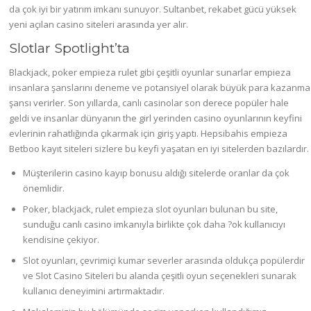
da çok iyi bir yatırım imkanı sunuyor. Sultanbet, rekabet gücü yüksek
yeni açılan casino siteleri arasında yer alır.
Slotlar Spotlight’ta
Blackjack, poker empieza rulet gibi çeşitli oyunlar sunarlar empieza
insanlara şanslarını deneme ve potansiyel olarak büyük para kazanma
şansı verirler. Son yıllarda, canlı casinolar son derece popüler hale
geldi ve insanlar dünyanın the girl yerinden casino oyunlarının keyfini
evlerinin rahatlığında çıkarmak için giriş yaptı. Hepsibahis empieza
Betboo kayıt siteleri sizlere bu keyfi yaşatan en iyi sitelerden bazılardır.
Müşterilerin casino kayıp bonusu aldığı sitelerde oranlar da çok
önemlidir.
Poker, blackjack, rulet empieza slot oyunları bulunan bu site,
sunduğu canlı casino imkanıyla birlikte çok daha ?ok kullanıcıyı
kendisine çekiyor.
Slot oyunları, çevrimiçi kumar severler arasında oldukça popülerdir
ve Slot Casino Siteleri bu alanda çeşitli oyun seçenekleri sunarak
kullanıcı deneyimini artırmaktadır.