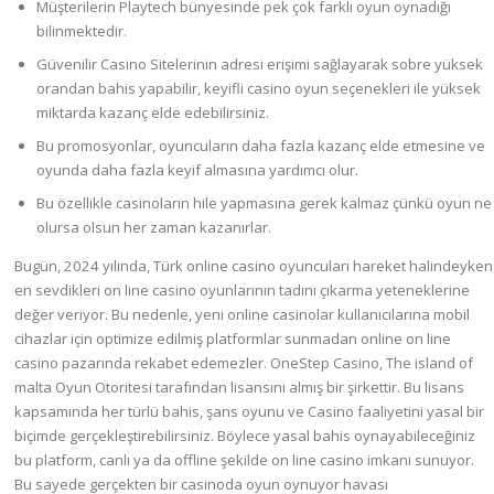
Müşterilerin Playtech bünyesinde pek çok farklı oyun oynadığı
bilinmektedir.
Güvenilir Casino Sitelerinin adresi erişimi sağlayarak sobre yüksek
orandan bahis yapabilir, keyifli casino oyun seçenekleri ile yüksek
miktarda kazanç elde edebilirsiniz.
Bu promosyonlar, oyuncuların daha fazla kazanç elde etmesine ve
oyunda daha fazla keyif almasına yardımcı olur.
Bu özellikle casinoların hile yapmasına gerek kalmaz çünkü oyun ne
olursa olsun her zaman kazanırlar.
Bugün, 2024 yılında, Türk online casino oyuncuları hareket halindeyken
en sevdikleri on line casino oyunlarının tadını çıkarma yeteneklerine
değer veriyor. Bu nedenle, yeni online casinolar kullanıcılarına mobil
cihazlar için optimize edilmiş platformlar sunmadan online on line
casino pazarında rekabet edemezler. OneStep Casino, The island of
malta Oyun Otoritesi tarafından lisansını almış bir şirkettir. Bu lisans
kapsamında her türlü bahis, şans oyunu ve Casino faaliyetini yasal bir
biçimde gerçekleştirebilirsiniz. Böylece yasal bahis oynayabileceğiniz
bu platform, canlı ya da offline şekilde on line casino imkanı sunuyor.
Bu sayede gerçekten bir casinoda oyun oynuyor havası