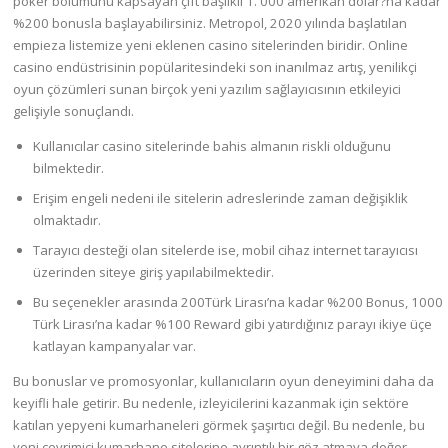
poker bölümünü kapsayan çift başlıklı 1. 000 amerikan dolar?na kadar
%200 bonusla başlayabilirsiniz. Metropol, 2020 yılında başlatılan
empieza listemize yeni eklenen casino sitelerinden biridir. Online
casino endüstrisinin popülaritesindeki son inanılmaz artış, yenilikçi
oyun çözümleri sunan birçok yeni yazılım sağlayıcısının etkileyici
gelişiyle sonuçlandı.
Kullanıcılar casino sitelerinde bahis almanın riskli olduğunu
bilmektedir.
Erişim engeli nedeni ile sitelerin adreslerinde zaman değişiklik
olmaktadır.
Tarayıcı desteği olan sitelerde ise, mobil cihaz internet tarayıcısı
üzerinden siteye giriş yapılabilmektedir.
Bu seçenekler arasında 200Türk Lirası’na kadar %200 Bonus, 1000
Türk Lirası’na kadar %100 Reward gibi yatırdığınız parayı ikiye üçe
katlayan kampanyalar var.
Bu bonuslar ve promosyonlar, kullanıcıların oyun deneyimini daha da
keyifli hale getirir. Bu nedenle, izleyicilerini kazanmak için sektöre
katılan yepyeni kumarhaneleri görmek şaşırtıcı değil. Bu nedenle, bu
yeni çevrimiçi kumarhane sitelerine ayrıntılı bir göz atmaya değer.