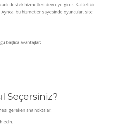
canlı destek hizmetleri devreye girer. Kaliteli bir
. Ayrıca, bu hizmetler sayesinde oyuncular, site
ğu başlıca avantajlar:
l Seçersiniz?
ilmesi gereken ana noktalar:
h edin.