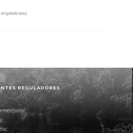
işebilirsiniz.
ENTES REGULADORES
n TIC Confío
IC
TVC