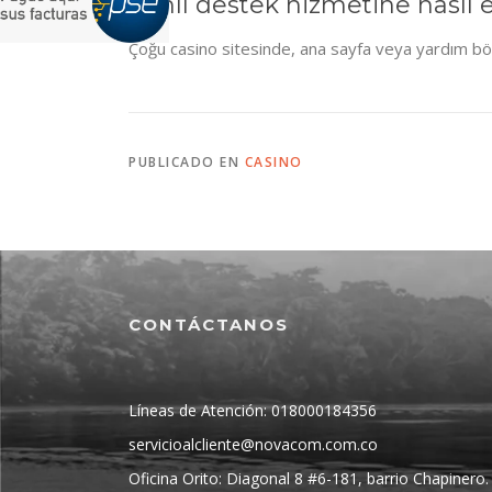
Canlı destek hizmetine nasıl 
Çoğu casino sitesinde, ana sayfa veya yardım bölü
PUBLICADO EN
CASINO
CONTÁCTANOS
Líneas de Atención: 018000184356
servicioalcliente@novacom.com.co
Oficina Orito: Diagonal 8 #6-181, barrio Chapinero.