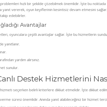
 problemleri hızlı bir şekilde çözebilmek önemlidir. İşte bu noktada 
da yanıt vererek, oyun keyiflerinin kesintisiz devam etmesini sağlar
akip edebilirler.
ğladığı Avantajlar
leri, oyunculara çeşitli avantajlar sağlar. İşte bu hizmetlerin sundu
de yanıtlanır.
nar.
afından yardım alırsınız.
met sunulur.
Canlı Destek Hizmetlerini Nası
k hizmeti seçerken belirli kriterlere dikkat etmelidir. İşte dikkat ed
 verme süresi önemlidir. Anında yanıt alabileceğiniz bir hizmet terci