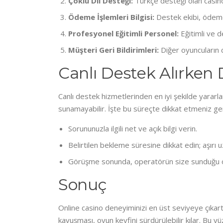
Çoklu Dil Desteği:
Türkçe desteği olan casinol
Ödeme İşlemleri Bilgisi:
Destek ekibi, ödeme 
Profesyonel Eğitimli Personel:
Eğitimli ve d
Müşteri Geri Bildirimleri:
Diğer oyuncuların c
Canlı Destek Alırken
Canlı destek hizmetlerinden en iyi şekilde yararla
sunamayabilir. İşte bu süreçte dikkat etmeniz ge
Sorununuzla ilgili net ve açık bilgi verin.
Belirtilen bekleme süresine dikkat edin; aşırı u
Görüşme sonunda, operatörün size sunduğu ön
Sonuç
Online casino deneyiminizi en üst seviyeye çıkartma
kavuşması, oyun keyfini sürdürülebilir kılar. Bu y