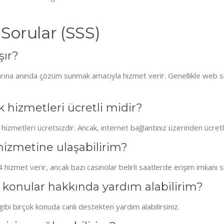
 Sorular (SSS)
şır?
arına anında çözüm sunmak amacıyla hizmet verir. Genellikle web si
k hizmetleri ücretli midir?
hizmetleri ücretsizdir. Ancak, internet bağlantınız üzerinden ücretlen
hizmetine ulaşabilirim?
hizmet verir, ancak bazı casinolar belirli saatlerde erişim imkanı su
i konular hakkında yardım alabilirim?
ibi birçok konuda canlı destekten yardım alabilirsiniz.