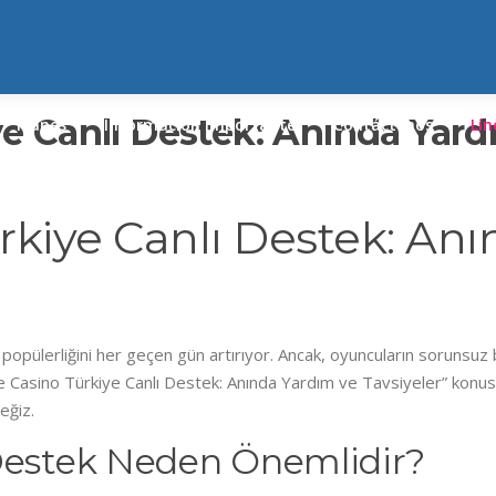
e Canlı Destek: Anında Yard
Planes
Información Importante
Contáctenos
Lín
rkiye Canlı Destek: An
a popülerliğini her geçen gün artırıyor. Ancak, oyuncuların sorunsuz
e Casino Türkiye Canlı Destek: Anında Yardım ve Tavsiyeler” konusunu
eğiz.
 Destek Neden Önemlidir?