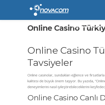
Ir
al
contenido
Online Casino Türkiy
Nuestra empresa
Online Casino Tü
Tavsiyeler
Online casinolar, sundukları eğlence ve fırsatlarl
kalitesi de büyük önem taşıyor. Bu yazıda, “Onlin
deneyimlerini nasıl iyileştirebileceklerini keşfedec
Online Casino Canlı