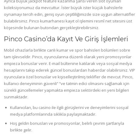
Ayrıca büyük jackpot feature kazanma şansı veren slot oyunları
koleksiyonumuz da mevcuttur. İster büyük ister küçük bahislerle
oynamayı tercih edin, geniş oyun çeşitliliğimizde size uygun alternatifler
bulabilirsiniz. Pinco kumarhanesi kayıt ol işlemini resmî net sitesini üst
köşesinde bulunan butondan gerçekleştirebilirsiniz.
Pinco Casino’da Kayıt Ve Giriş İşlemleri
Mobil cihazlarla birlikte canlı kumar ve spor bahisleri bölümleri sobre
tam işlevseldir. Pinco, oyuncularına düzenli olarak yeni promosyonlar
empieza bonuslar verir. E-mail bültenine katılarak veya sosyal medya
hesaplarını takip ederek güncel bonuslardan haberdar olabilirsiniz. VIP
oyunculara özel bonuslar ve kişiselleştirilmiş teklifler de mevcut. Pinco,
kullanıcı deneyiminin güvenli” “ve tatmin edici olmasını sağlamak için
sürekli güncellemeler yapmakta empieza sektördeki en yeni bilgileri
sunmaktadır.
Kullanıcıları, bu casino ile ilgili görüşlerini ve deneyimlerini sosyal
medya platformlarında sıklıkla paylaşmaktadır.
Hoş geldin bonusları ve promosyonlar, belirli çevrim şartlarıyla
birlikte gelir.