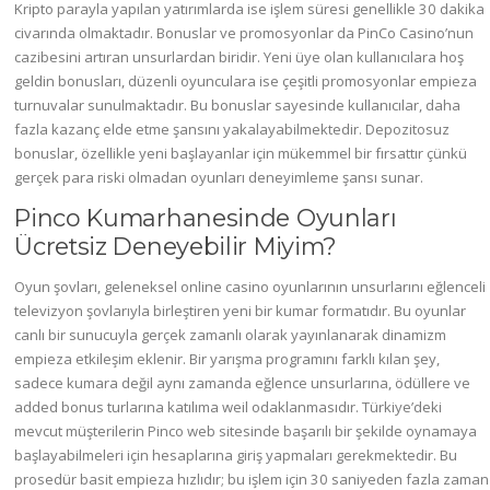
Kripto parayla yapılan yatırımlarda ise işlem süresi genellikle 30 dakika
civarında olmaktadır. Bonuslar ve promosyonlar da PinCo Casino’nun
cazibesini artıran unsurlardan biridir. Yeni üye olan kullanıcılara hoş
geldin bonusları, düzenli oyunculara ise çeşitli promosyonlar empieza
turnuvalar sunulmaktadır. Bu bonuslar sayesinde kullanıcılar, daha
fazla kazanç elde etme şansını yakalayabilmektedir. Depozitosuz
bonuslar, özellikle yeni başlayanlar için mükemmel bir fırsattır çünkü
gerçek para riski olmadan oyunları deneyimleme şansı sunar.
Pinco Kumarhanesinde Oyunları
Ücretsiz Deneyebilir Miyim?
Oyun şovları, geleneksel online casino oyunlarının unsurlarını eğlenceli
televizyon şovlarıyla birleştiren yeni bir kumar formatıdır. Bu oyunlar
canlı bir sunucuyla gerçek zamanlı olarak yayınlanarak dinamizm
empieza etkileşim eklenir. Bir yarışma programını farklı kılan şey,
sadece kumara değil aynı zamanda eğlence unsurlarına, ödüllere ve
added bonus turlarına katılıma weil odaklanmasıdır. Türkiye’deki
mevcut müşterilerin Pinco web sitesinde başarılı bir şekilde oynamaya
başlayabilmeleri için hesaplarına giriş yapmaları gerekmektedir. Bu
prosedür basit empieza hızlıdır; bu işlem için 30 saniyeden fazla zaman