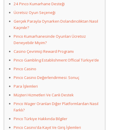
24 Pinco Kumarhane Desteği
Ücretsiz Oyun Seçeneği
Gerçek Parayla Oynarken Dolandırıcılıktan Nasıl
Kaçınılır?
Pinco Kumarhanesinde Oyunları Ücretsiz
Deneyebilir Miyim?
Casino Çevrimiçi Reward Programı
Pinco Gambling Establishment Official Türkiye’de
Pinco Casino
Pinco Casino Değerlendirmesi: Sonuç
Para İşlemleri
Müşteri Hizmetleri Ve Canlı Destek
Pinco Wager Oranları Diğer Platformlardan Nasıl
Farklı?
Pinco Türkiye Hakkında Bilgiler
Pinco Casino’da Kayıt Ve Giriş İşlemleri