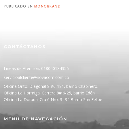
PUBLICADO EN
MONOBRAND
CONTÁCTANOS
Líneas de Atención: 018000184356
servicioalcliente@novacom.com.co
Oficina Orito: Diagonal 8 #6-181, barrio Chapinero.
Oficina La Hormiga: Carrera 8# 6-25, barrio Edén.
Oficina La Dorada: Cra 6 Nro. 3- 34 Barrio San Felipe
MENÚ DE NAVEGACIÓN