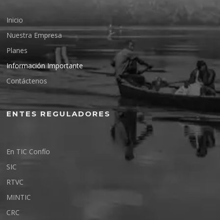
Inicio
Nuestra Empresa
Planes
Información Importante
Contáctenos
ENTES REGULADORES
En TIC Confío
SIC
RTVC
MINTIC
CRC