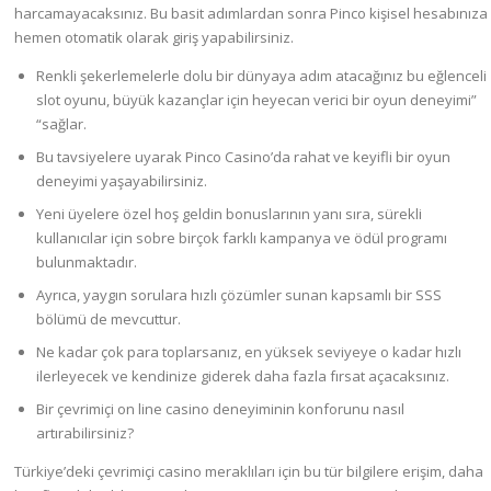
harcamayacaksınız. Bu basit adımlardan sonra Pinco kişisel hesabınıza
hemen otomatik olarak giriş yapabilirsiniz.
Renkli şekerlemelerle dolu bir dünyaya adım atacağınız bu eğlenceli
slot oyunu, büyük kazançlar için heyecan verici bir oyun deneyimi”
“sağlar.
Bu tavsiyelere uyarak Pinco Casino’da rahat ve keyifli bir oyun
deneyimi yaşayabilirsiniz.
Yeni üyelere özel hoş geldin bonuslarının yanı sıra, sürekli
kullanıcılar için sobre birçok farklı kampanya ve ödül programı
bulunmaktadır.
Ayrıca, yaygın sorulara hızlı çözümler sunan kapsamlı bir SSS
bölümü de mevcuttur.
Ne kadar çok para toplarsanız, en yüksek seviyeye o kadar hızlı
ilerleyecek ve kendinize giderek daha fazla fırsat açacaksınız.
Bir çevrimiçi on line casino deneyiminin konforunu nasıl
artırabilirsiniz?
Türkiye’deki çevrimiçi casino meraklıları için bu tür bilgilere erişim, daha