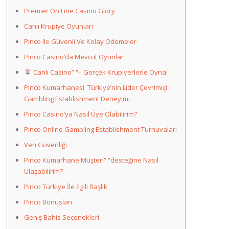
Premier On Line Casino Glory
Canlı Krupiye Oyunları
Pinco Ile Güvenli Ve Kolay Ödemeler
Pinco Casino’da Mevcut Oyunlar
Canlı Casino” “– Gerçek Krupiyerlerle Oyna!
Pinco Kumarhanesi: Türkiye’nin Lider Çevrimiçi
Gambling Establishment Deneyimi
Pinco Casino’ya Nasıl Üye Olabilirim?
Pinco Online Gambling Establishment Turnuvaları
Veri Güvenliği
Pinco Kumarhane Müşteri” “desteğine Nasıl
Ulaşabilirim?
Pinco Türkiye İle İlgili Başlık
Pinco Bonusları
Geniş Bahis Seçenekleri