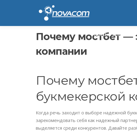
Ir
al
contenido
Почему мостбет — 
Nuestra empresa
компании
Почему мостбет
букмекерской 
Когда речь заходит о выборе надежной букм
зарекомендовать себя как надежный партнер
выделяется среди конкурентов. Давайте раз