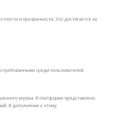
стности и прозрачности. Это достигается за
востребованными среди пользователей.
шенного игрока. В платформе представлено
ий. В дополнение к этому: