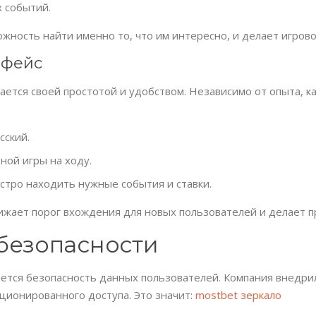
 событий.
жность найти именно то, что им интересно, и делает игров
рфейс
ется своей простотой и удобством. Независимо от опыта, к
сский.
ной игры на ходу.
тро находить нужные события и ставки.
ижает порог вхождения для новых пользователей и делает 
безопасности
яется безопасность данных пользователей. Компания внедр
ционированного доступа. Это значит:
mostbet зеркало