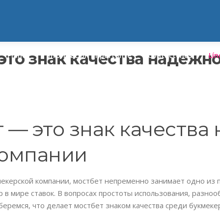
это знак качества надежн
Planes
Información Importante
Contáctenos
Lín
 — это знак качества
компании
екерской компании, мостбет непременно занимает одно из п
 в мире ставок. В вопросах простоты использования, разно
беремся, что делает мостбет знаком качества среди букмеке