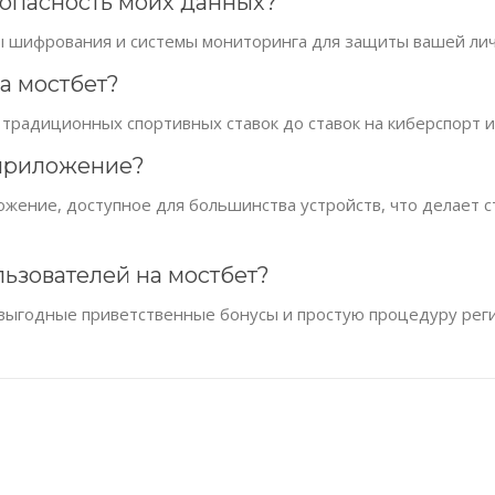
зопасность моих данных?
ы шифрования и системы мониторинга для защиты вашей ли
на мостбет?
 традиционных спортивных ставок до ставок на киберспорт и
 приложение?
ожение, доступное для большинства устройств, что делает 
льзователей на мостбет?
 выгодные приветственные бонусы и простую процедуру реги