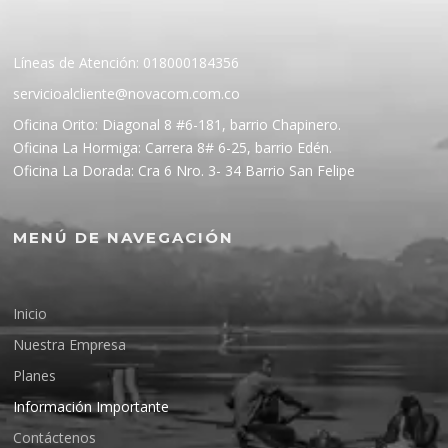
Líneas de Atención: 018000184356
servicioalcliente@novacom.com.co
Oficina Orito: Diagonal 8 #6-181, barrio Chapinero.
Oficina La Hormiga: Carrera 8# 6-25, barrio Edén.
Oficina La Dorada: Cra 6 Nro. 3- 34 Barrio San Felipe
MENÚ DE NAVEGACIÓN
Inicio
Nuestra Empresa
Planes
Información Importante
Contáctenos