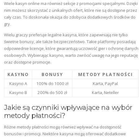
Wiele kasyn online ma również sekcje z promocjami specjalnymi. Dzięki
nim możesz skorzystać z unikalnych ofert, które nie są dostępne przez
cały czas. To doskonała okazja do zdobycia dodatkowych środków do
gry.
Wielu graczy preferuje legalne kasyna, które zapewniają nie tylko
świetne bonusy, ale także bezpieczeństwo. Takie platformy posiadają
odpowiednie licencje, które gwarantują uczciwość gier i ochronę danych
osobowych. Wybierając kasyno, warto zwrócić uwagę na jego reputację
oraz dostępne promocje.
KASYNO
BONUSY
METODY PŁATNOŚCI
Kasyno A
100% do 1000 zł
Karta, PayPal
Kasyno B
200% do 500 zł
Karta, Neteller
Jakie są czynniki wpływające na wybór
metody płatności?
Różne metody płatności mogą również wpływać na dostępność
bonusów i promocji. Niektóre kasyna mogą oferować dodatkowe