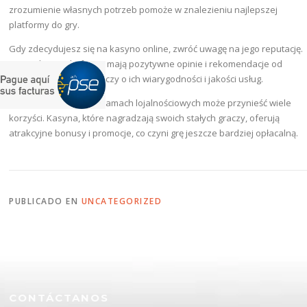
zrozumienie własnych potrzeb pomoże w znalezieniu najlepszej
platformy do gry.
Gdy zdecydujesz się na kasyno online, zwróć uwagę na jego reputację.
Sprawdzone platformy mają pozytywne opinie i rekomendacje od
innych graczy, co świadczy o ich wiarygodności i jakości usług.
Uczestniczenie w programach lojalnościowych może przynieść wiele
korzyści. Kasyna, które nagradzają swoich stałych graczy, oferują
atrakcyjne bonusy i promocje, co czyni grę jeszcze bardziej opłacalną.
PUBLICADO EN
UNCATEGORIZED
CONTÁCTANOS