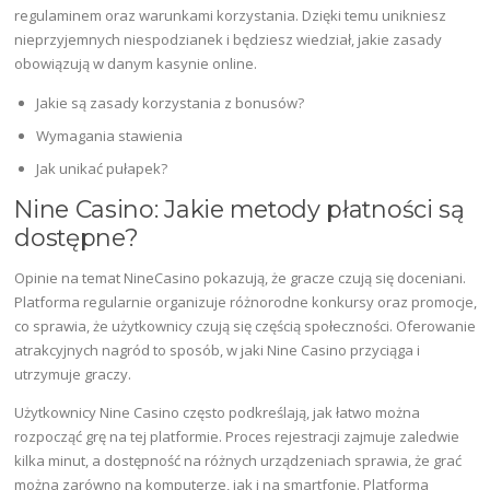
regulaminem oraz warunkami korzystania. Dzięki temu unikniesz
nieprzyjemnych niespodzianek i będziesz wiedział, jakie zasady
obowiązują w danym kasynie online.
Jakie są zasady korzystania z bonusów?
Wymagania stawienia
Jak unikać pułapek?
Nine Casino: Jakie metody płatności są
dostępne?
Opinie na temat NineCasino pokazują, że gracze czują się doceniani.
Platforma regularnie organizuje różnorodne konkursy oraz promocje,
co sprawia, że użytkownicy czują się częścią społeczności. Oferowanie
atrakcyjnych nagród to sposób, w jaki Nine Casino przyciąga i
utrzymuje graczy.
Użytkownicy Nine Casino często podkreślają, jak łatwo można
rozpocząć grę na tej platformie. Proces rejestracji zajmuje zaledwie
kilka minut, a dostępność na różnych urządzeniach sprawia, że grać
można zarówno na komputerze, jak i na smartfonie. Platforma