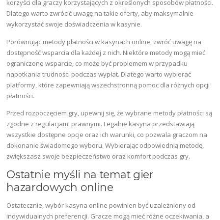
korzyści dla graczy korzystających z określonych sposobów płatności.
Dlatego warto zwrócić uwagę na takie oferty, aby maksymalnie
wykorzystać swoje doświadczenia w kasynie.
Porównując metody płatności w kasynach online, zwróć uwagę na
dostępność wsparcia dla każdej z nich. Niektóre metody mogą mieć
ograniczone wsparcie, co może być problemem w przypadku
napotkania trudności podczas wypłat. Dlatego warto wybierać
platformy, które zapewniają wszechstronną pomoc dla różnych opcji
płatności.
Przed rozpoczęciem gry, upewnij się, że wybrane metody płatności są
zgodne z regulacjami prawnymi. Legalne kasyna przedstawiają
wszystkie dostępne opcje oraz ich warunki, co pozwala graczom na
dokonanie świadomego wyboru. Wybierając odpowiednią metodę,
zwiększasz swoje bezpieczeństwo oraz komfort podczas gry.
Ostatnie myśli na temat gier
hazardowych online
Ostatecznie, wybór kasyna online powinien być uzależniony od
indywidualnych preferencji. Gracze mogą mieć różne oczekiwania, a