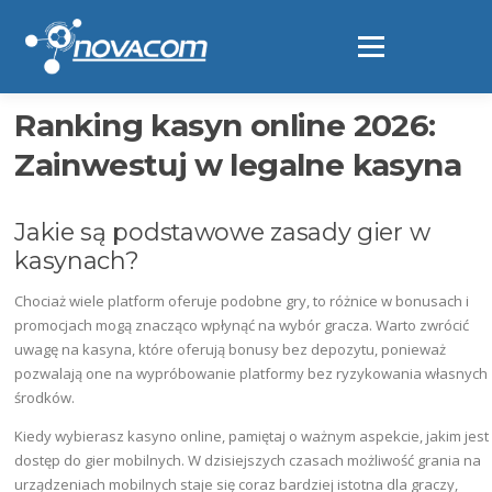
Ir
al
Menú
contenido
Ranking kasyn online 2026:
Zainwestuj w legalne kasyna
Jakie są podstawowe zasady gier w
kasynach?
Chociaż wiele platform oferuje podobne gry, to różnice w bonusach i
promocjach mogą znacząco wpłynąć na wybór gracza. Warto zwrócić
uwagę na kasyna, które oferują bonusy bez depozytu, ponieważ
pozwalają one na wypróbowanie platformy bez ryzykowania własnych
środków.
Kiedy wybierasz kasyno online, pamiętaj o ważnym aspekcie, jakim jest
dostęp do gier mobilnych. W dzisiejszych czasach możliwość grania na
urządzeniach mobilnych staje się coraz bardziej istotna dla graczy,