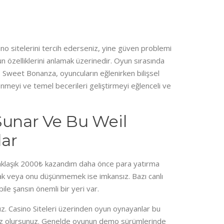
casino sitelerini tercih ederseniz, yine güven problemi
 özelliklerini anlamak üzerinedir. Oyun sırasında
Sweet Bonanza, oyuncuların eğlenirken bilişsel
nmeyi ve temel becerileri geliştirmeyi eğlenceli ve
 Sunar Ve Bu Weil
lar
aklaşık 2000₺ kazandım daha önce para yatırma
mak veya onu düşünmemek ise imkansız. Bazı canlı
ile şansın önemli bir yeri var.
ruz. Casino Siteleri üzerinden oyun oynayanlar bu
n siz olursunuz. Genelde oyunun demo sürümlerinde