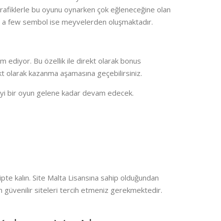
rafiklerle bu oyunu oynarken çok eğleneceğine olan
an a few sembol ise meyvelerden oluşmaktadır.
 ediyor. Bu özellik ile direkt olarak bonus
kt olarak kazanma aşamasına geçebilirsiniz.
 iyi bir oyun gelene kadar devam edecek.
kipte kalın. Site Malta Lisansına sahip olduğundan
 güvenilir siteleri tercih etmeniz gerekmektedir.