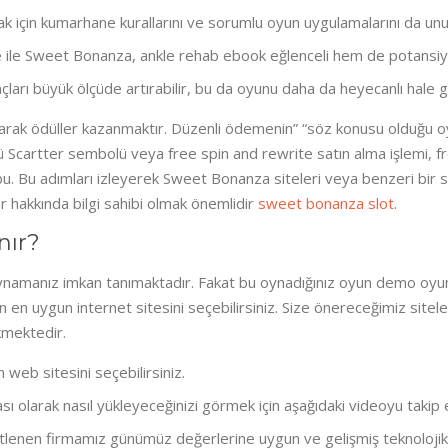
 için kumarhane kurallarını ve sorumlu oyun uygulamalarını da un
ite ile Sweet Bonanza, ankle rehab ebook eğlenceli hem de potansiy
ları büyük ölçüde artırabilir, bu da oyunu daha da heyecanlı hale ge
rarak ödüller kazanmaktır. Düzenli ödemenin” “söz konusu olduğu
 Scartter sembolü veya free spin and rewrite satın alma işlemi, fre
 bu. Bu adımları izleyerek Sweet Bonanza siteleri veya benzeri bir s
er hakkında bilgi sahibi olmak önemlidir
sweet bonanza slot
.
nır?
ar oynamanız imkan tanımaktadır. Fakat bu oynadığınız oyun demo 
n en uygun internet sitesini seçebilirsiniz. Size önereceğimiz sitel
kmektedir.
web sitesini seçebilirsiniz.
sı olarak nasıl yükleyeceğinizi görmek için aşağıdaki videoyu takip e
tlenen firmamız günümüz değerlerine uygun ve gelişmiş teknolojik” “al