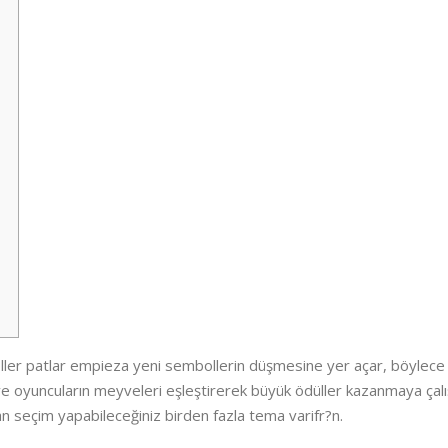
er patlar empieza yeni sembollerin düşmesine yer açar, böylece 
 ve oyuncuların meyveleri eşleştirerek büyük ödüller kazanmaya çal
 seçim yapabileceğiniz birden fazla tema varifr?n.