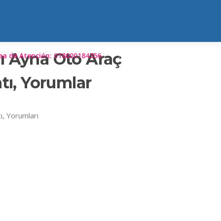
ı Ayna Oto Araç
ea de Atención: 018000184356
ı, Yorumlar
, Yorumları