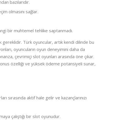
dan bazılarıdır.
çim olmasını sağlar.
hangi bir muhtemel tehlike saptanmadı.
reklidir. Türk oyuncular, artık kendi dilinde bu
yonları, oyuncuların oyun deneyimini daha da
nanza, çevrimiçi slot oyunları arasında öne çıkar.
bonus özelliği ve yüksek ödeme potansiyeli sunar,
arı sırasında aktif hale gelir ve kazançlarınızı
aya çalıştığı bir slot oyunudur.