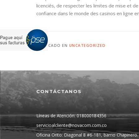
licenciés, de respecter les limites de mise et d
confiance dans le monde des casinos en ligne en
PUBLICADO EN
UNCATEGORIZED
CONTÁCTANOS
Líneas de Atención: 018000184356
servicioalcliente@novacom.com.co
Oficina Orito: Diagonal 8 #6-181, barrio Chapinero.