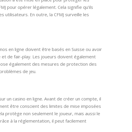
FMJ pour opérer légalement. Cela signifie qu’ils
tilisateurs. En outre, la CFMJ surveille les
inos en ligne doivent être basés en Suisse ou avoir
é et de fair-play. Les joueurs doivent également
J impose également des mesures de protection des
 problèmes de jeu.
sur un casino en ligne. Avant de créer un compte, il
galement être conscient des limites de mise imposées
la protège non seulement le joueur, mais aussi le
Grâce à la réglementation, il peut facilement