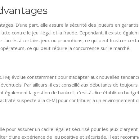
dvantages
ages. D’une part, elle assure la sécurité des joueurs en garantis
 lutte contre le jeu illégal et la fraude. Cependant, il existe éga
r l’accès à certains jeux ou promotions, ce qui peut frustrer cert
 opérateurs, ce qui peut réduire la concurrence sur le marché.
n CFMJ évolue constamment pour s’adapter aux nouvelles tendance
ntuels. Par ailleurs, il est conseillé aux débutants de toujours 
ent également la gestion de bankroll, c’est-à-dire établir un budget
te activité suspecte à la CFMJ pour contribuer à un environnement d
e pour assurer un cadre légal et sécurisé pour les jeux d’argent 
ter d’une expérience de jeu positive et sécurisée. Il est recomma