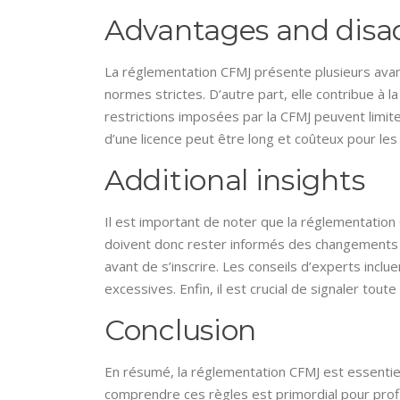
Advantages and disa
La réglementation CFMJ présente plusieurs avant
normes strictes. D’autre part, elle contribue à la
restrictions imposées par la CFMJ peuvent limite
d’une licence peut être long et coûteux pour les
Additional insights
Il est important de noter que la réglementatio
doivent donc rester informés des changements éve
avant de s’inscrire. Les conseils d’experts inclu
excessives. Enfin, il est crucial de signaler tou
Conclusion
En résumé, la réglementation CFMJ est essentiell
comprendre ces règles est primordial pour profi