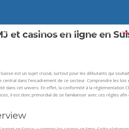
 et casinos en ligne en Sui
Planes
Información Importante
Contáctenos
Lín
Suisse est un sujet crucial, surtout pour les débutants qui souha
e central dans l’encadrement de ce secteur. Comprendre les lois 
ité dans cet univers. En effet, la conformité à la réglementation 
es, il est donc primordial de se familiariser avec ces règles afin
erview
’argent en Suisse, y compris les casinos en ligne. Cette réglemen