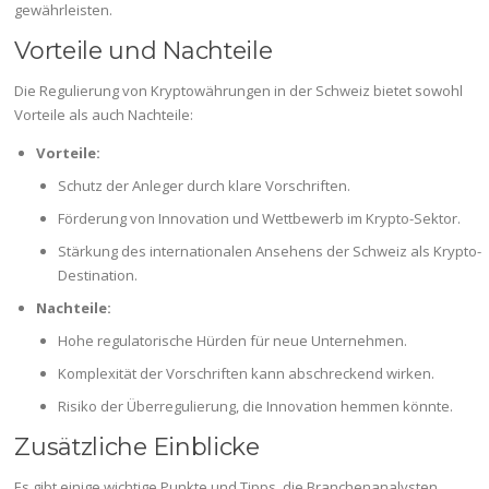
gewährleisten.
Vorteile und Nachteile
Die Regulierung von Kryptowährungen in der Schweiz bietet sowohl
Vorteile als auch Nachteile:
Vorteile:
Schutz der Anleger durch klare Vorschriften.
Förderung von Innovation und Wettbewerb im Krypto-Sektor.
Stärkung des internationalen Ansehens der Schweiz als Krypto-
Destination.
Nachteile:
Hohe regulatorische Hürden für neue Unternehmen.
Komplexität der Vorschriften kann abschreckend wirken.
Risiko der Überregulierung, die Innovation hemmen könnte.
Zusätzliche Einblicke
Es gibt einige wichtige Punkte und Tipps, die Branchenanalysten