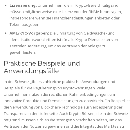
Lizenzierung:
Unternehmen, die im Krypto-Bereich tätig sind,
müssen möglicherweise eine Lizenz von der FINMA beantragen,
insbesondere wenn sie Finanzdienstleistungen anbieten oder
Token ausgeben.
AML/KYC-Vorgaben:
Die Einhaltung von Geldwäsche- und
Identifikationsvorschriften ist für alle Krypto-Dienstleister von
zentraler Bedeutung, um das Vertrauen der Anleger zu
gewährleisten.
Praktische Beispiele und
Anwendungsfälle
In der Schweiz gibt es zahlreiche praktische Anwendungen und
Beispiele für die Regulierung von Kryptowährungen. Viele
Unternehmen nutzen die rechtlichen Rahmenbedingungen, um
innovative Produkte und Dienstleistungen zu entwickeln. Ein Beispiel ist
die Verwendung von Blockchain-Technologie zur Verbesserung der
Transparenz in der Lieferkette. Auch Krypto-Börsen, die in der Schweiz
tätig sind, müssen sich an die strengen Vorschriften halten, um das
Vertrauen der Nutzer zu gewinnen und die Integrität des Marktes zu