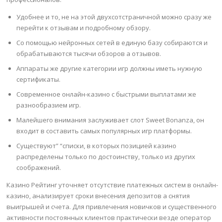
Удобнее и то, не на этой двухсотстраничной можно сразу же
перейти к отзывам и подробному обзору.
Со помощью нейронных сетей в единую базу собираются и
обрабатываются тысячи обзоров а отзывов.
Аппараты же другие категории игр должны иметь нужную
сертификаты.
Современное онлайн-казино с быстрыми выплатами же
разнообразием игр.
Малейшего внимания заслуживает слот Sweet Bonanza, он
входит в составить самых популярных игр платформы.
Существуют” “списки, в которых позицией казино
распределены только по достоинству, только из других
соображений.
Казино Рейтинг уточняет отсутствие платежных систем в онлайн-
казино, анализирует сроки внесения депозитов а снятия
выигрышей и счета. Для привлечения новичков и существенного
активности постоянных клиентов практически везде оператор