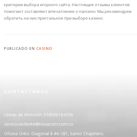
критерии выбора игорного сайта. Настоящие отзывы клиентов
помогают составляют впечатление о пансион. Мы рекомендуем
обратить на них пристальное при выборе казино.
PUBLICADO EN
CASINO
CONTÁCTANOS
Líneas de Atención: 018000184356
servicioalcliente@novacom.com.co
Oficina Orito: Diagonal 8 #6-181, barrio Chapinero.