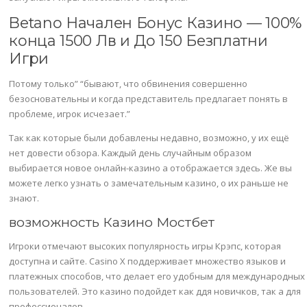
Betano Начален Бонус Казино — 100%
конца 1500 Лв и До 150 Безплатни
Игри
Потому только” “бывают, что обвинения совершенно
безосновательны и когда представитель предлагает понять в
проблеме, игрок исчезает.”
Так как которые были добавлены недавно, возможно, у их ещё
нет довести обзора. Каждый день случайным образом
выбирается новое онлайн-казино а отображается здесь. Же вы
можете легко узнать о замечательным казино, о их раньше не
знают.
возможность Казино Мостбет
Игроки отмечают высоких популярность игры Крэпс, которая
доступна и сайте. Casino X поддерживает множество языков и
платежных способов, что делает его удобным для международных
пользователей. Это казино подойдет как ддя новичков, так а для
профессионалов.