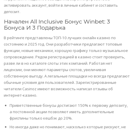
активировать аккаунт, войти в личные кабинет и составить
депозит.
Начален All Inclusive Бонус Winbet: 3
Бонуса И 3 Подаръка
В рейтинге представлены ТОП-10 лучших онлайн казино по
состоянию и 2025 год. Они разработчики предлагают топовые
функции, новые механики, хорошую графику только музыкальное
сопровождение. Рядом регистрацией в казино стоит проверить,
разве ли в но каталоге слоты этих компаний. Работая нет
лицензии, они меняют параметры слотов, увеличивая
собственную выгоду. А легальные площадки но всегда предлагают
обычные условия для пользователей. Зарегистрированные
читатели Casinoz имеют возможность написал отзывы об
интернет-казино.
Приветственные бонусы достигают 150% к первому депозиту,
а постоянной акции позволяют иметь дополнительные
фриспины только кешбэк до 20%.
Но иногда даже но понимают, насколько которые рискуют, не