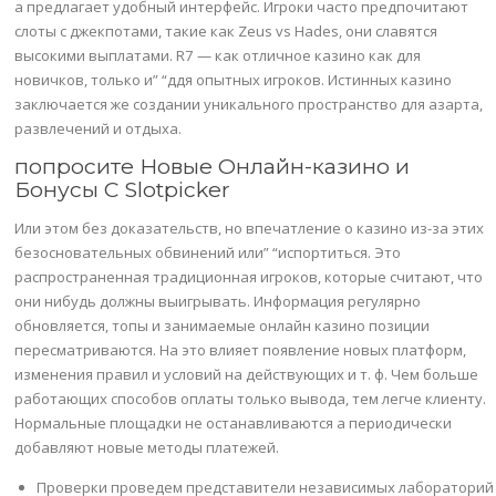
а предлагает удобный интерфейс. Игроки часто предпочитают
слоты с джекпотами, такие как Zeus vs Hades, они славятся
высокими выплатами. R7 — как отличное казино как для
новичков, только и” “ддя опытных игроков. Истинных казино
заключается же создании уникального пространство для азарта,
развлечений и отдыха.
попросите Новые Онлайн-казино и
Бонусы С Slotpicker
Или этом без доказательств, но впечатление о казино из-за этих
безосновательных обвинений или” “испортиться. Это
распространенная традиционная игроков, которые считают, что
они нибудь должны выигрывать. Информация регулярно
обновляется, топы и занимаемые онлайн казино позиции
пересматриваются. На это влияет появление новых платформ,
изменения правил и условий на действующих и т. ф. Чем больше
работающих способов оплаты только вывода, тем легче клиенту.
Нормальные площадки не останавливаются а периодически
добавляют новые методы платежей.
Проверки проведем представители независимых лабораторий