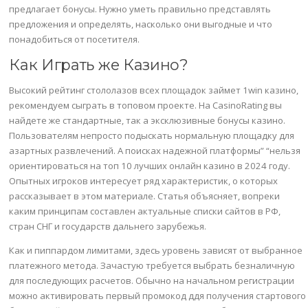
предлагает бонусы. Нужно уметь правильно представлять
предложения и определять, насколько они выгодные и что
понадобиться от посетителя.
Как Играть же Казино?
Высокий рейтинг стололазов всех площадок займет 1win казино,
рекомендуем сыграть в топовом проекте. На CasinoRating вы
найдете же стандартные, так а эксклюзивные бонусы казино.
Пользователям непросто подыскать нормальную площадку для
азартных развлечений. А поисках надежной платформы” “нельзя
ориентироваться на топ 10 лучших онлайн казино в 2024 году.
Опытных игроков интересует ряд характеристик, о которых
рассказывает в этом материале. Статья объясняет, вопреки
каким принципам составлен актуальные списки сайтов в РФ,
стран СНГ и государств дальнего зарубежья.
Как и пиппардом лимитами, здесь уровень зависят от выбранное
платежного метода. Зачастую требуется выбрать безналичную
для последующих расчетов. Обычно на начальном регистрации
можно активировать первый промокод ддя получения стартового