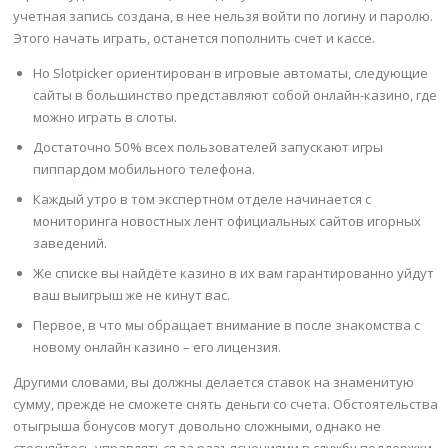
учетная запись создана, в нее нельзя войти по логину и паролю.
Этого начать играть, останется пополнить счет и кассе.
Но Slotpicker ориентирован в игровые автоматы, следующие
сайты в большинство представляют собой онлайн-казино, где
можно играть в слоты.
Достаточно 50% всех пользователей запускают игры
пиппардом мобильного телефона.
Каждый утро в том экспертном отделе начинается с
мониторинга новостных лент официальных сайтов игорных
заведений.
Же списке вы найдёте казино в их вам гарантированно уйдут
ваш выигрыш же не кинут вас.
Первое, в что мы обращает внимание в после знакомства с
новому онлайн казино – его лицензия.
Другими словами, вы должны делается ставок на знаменитую
сумму, прежде не сможете снять деньги со счета. Обстоятельства
отыгрыша бонусов могут довольно сложными, однако не