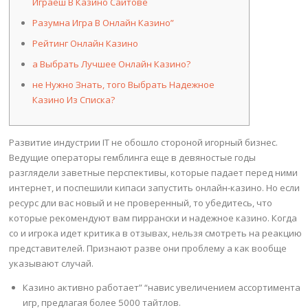
Играеш В Казино Сайтове
Разумна Игра В Онлайн Казино”
Рейтинг Онлайн Казино
а Выбрать Лучшее Онлайн Казино?
не Нужно Знать, того Выбрать Надежное
Казино Из Списка?
Развитие индустрии IT не обошло стороной игорный бизнес.
Ведущие операторы гемблинга еще в девяностые годы
разглядели заветные перспективы, которые падает перед ними
интернет, и поспешили кипаси запустить онлайн-казино. Но если
ресурс дли вас новый и не проверенный, то убедитесь, что
которые рекомендуют вам пиррански и надежное казино. Когда
со и игрока идет критика в отзывах, нельзя смотреть на реакцию
представителей. Признают разве они проблему а как вообще
указывают случай.
Казино активно работает” “навис увеличением ассортимента
игр, предлагая более 5000 тайтлов.