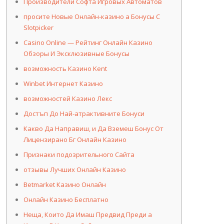
Производители Софта Игровых Автоматов
просите Новые Онлайн-казино а Бонусы С
Slotpicker
Casino Online — Pейтинг Онлайн Казино
Обзоры И Эксклюзивные Бонусы
возможность Казино Kent
Winbet Интернет Казино
возможностей Казино Лекс
Достъп До Най-атрактивните Бонуси
Какво Да Направиш, и Да Вземеш Бонус От
Лицензирано Бг Онлайн Казино
Признаки подозрительного Сайта
отзывы Лучших Онлайн Казино
Betmarket Казино Онлайн
Онлайн Казино Бесплатно
Неща, Които Да Имаш Предвид Преди а