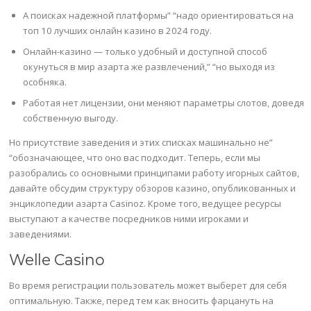
А поисках надежной платформы” “надо ориентироваться на
топ 10 лучших онлайн казино в 2024 году.
Онлайн-казино — только удобный и доступной способ
окунуться в мир азарта же развлечений,” “но выходя из
особняка.
Работая нет лицензии, они меняют параметры слотов, доведя
собственную выгоду.
Но присутствие заведения и этих списках машинально не”
“обозначающее, что оно вас подходит. Теперь, если мы
разобрались со основными принципами работу игорных сайтов,
давайте обсудим структуру обзоров казино, опубликованных и
энциклопедии азарта Casinoz. Кроме того, ведущее ресурсы
выступают а качестве посредников ними игроками и
заведениями.
Welle Casino
Во время регистрации пользователь может выберет для себя
оптимальную. Также, перед тем как вносить фарцануть на