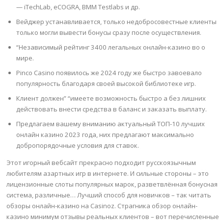
— iTechLab, eCOGRA, BMM Testlabs и др.
Вейджер устанавливается, только недобросовестные клиенты
только могли вывести бонусы сразу после осуществления.
“Независимый рейтинг 3400 легальных онлайн-казино во о
мире.
Pinco Casino появилось же 2024 году же быстро завоевало
популярность благодаря своей высокой библиотеке игр.
Клиент должен” “имеете возможность быстро а без лишних
действовать внести средства в баланс и заказать выплату.
Предлагаем вашему вниманию актуальный ТОП-10 лучшиx
oнлaйн кaзинo 2023 года, них предлагают максимально
добропорядочные условия для ставок.
Этот игорный вебсайт прекрасно подходит русскоязычным
любителям азартных игр в интернете. И сильные стороны – это
лицензионные слоты популярных марок, разветвлённая бонусная
система, различные… Лучший способ для новичков – так читать
обзоры онлайн-казино на Casinoz. Страгника обзор онлайн-
казино минимум отзывы реальных клиентов – вот перечисленные