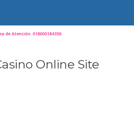
ea de Atención: 018000184356
asino Online Site