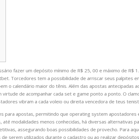
cessário fazer um depósito mínimo de R$ 25, 00 e máximo de R$ 
et. Torcedores tem a possibilidade de arriscar seus palpites 
em o calendário maior do tênis. Além das apostas antecipadas 
m virtude de acompanhar cada set e game ponto a ponto. O clam
tadores vibram a cada voleio ou direita vencedora de teus tenis
s para apostas, permitindo que operating system apostadores e
, até modalidades menos conhecidas, há diversas alternativas p
titivas, assegurando boas possibilidades de provecho. Para aque
de serem utilizados durante o cadastro ou ao realizar depósit