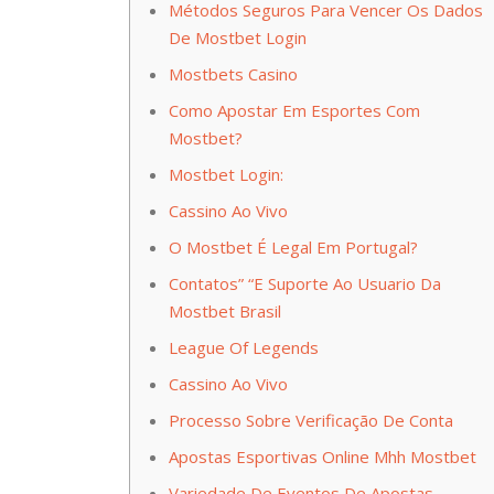
Métodos Seguros Para Vencer Os Dados
De Mostbet Login
Mostbets Casino
Como Apostar Em Esportes Com
Mostbet?
Mostbet Login:
Cassino Ao Vivo
O Mostbet É Legal Em Portugal?
Contatos” “E Suporte Ao Usuario Da
Mostbet Brasil
League Of Legends
Cassino Ao Vivo
Processo Sobre Verificação De Conta
Apostas Esportivas Online Mhh Mostbet
Variedade De Eventos De Apostas