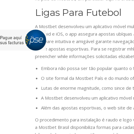
Ligas Para Futebol
A Mostbet desenvolveu um aplicativo móvel mul
Android e iOS, o app assegura apostas ubíquas 
software intuitiva e amigável garante navega
sobre apostas esportivas. Para se registrar m
preencher while informações solicitadas elizabet
Embora não possa ser tão popular quanto o f
O site formal da Mostbet País e do mundo o
Lutas de enorme magnitude, como since de t
A Mostbet desenvolveu um aplicativo móvel 
Além das apostas esportivas, o web site d
O procedimento para instalação é raudo e logo 
a Mostbet Brasil disponibiliza formas para cada