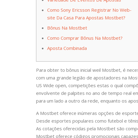
Como Sony Ericsson Registrar No Web-
site Da Casa Para Apostas Mostbet?
Bônus Na Mostbet
Como Comprar Bônus Na Mostbet?
Aposta Combinada
Para obter to bônus inicial weil Mostbet, é ne
com uma grande legião de apostadores na Mostb
US Wide open, competições estas o qual compõ
envolvente de palpites no ano de tempo real e
para um lado a outro da rede, enquanto os apos
A Mostbet oferece inúmeras opções de esporte
Desde esportes populares como futebol e tênis
As cotações oferecidas pela Mostbet são compe
Mostbet oferece códigos promocionais capazes 