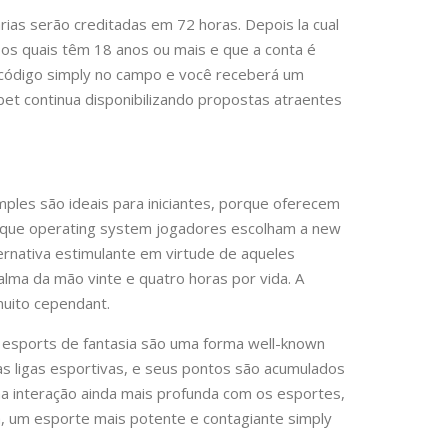
rias serão creditadas em 72 horas. Depois la cual
 os quais têm 18 anos ou mais e que a conta é
 código simply no campo e você receberá um
t continua disponibilizando propostas atraentes
ples são ideais para iniciantes, porque oferecem
a que operating system jogadores escolham a new
rnativa estimulante em virtude de aqueles
lma da mão vinte e quatro horas por vida. A
muito cependant.
s esports de fantasia são uma forma well-known
as ligas esportivas, e seus pontos são acumulados
 interação ainda mais profunda com os esportes,
a, um esporte mais potente e contagiante simply