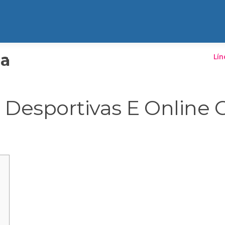
ia
Planes
Información Importante
Contáctenos
Lín
Desportivas E Online C