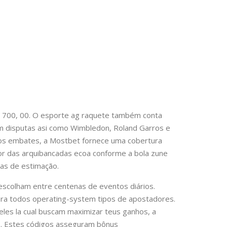
1. 700, 00. O esporte ag raquete também conta
em disputas asi como Wimbledon, Roland Garros e
aos embates, a Mostbet fornece uma cobertura
or das arquibancadas ecoa conforme a bola zune
tas de estimação.
scolham entre centenas de eventos diários.
ara todos operating-system tipos de apostadores.
les la cual buscam maximizar teus ganhos, a
os. Estes códigos asseguram bônus