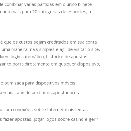
e combinar várias partidas em o único bilhete
cendo mais para 20 categorias de esportes, a
té que os custos sejam creditados em sua conta
a maneira mais simples e ágil de visitar o site,
luem login automático, histórico de apostas
izar to portaldiretamente em qualquer dispositivo,
 otimizada para dispositivos móveis.
semana, afin de auxiliar os apostadores
mo com conexões sobre Internet mais lentas.
fazer apostas, jogar jogos sobre casino e gerir