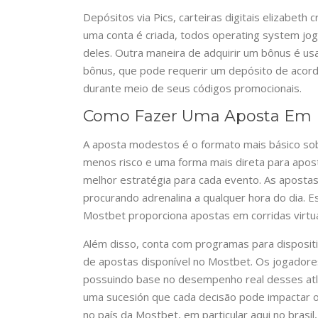
Depósitos via Pics, carteiras digitais elizabet
uma conta é criada, todos operating system jog
deles. Outra maneira de adquirir um bônus é u
bônus, que pode requerir um depósito de acord
durante meio de seus códigos promocionais.
Como Fazer Uma Aposta Em 
A aposta modestos é o formato mais básico sobr
menos risco e uma forma mais direta para apos
melhor estratégia para cada evento. As aposta
procurando adrenalina a qualquer hora do dia. 
Mostbet proporciona apostas em corridas virtuais
Além disso, conta com programas para dispositi
de apostas disponível no Mostbet. Os jogadores
possuindo base no desempenho real desses atle
uma sucesión que cada decisão pode impactar o 
no país da Mostbet, em particular aqui no brasil