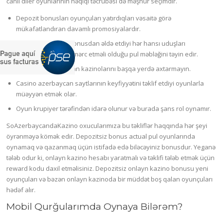
canlı diler oyunlarının həqiqi təcrübəsi də məşhur seçimdir.
Depozit bonusları oyunçuları yatırdıqları vəsaitə görə
mükafatlandıran davamlı promosiyalardır.
Onlar oyunçunun bonusdan əldə etdiyi hər hansı uduşları
götürməzdən əvvəl mərc etməli olduğu pul məbləğini təyin edir.
Ən üstün Azərbaycan kazinolarını başqa yerdə axtarmayın.
Casino azerbaycan saytlarının keyfiyyətini təklif etdiyi oyunlarla
müəyyən etmək olar.
Oyun krupiyer tərəfindən idarə olunur və burada şans rol oynamır.
SoAzerbaycandaKazino oxucularımıza bu təkliflər haqqında hər şeyi
öyrənməyə kömək edir. Depozitsiz bonus actual pul oyunlarında
oynamaq və qazanmaq üçün istifadə edə biləcəyiniz bonusdur. Yeganə
tələb odur ki, onlayn kazino hesabı yaratmalı və təklifi tələb etmək üçün
reward kodu daxil etməlisiniz. Depozitsiz onlayn kazino bonusu yeni
oyunçuları və bəzən onlayn kazinoda bir müddət boş qalan oyunçuları
hədəf alır.
Mobil Qurğularımda Oynaya Bilərəm?