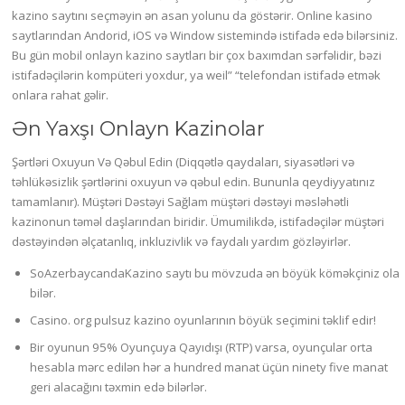
kazino saytını seçməyin ən asan yolunu da göstərir. Online kasino
saytlarından Andorid, iOS və Window sistemində istifadə edə bilərsiniz.
Bu gün mobil onlayn kazino saytları bir çox baxımdan sərfəlidir, bəzi
istifadəçilərin kompüteri yoxdur, ya weil” “telefondan istifadə etmək
onlara rahat gəlir.
Ən Yaxşı Onlayn Kazinolar
Şərtləri Oxuyun Və Qəbul Edin (Diqqətlə qaydaları, siyasətləri və
təhlükəsizlik şərtlərini oxuyun və qəbul edin. Bununla qeydiyyatınız
tamamlanır). Müştəri Dəstəyi Sağlam müştəri dəstəyi məsləhətli
kazinonun təməl daşlarından biridir. Ümumilikdə, istifadəçilər müştəri
dəstəyindən əlçatanlıq, inkluzivlik və faydalı yardım gözləyirlər.
SoAzerbaycandaKazino saytı bu mövzuda ən böyük köməkçiniz ola
bilər.
Casino. org pulsuz kazino oyunlarının böyük seçimini təklif edir!
Bir oyunun 95% Oyunçuya Qayıdışı (RTP) varsa, oyunçular orta
hesabla mərc edilən hər a hundred manat üçün ninety five manat
geri alacağını təxmin edə bilərlər.