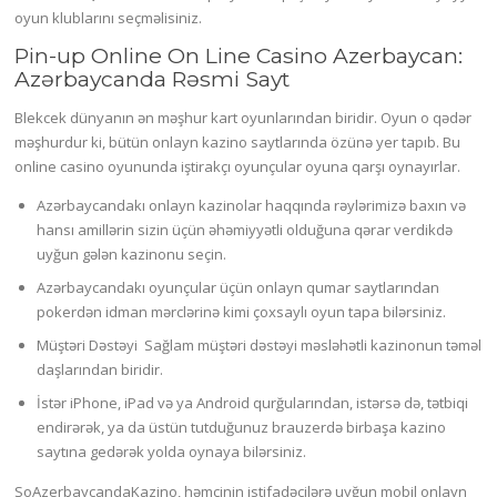
oyun klublarını seçməlisiniz.
Pin-up Online On Line Casino Azerbaycan:
Azərbaycanda Rəsmi Sayt
Blekcek dünyanın ən məşhur kart oyunlarından biridir. Oyun o qədər
məşhurdur ki, bütün onlayn kazino saytlarında özünə yer tapıb. Bu
online casino oyununda iştirakçı oyunçular oyuna qarşı oynayırlar.
Azərbaycandakı onlayn kazinolar haqqında rəylərimizə baxın və
hansı amillərin sizin üçün əhəmiyyətli olduğuna qərar verdikdə
uyğun gələn kazinonu seçin.
Azərbaycandakı oyunçular üçün onlayn qumar saytlarından
pokerdən idman mərclərinə kimi çoxsaylı oyun tapa bilərsiniz.
Müştəri Dəstəyi Sağlam müştəri dəstəyi məsləhətli kazinonun təməl
daşlarından biridir.
İstər iPhone, iPad və ya Android qurğularından, istərsə də, tətbiqi
endirərək, ya da üstün tutduğunuz brauzerdə birbaşa kazino
saytına gedərək yolda oynaya bilərsiniz.
SoAzerbaycandaKazino, həmçinin istifadəçilərə uyğun mobil onlayn