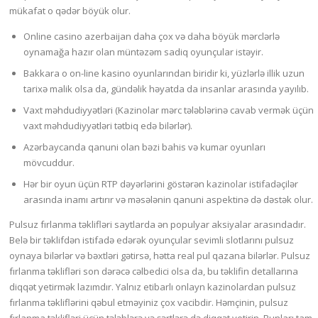
mükafat o qədər böyük olur.
Online casino azerbaijan daha çox və daha böyük mərclərlə
oynamağa hazır olan müntəzəm sadiq oyunçular istəyir.
Bakkara o on-line kasino oyunlarından biridir ki, yüzlərlə illik uzun
tarixə malik olsa da, gündəlik həyatda da insanlar arasında yayılıb.
Vaxt məhdudiyyətləri (Kazinolar mərc tələblərinə cavab vermək üçün
vaxt məhdudiyyətləri tətbiq edə bilərlər).
Azərbaycanda qanuni olan bəzi bahis və kumar oyunları
mövcuddur.
Hər bir oyun üçün RTP dəyərlərini göstərən kazinolar istifadəçilər
arasında inamı artırır və məsələnin qanuni aspektinə də dəstək olur.
Pulsuz fırlanma təklifləri saytlarda ən populyar aksiyalar arasındadır.
Belə bir təklifdən istifadə edərək oyunçular sevimli slotlarını pulsuz
oynaya bilərlər və bəxtləri gətirsə, hətta real pul qazana bilərlər. Pulsuz
fırlanma təklifləri son dərəcə cəlbedici olsa da, bu təklifin detallarına
diqqət yetirmək lazımdır. Yalnız etibarlı onlayn kazinolardan pulsuz
fırlanma təkliflərini qəbul etməyiniz çox vacibdir. Həmçinin, pulsuz
fırlanma təklifləri üçün tələblərə və şərtlərə də diqqət yetirin. Bunları tam