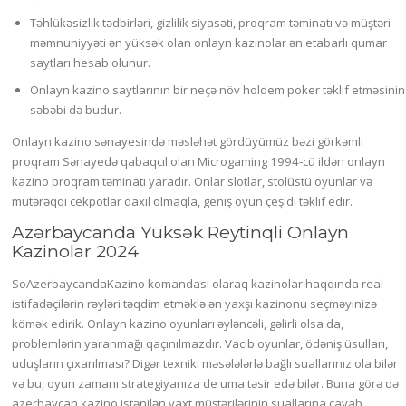
Təhlükəsizlik tədbirləri, gizlilik siyasəti, proqram təminatı və müştəri
məmnuniyyəti ən yüksək olan onlayn kazinolar ən etabarlı qumar
saytları hesab olunur.
Onlayn kazino saytlarının bir neçə növ holdem poker təklif etməsinin
səbəbi də budur.
Onlayn kazino sənayesində məsləhət gördüyümüz bəzi görkəmli
proqram Sənayedə qabaqcıl olan Microgaming 1994-cü ildən onlayn
kazino proqram təminatı yaradır. Onlar slotlar, stolüstü oyunlar və
mütərəqqi cekpotlar daxil olmaqla, geniş oyun çeşidi təklif edir.
Azərbaycanda Yüksək Reytinqli Onlayn
Kazinolar 2024
SoAzerbaycandaKazino komandası olaraq kazinolar haqqında real
istifadəçilərin rəyləri təqdim etməklə ən yaxşı kazinonu seçməyinizə
kömək edirik. Onlayn kazino oyunları əyləncəli, gəlirli olsa da,
problemlərin yaranmağı qaçınılmazdır. Vacib oyunlar, ödəniş üsulları,
uduşların çıxarılması? Digər texniki məsələlərlə bağlı suallarınız ola bilər
və bu, oyun zamanı strategiyanıza de uma təsir edə bilər. Buna görə də
azerbaycan kazino istənilən vaxt müştərilərinin suallarına cavab