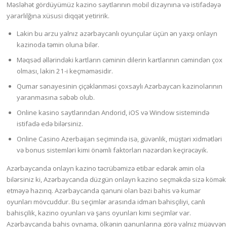
Məsləhət gördüyümüz kazino saytlarının mobil dizaynına və istifadəyə
yararlılğına xüsusi diqqət yetiririk.
Lakin bu arzu yalnız azərbaycanlı oyunçular üçün ən yaxşı onlayn
kazinoda təmin oluna bilər.
Məqsəd əllərindəki kartların cəminin dilerin kartlarının cəmindən çox
olması, lakin 21-i keçməməsidir.
Qumar sənayesinin çiçəklənməsi çoxsaylı Azərbaycan kazinolarının
yaranmasına səbəb olub.
Online kasino saytlarından Andorid, iOS və Window sistemində
istifadə edə bilərsiniz.
Online Casino Azerbaijan seçimində isə, güvənlik, müştəri xidmətləri
və bonus sistemləri kimi önəmli faktorları nəzərdən keçirəcəyik.
Azərbaycanda onlayn kazino təcrübəmizə etibar edərək əmin ola
bilərsiniz ki, Azərbaycanda düzgün onlayn kazino seçməkdə sizə kömək
etməyə hazırıq. Azərbaycanda qanuni olan bəzi bahis və kumar
oyunları mövcuddur. Bu seçimlər arasında idman bahisçiliyi, canlı
bahisçilik, kazino oyunları və şans oyunları kimi seçimlər var.
Azərbaycanda bahis oynama, ölkənin qanunlarına görə yalnız müəyyən