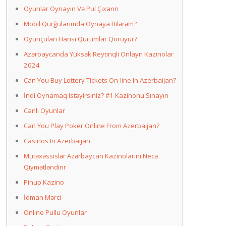
Oyunlar Oynayın Və Pul Çıxarın
Mobil Qurğularımda Oynaya Bilərəm?
Oyunçuları Hansı Qurumlar Qoruyur?
Azərbaycanda Yüksək Reytinqli Onlayn Kazinolar
2024
Can You Buy Lottery Tickets On-line In Azerbaijan?
İndi Oynamaq Istəyirsiniz? #1 Kazinonu Sınayın
Canlı Oyunlar
Can You Play Poker Online From Azerbaijan?
Casinos In Azerbaijan
Mütəxəssislər Azərbaycan Kazinolarını Necə
Qiymətləndirir
Pinup Kazino
İdman Mərci
Online Pullu Oyunlar