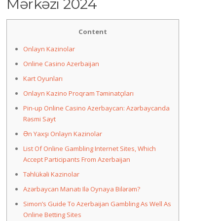
Mərkəzi 2024
Content
Onlayn Kazinolar
Online Casino Azerbaijan
Kart Oyunları
Onlayn Kazino Proqram Təminatçıları
Pin-up Online Casino Azerbaycan: Azərbaycanda
Rəsmi Sayt
Ən Yaxşı Onlayn Kazinolar
List Of Online Gambling Internet Sites, Which
Accept Participants From Azerbaijan
Təhlükəli Kazinolar
Azərbaycan Manatı Ilə Oynaya Bilərəm?
Simon’s Guide To Azerbaijan Gambling As Well As
Online Betting Sites