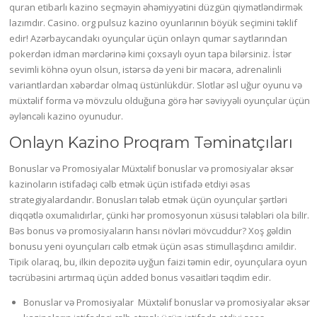
quran etibarlı kazino seçməyin əhəmiyyətini düzgün qiymətləndirmək
lazımdır. Casino. org pulsuz kazino oyunlarının böyük seçimini təklif
edir! Azərbaycandakı oyunçular üçün onlayn qumar saytlarından
pokerdən idman mərclərinə kimi çoxsaylı oyun tapa bilərsiniz. İstər
sevimli köhnə oyun olsun, istərsə də yeni bir macəra, adrenalinli
variantlardan xəbərdar olmaq üstünlükdür. Slotlar əsl uğur oyunu və
müxtəlif forma və mövzulu olduğuna görə hər səviyyəli oyunçular üçün
əyləncəli kazino oyunudur.
Onlayn Kazino Proqram Təminatçıları
Bonuslar və Promosiyalar Müxtəlif bonuslar və promosiyalar əksər
kazinoların istifadəçi cəlb etmək üçün istifadə etdiyi əsas
strategiyalardandır. Bonusları tələb etmək üçün oyunçular şərtləri
diqqətlə oxumalıdırlar, çünki hər promosyonun xüsusi tələbləri ola bilIr.
Bəs bonus və promosiyaların hansı növləri mövcuddur? Xoş gəldin
bonusu yeni oyunçuları cəlb etmək üçün əsas stimullaşdırıcı amildir.
Tipik olaraq, bu, ilkin depozitə uyğun faizi təmin edir, oyunçulara oyun
təcrübəsini artırmaq üçün added bonus vəsaitləri təqdim edir.
Bonuslar və Promosiyalar Müxtəlif bonuslar və promosiyalar əksər