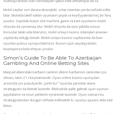
Azərbaycandan olan istifadəçiləri qəbul edib-etməməyəi də va.
Mobil saytlar son dərəcə əlverişlidir, onlar istənilən yerdə istifadə edilə
bilər. Mobildə təklif edilən oyunların çeşidi və keyfiyyətində heç bir fərq
yoxdur. Saytdakı bütün slot machine game və kart oyunlarını mobil
cihazda da oynamaq olur. Mobil cihazda da eyni şəkildə xüsusi
bonuslar tələb edə bilərsiniz, mobil onlayn kazino ödənişləri ənənəvi
saytlarda olduğu kimdir. Mobil onlayn kazino saytlarında da bəzi
oyunları pulsuz oynaya bilərsiniz. Bunun üçün qeydiyyatdan
keçməyinizə belə ehtiyac yoxdur.
Simon’s Guide To Be Able To Azerbaijan
Gambling And Online Betting Sites
Məqsəd əllərindəki kartların cəminin dilerin kartlarının cəmindən çox
olması, lakin 21-i keçməməsidir. Oyun online kasino oyunçuları
arasında çox populyardır, çünki bu” “oyunda şansdan əlavə
strategiyanı da bilmək lazımdır. Blekcekdə qalib gəlmək üçün oyunun
qaydalarını və onun şərtlərini öyrənmək lazımdır. Oyun zamanı bu
strategiyalardan düzgün istifadə edilməlidir ki, oyunçu qazanc əldə edə
bilsin.