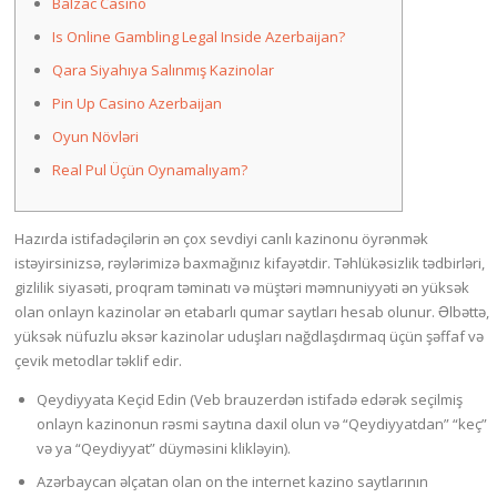
Balzac Casino
Is Online Gambling Legal Inside Azerbaijan?
Qara Siyahıya Salınmış Kazinolar
Pin Up Casino Azerbaijan
Oyun Növləri
Real Pul Üçün Oynamalıyam?
Hazırda istifadəçilərin ən çox sevdiyi canlı kazinonu öyrənmək
istəyirsinizsə, rəylərimizə baxmağınız kifayətdir. Təhlükəsizlik tədbirləri,
gizlilik siyasəti, proqram təminatı və müştəri məmnuniyyəti ən yüksək
olan onlayn kazinolar ən etabarlı qumar saytları hesab olunur. Əlbəttə,
yüksək nüfuzlu əksər kazinolar uduşları nağdlaşdırmaq üçün şəffaf və
çevik metodlar təklif edir.
Qeydiyyata Keçid Edin (Veb brauzerdən istifadə edərək seçilmiş
onlayn kazinonun rəsmi saytına daxil olun və “Qeydiyyatdan” “keç”
və ya “Qeydiyyat” düyməsini klikləyin).
Azərbaycan əlçatan olan on the internet kazino saytlarının