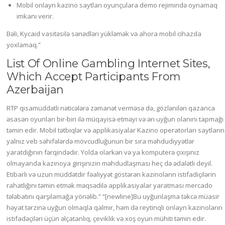
Mobil onlayn kazino saytları oyunçulara demo rejimində oynamaq
imkanı verir.
Bəli, Kycaid vasitəsilə sənədləri yükləmək və ahora mobil cihazda
yoxlamaq.”
List Of Online Gambling Internet Sites,
Which Accept Participants From
Azerbaijan
RTP qısamüddətli nəticələrə zəmanət verməsə də, gözlənilən qazanca
əsasən oyunları bir-biri ilə müqayisə etməyi və ən uyğun olanını tapmağı
təmin edir. Mobil tətbiqlər və applikasiyalar Kazino operatorları saytların
yalnız veb səhifələrdə mövcudluğunun bir sıra məhdudiyyətlər
yaratdığının fərqindədir. Yolda olarkən və ya komputerə çıxışınız
olmayanda kazinoya girişinizin məhdudlaşması heç də ədalətli deyil.
Etibarlı və uzun müddətdir fəaliyyət göstərən kazinoların istifadiçilərin
rahatlığını təmin etmək məqsədilə applikasiyalar yaratması mercado
tələbatını qarşılamağa yönəlib.” “[newline]Bu uyğunlaşma təkcə müasir
həyat tərzinə uyğun olmaqla qalmır, həm də reytinqli onlayn kazinoların
istifadəçiləri üçün əlçatanlıq, çeviklik və xoş oyun mühiti təmin edir.