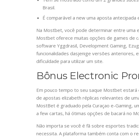
Brasil.
É comparável a new uma aposta antecipada e
Na Mostbet, você pode determinar entre uma en
Mostbet oferece muitas opções de games de cass
software Yggdrasil, Development Gaming, Ezugi,
funcionalidades dasjenige versões anteriores, 
dificuldade para utilizar um site.
Bônus Electronic Pr
Em pouco tempo to seu saque Mostbet estará di
de apostas elizabeth réplicas relevantes de u
MostBet é graduado pela Curaçao e-Gaming, uma
a few cartas, há ótimas opções de bacará no 
Não importa se você é fã sobre esportes tradi
necessita. A plataforma também conta com o re