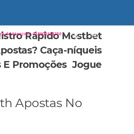
gistro Rápido Mostbet
ea de Atención: 018000184356
Apostas? Caça-níqueis
 E Promoções ️ Jogue
beth Apostas No