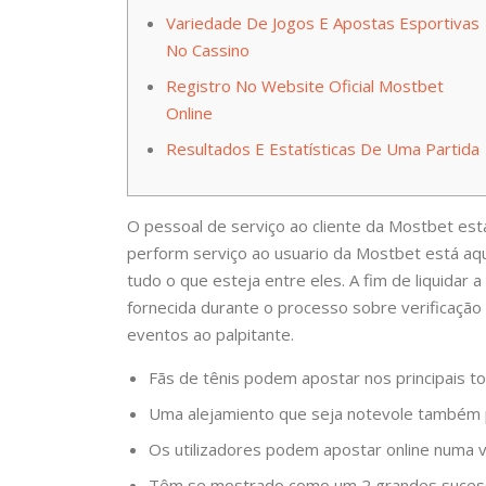
Variedade De Jogos E Apostas Esportivas
No Cassino
Registro No Website Oficial Mostbet
Online
Resultados E Estatísticas De Uma Partida
O pessoal de serviço ao cliente da Mostbet es
perform serviço ao usuario da Mostbet está aq
tudo o que esteja entre eles. A fim de liquidar 
fornecida durante o processo sobre verificação 
eventos ao palpitante.
Fãs de tênis podem apostar nos principais 
Uma alejamiento que seja notevole também p
Os utilizadores podem apostar online numa 
Têm se mostrado como um 2 grandes sucesso