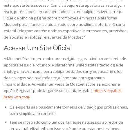
esta aposta terá sucesso. Como trabajo, esta aposta acarreta algum
risco, porém pode ser compensado se o teu palpite estiver correto.
Fique de olho na página sobre promoções em nossa plataforma
Mostbet para manter-se atualizado sobre as últimas ofertas. O canal
estatal Telegram contém notícias esportivas interessantes, previsões
de apostas e réplicas relevantes da Mostbet.”
Acesse Um Site Oficial
A Mostbet Brasil opera sob normas rígidas, garantindo o ambiente de
apostas seguro e rotundo. A plataforma united states tecnologia de
criptografia avançada para cobijar os dados carry out usuário e los
dos os jogos são auditados regularmente para garantir a
imparcialidade. Ao visitar um website Mostbet at the seleccionar a
opção ‘Registar’, pode largarse uma conta Mostbet
https://mostbet-
brasil-win.com/
.
Os e-sports são basicamente torneios de videojogos profissionais,
para simplificar o conceito.
Têm se mostrado como um dos fameuses sucessos ao redor da
terra atual, elizabeth por isso você pode apostar nestes jogos