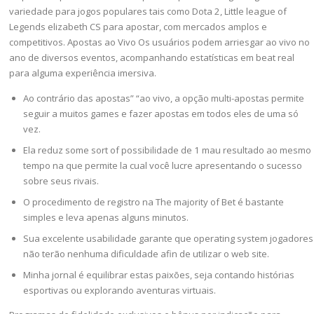
variedade para jogos populares tais como Dota 2, Little league of
Legends elizabeth CS para apostar, com mercados amplos e
competitivos. Apostas ao Vivo Os usuários podem arriesgar ao vivo no
ano de diversos eventos, acompanhando estatísticas em beat real
para alguma experiência imersiva.
Ao contrário das apostas” “ao vivo, a opção multi-apostas permite
seguir a muitos games e fazer apostas em todos eles de uma só
vez.
Ela reduz some sort of possibilidade de 1 mau resultado ao mesmo
tempo na que permite la cual você lucre apresentando o sucesso
sobre seus rivais.
O procedimento de registro na The majority of Bet é bastante
simples e leva apenas alguns minutos.
Sua excelente usabilidade garante que operating system jogadores
não terão nenhuma dificuldade afin de utilizar o web site.
Minha jornal é equilibrar estas paixões, seja contando histórias
esportivas ou explorando aventuras virtuais.