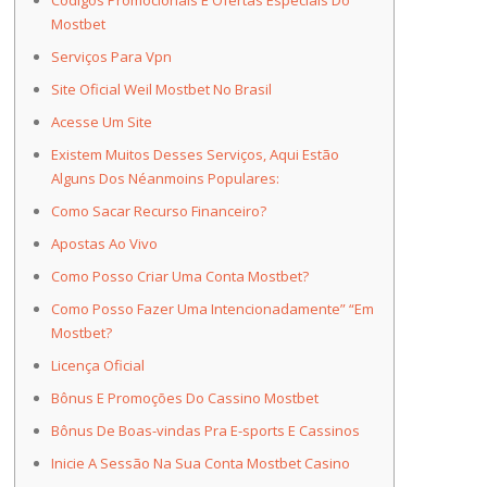
Mostbet
Serviços Para Vpn
Site Oficial Weil Mostbet No Brasil
Acesse Um Site
Existem Muitos Desses Serviços, Aqui Estão
Alguns Dos Néanmoins Populares:
Como Sacar Recurso Financeiro?
Apostas Ao Vivo
Como Posso Criar Uma Conta Mostbet?
Como Posso Fazer Uma Intencionadamente” “Em
Mostbet?
Licença Oficial
Bônus E Promoções Do Cassino Mostbet
Bônus De Boas-vindas Pra E-sports E Cassinos
Inicie A Sessão Na Sua Conta Mostbet Casino