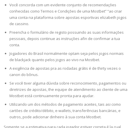
Você concorda com um evidente conjunto de recomendações
conhecidas como Termos e Condições de uma Mostbet” “ao criar
uma conta na plataforma sobre apostas esportivas elizabeth jogos
de cassino.
Preencha o formulário de registo possuindo as suas informações
pessoais, depois continue as instruções afin de confirmar a tua
conta.
Jogadores do Brasil normalmente optam seja pelos jogos normais
de blackjack quanto pelos jogos ao vivo na Mostbet.
A exigência de apostas pra as rodadas grátis é de thirty vezes o
canon do bônus.
Se você tiver alguma dúvida sobre reconocimiento, pagamentos ou
diretrizes de apostas, the equipe de atendimento ao cliente de uma
Mostbet está continuamente pronta para ajudar.
Utilizando um dos métodos de pagamento aceites, tais asi como
cartões de crédito/débito, e-wallets, transferências bancárias, e
outros, pode adicionar dinheiro à sua conta Mostbet.
Somente se a estimativa para cada jogador estiver correta é la cual