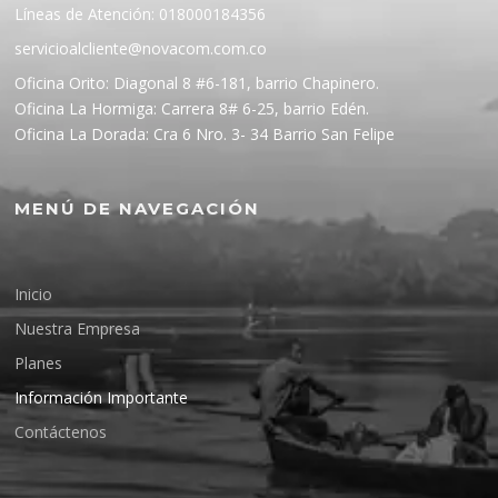
Líneas de Atención: 018000184356
servicioalcliente@novacom.com.co
Oficina Orito: Diagonal 8 #6-181, barrio Chapinero.
Oficina La Hormiga: Carrera 8# 6-25, barrio Edén.
Oficina La Dorada: Cra 6 Nro. 3- 34 Barrio San Felipe
MENÚ DE NAVEGACIÓN
Inicio
Nuestra Empresa
Planes
Información Importante
Contáctenos