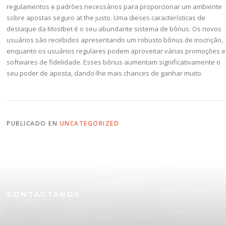
regulamentos e padrões necessários para proporcionar um ambiente
sobre apostas seguro at the justo. Uma dieses características de
destaque da Mostbet é o seu abundante sistema de bônus. Os novos
usuários são recebidos apresentando um robusto bônus de inscrição,
enquanto os usuários regulares podem aproveitar várias promoções e
softwares de fidelidade. Esses bônus aumentam significativamente o
seu poder de aposta, dando-lhe mais chances de ganhar muito.
PUBLICADO EN
UNCATEGORIZED
CONTÁCTANOS