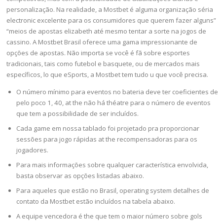
personalização. Na realidade, a Mostbet é alguma organização séria
electronic excelente para os consumidores que querem fazer alguns”
“meios de apostas elizabeth até mesmo tentar a sorte na jogos de
cassino. A Mostbet Brasil oferece uma gama impressionante de
opções de apostas. Não importa se você é fã sobre esportes
tradicionais, tais como futebol e basquete, ou de mercados mais
específicos, lo que eSports, a Mostbet tem tudo u que você precisa.
O número mínimo para eventos no bateria deve ter coeficientes de
pelo poco 1, 40, at the não há théatre para o número de eventos
que tem a possibilidade de ser incluídos.
Cada game em nossa tablado foi projetado pra proporcionar
sessões para jogo rápidas at the recompensadoras para os
jogadores.
Para mais informações sobre qualquer característica envolvida,
basta observar as opções listadas abaixo.
Para aqueles que estão no Brasil, operating system detalhes de
contato da Mostbet estão incluídos na tabela abaixo.
A equipe vencedora é the que tem o maior número sobre gols