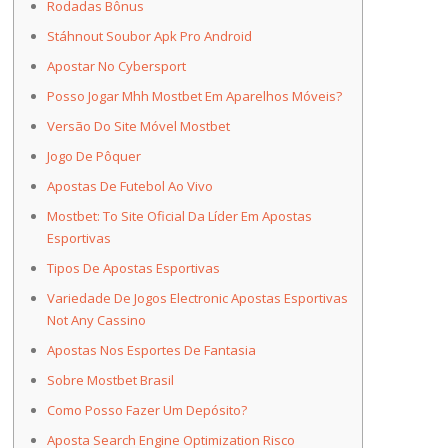
Rodadas Bônus
Stáhnout Soubor Apk Pro Android
Apostar No Cybersport
Posso Jogar Mhh Mostbet Em Aparelhos Móveis?
Versão Do Site Móvel Mostbet
Jogo De Pôquer
Apostas De Futebol Ao Vivo
Mostbet: To Site Oficial Da Líder Em Apostas
Esportivas
Tipos De Apostas Esportivas
Variedade De Jogos Electronic Apostas Esportivas
Not Any Cassino
Apostas Nos Esportes De Fantasia
Sobre Mostbet Brasil
Como Posso Fazer Um Depósito?
Aposta Search Engine Optimization Risco