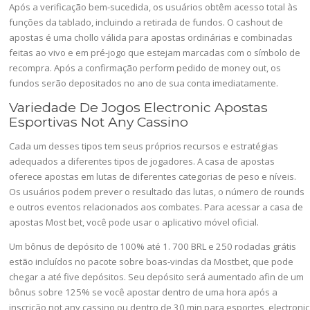
Após a verificação bem-sucedida, os usuários obtêm acesso total às
funções da tablado, incluindo a retirada de fundos. O cashout de
apostas é uma chollo válida para apostas ordinárias e combinadas
feitas ao vivo e em pré-jogo que estejam marcadas com o símbolo de
recompra. Após a confirmação perform pedido de money out, os
fundos serão depositados no ano de sua conta imediatamente.
Variedade De Jogos Electronic Apostas
Esportivas Not Any Cassino
Cada um desses tipos tem seus próprios recursos e estratégias
adequados a diferentes tipos de jogadores. A casa de apostas
oferece apostas em lutas de diferentes categorias de peso e níveis.
Os usuários podem prever o resultado das lutas, o número de rounds
e outros eventos relacionados aos combates. Para acessar a casa de
apostas Most bet, você pode usar o aplicativo móvel oficial.
Um bônus de depósito de 100% até 1. 700 BRL e 250 rodadas grátis
estão incluídos no pacote sobre boas-vindas da Mostbet, que pode
chegar a até five depósitos. Seu depósito será aumentado afin de um
bônus sobre 125% se você apostar dentro de uma hora após a
inscrição not any cassino ou dentro de 30 min para esportes, electronic