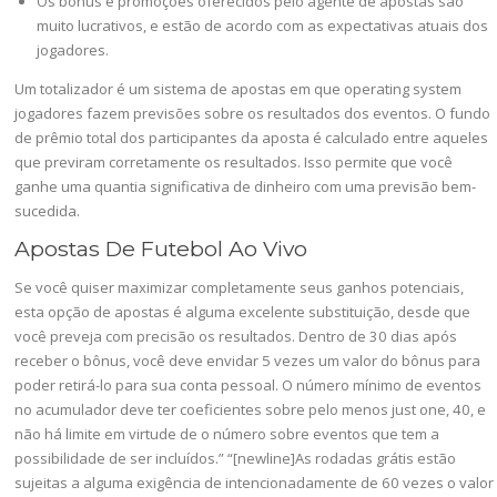
Os bónus e promoções oferecidos pelo agente de apostas são
muito lucrativos, e estão de acordo com as expectativas atuais dos
jogadores.
Um totalizador é um sistema de apostas em que operating system
jogadores fazem previsões sobre os resultados dos eventos. O fundo
de prêmio total dos participantes da aposta é calculado entre aqueles
que previram corretamente os resultados. Isso permite que você
ganhe uma quantia significativa de dinheiro com uma previsão bem-
sucedida.
Apostas De Futebol Ao Vivo
Se você quiser maximizar completamente seus ganhos potenciais,
esta opção de apostas é alguma excelente substituição, desde que
você preveja com precisão os resultados. Dentro de 30 dias após
receber o bônus, você deve envidar 5 vezes um valor do bônus para
poder retirá-lo para sua conta pessoal. O número mínimo de eventos
no acumulador deve ter coeficientes sobre pelo menos just one, 40, e
não há limite em virtude de o número sobre eventos que tem a
possibilidade de ser incluídos.” “[newline]As rodadas grátis estão
sujeitas a alguma exigência de intencionadamente de 60 vezes o valor