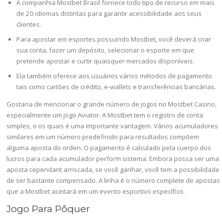
A companhia Mostbet Brasil fornece todo tipo de recurso em mais
de 20 idiomas distintas para garantir acessibilidade aos seus
clientes.
Para apostar em esportes possuindo Mostbet, você deverá criar
sua conta, fazer um depósito, selecionar o esporte em que
pretende apostar e curtir quaisquer mercados disponíveis.
Ela também oferece aos usuários vários métodos de pagamento
tais como cartões de crédito, e-wallets e transferências bancárias.
Gostaria de mencionar o grande número de jogos no Mostbet Casino,
especialmente um jogo Aviator. A Mostbet tem o registro de conta
simples, o os quais é uma importante vantagem. Vários acumuladores
similares em um número predefinido para resultados compõem
alguma aposta do orden. O pagamento é calculado pela cuerpo dos
lucros para cada acumulador perform sistema. Embora possa ser uma
aposta cependant arriscada, se você ganhar, você tem a possibilidade
de ser bastante compensado. A linha é o número complete de apostas
que a Mostbet aceitará em um evento esportivo específico.
Jogo Para Pôquer