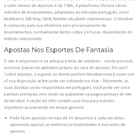
o valor mínimo de depósito é de 7 BRL. A plataforma oferece vários
métodos de levantamento, adaptados ao mercado português, como
Multibanco, MB Way, Skrill, Neteller elizabeth criptomoedas. O Mostbet
é conhecido pela sua eficiência zero processamento de
levantamentos, normalmente dentro sobre 24 horas, dependendo do
método selecionado.
Apostas Nos Esportes De Fantasia
O site é responsivo e se adequa a telas de celulares – sendo possível,
inclusive, baixar um aplicativo próprio da casa de apostas. Em caso”
“sobre dúvidas, o suporte ao cliente perform Mostbet estará some sort
of sua disposição at the pode ser solicitado via chat – felizmente, as
suas dúvidas serão respondidas em português. Você pode ver since
partidas principais zero modo ao palpitante na página primary do site
do Mostbet. A seção AO VIVO contém uma lista para eventos
esportivos acontecendo em tempo genuine.
Pode fazer apostas na mais de 30 desportos e cada um deles
apresenta apenas as melhores probabilidades e mercados de
apostas.