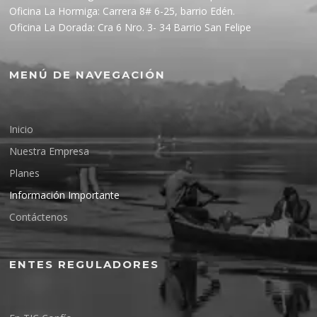
Oficina La Hormiga: Carrera 8# 6-25, barrio Edén.
Oficina La Dorada: Cra 6 Nro. 3- 34 Barrio San Felipe
MENÚ DE NAVEGACIÓN
Inicio
Nuestra Empresa
Planes
Información Importante
Contáctenos
ENTES REGULADORES