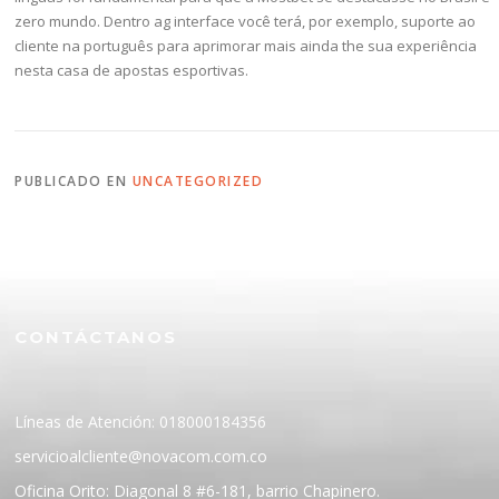
zero mundo. Dentro ag interface você terá, por exemplo, suporte ao
cliente na português para aprimorar mais ainda the sua experiência
nesta casa de apostas esportivas.
PUBLICADO EN
UNCATEGORIZED
CONTÁCTANOS
Líneas de Atención: 018000184356
servicioalcliente@novacom.com.co
Oficina Orito: Diagonal 8 #6-181, barrio Chapinero.