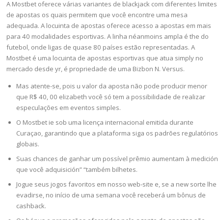
A Mostbet oferece várias variantes de blackjack com diferentes limites
de apostas os quais permitem que você encontre uma mesa
adequada. A locuinta de apostas oferece acesso a apostas em mais
para 40 modalidades esportivas. A linha néanmoins ampla é the do
futebol, onde ligas de quase 80 países estão representadas. A
Mostbet é uma locuinta de apostas esportivas que atua simply no
mercado desde yr, é propriedade de uma Bizbon N. Versus.
Mas atente-se, pois u valor da aposta não pode producir menor
que R$ 40, 00 elizabeth você só tem a possibilidade de realizar
especulações em eventos simples.
O Mostbet ie sob uma licença internacional emitida durante
Curaçao, garantindo que a plataforma siga os padrões regulatórios
globais.
Suas chances de ganhar um possível prêmio aumentam à medición
que você adquisición” “também bilhetes.
Jogue seus jogos favoritos em nosso web-site e, se a new sorte lhe
evadirse, no início de uma semana você receberá um bônus de
cashback.