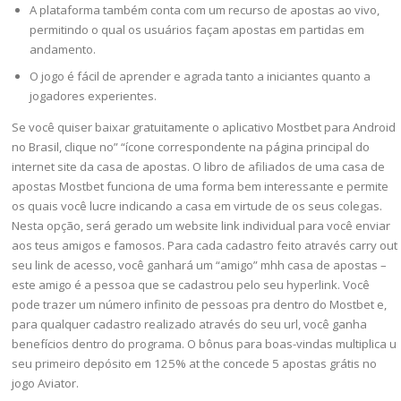
A plataforma também conta com um recurso de apostas ao vivo,
permitindo o qual os usuários façam apostas em partidas em
andamento.
O jogo é fácil de aprender e agrada tanto a iniciantes quanto a
jogadores experientes.
Se você quiser baixar gratuitamente o aplicativo Mostbet para Android
no Brasil, clique no” “ícone correspondente na página principal do
internet site da casa de apostas. O libro de afiliados de uma casa de
apostas Mostbet funciona de uma forma bem interessante e permite
os quais você lucre indicando a casa em virtude de os seus colegas.
Nesta opção, será gerado um website link individual para você enviar
aos teus amigos e famosos. Para cada cadastro feito através carry out
seu link de acesso, você ganhará um “amigo” mhh casa de apostas –
este amigo é a pessoa que se cadastrou pelo seu hyperlink. Você
pode trazer um número infinito de pessoas pra dentro do Mostbet e,
para qualquer cadastro realizado através do seu url, você ganha
benefícios dentro do programa. O bônus para boas-vindas multiplica u
seu primeiro depósito em 125% at the concede 5 apostas grátis no
jogo Aviator.