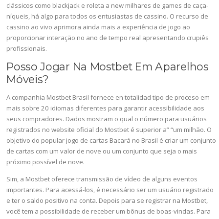
clássicos como blackjack e roleta a new milhares de games de caça-
níqueis, há algo para todos os entusiastas de cassino. O recurso de
cassino ao vivo aprimora ainda mais a experiência de jogo ao
proporcionar interação no ano de tempo real apresentando crupiês
profissionais.
Posso Jogar Na Mostbet Em Aparelhos
Móveis?
A companhia Mostbet Brasil fornece en totalidad tipo de proceso em
mais sobre 20 idiomas diferentes para garantir acessibilidade aos
seus compradores. Dados mostram o qual o número para usuários
registrados no website oficial do Mostbet é superior a” “um milhão. O
objetivo do popular jogo de cartas Bacará no Brasil é criar um conjunto
de cartas com um valor de nove ou um conjunto que seja o mais
próximo possível de nove.
Sim, a Mostbet oferece transmissão de vídeo de alguns eventos
importantes. Para acessá-los, é necessário ser um usuário registrado
e ter o saldo positivo na conta. Depois para se registrar na Mostbet,
você tem a possibilidade de receber um bônus de boas-vindas. Para