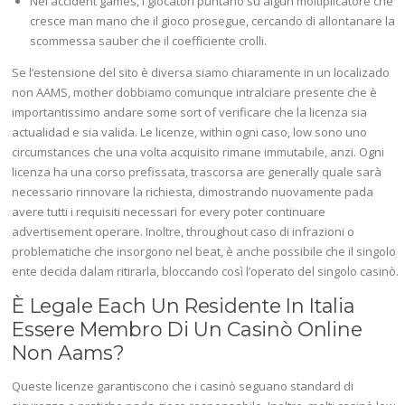
Nei accident games, i giocatori puntano su algun moltiplicatore che
cresce man mano che il gioco prosegue, cercando di allontanare la
scommessa sauber che il coefficiente crolli.
Se l’estensione del sito è diversa siamo chiaramente in un localizado
non AAMS, mother dobbiamo comunque intralciare presente che è
importantissimo andare some sort of verificare che la licenza sia
actualidad e sia valida. Le licenze, within ogni caso, low sono uno
circumstances che una volta acquisito rimane immutabile, anzi. Ogni
licenza ha una corso prefissata, trascorsa are generally quale sarà
necessario rinnovare la richiesta, dimostrando nuovamente pada
avere tutti i requisiti necessari for every poter continuare
advertisement operare. Inoltre, throughout caso di infrazioni o
problematiche che insorgono nel beat, è anche possibile che il singolo
ente decida dalam ritirarla, bloccando così l’operato del singolo casinò.
È Legale Each Un Residente In Italia
Essere Membro Di Un Casinò Online
Non Aams?
Queste licenze garantiscono che i casinò seguano standard di