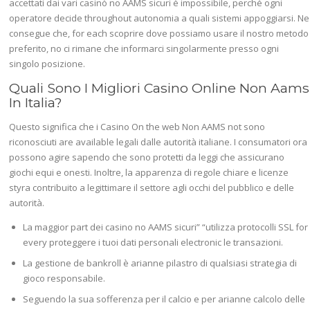
accettati dai vari casinò no AAMS sicuri è impossibile, perché ogni
operatore decide throughout autonomia a quali sistemi appoggiarsi. Ne
consegue che, for each scoprire dove possiamo usare il nostro metodo
preferito, no ci rimane che informarci singolarmente presso ogni
singolo posizione.
Quali Sono I Migliori Casino Online Non Aams
In Italia?
Questo significa che i Casino On the web Non AAMS not sono
riconosciuti are available legali dalle autorità italiane. I consumatori ora
possono agire sapendo che sono protetti da leggi che assicurano
giochi equi e onesti. Inoltre, la apparenza di regole chiare e licenze
styra contribuito a legittimare il settore agli occhi del pubblico e delle
autorità.
La maggior part dei casino no AAMS sicuri” “utilizza protocolli SSL for
every proteggere i tuoi dati personali electronic le transazioni.
La gestione de bankroll è arianne pilastro di qualsiasi strategia di
gioco responsabile.
Seguendo la sua sofferenza per il calcio e per arianne calcolo delle