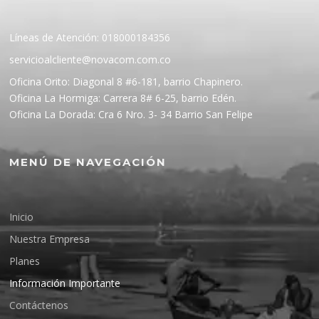
Líneas de Atención: 018000184356
servicioalcliente@novacom.com.co
Oficina Orito: Diagonal 8 #6-181, barrio Chapinero.
Oficina La Hormiga: Carrera 8# 6-25, barrio Edén.
Oficina La Dorada: Cra 6 Nro. 3- 34 Barrio San Felipe
MENÚ DE NAVEGACIÓN
Inicio
Nuestra Empresa
Planes
Información Importante
Contáctenos