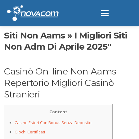
Ir
al
Menú
contenido
Siti Non Aams » I Migliori Siti
Non Adm Di Aprile 2025″
Casinò On-line Non Aams
Repertorio Migliori Casinò
Stranieri
Content
Casino Esteri Con Bonus Senza Deposito
Giochi Certificati