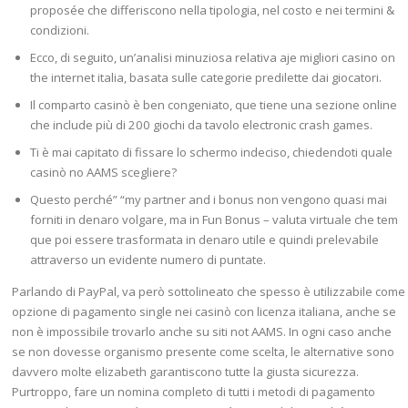
proposée che differiscono nella tipologia, nel costo e nei termini &
condizioni.
Ecco, di seguito, un’analisi minuziosa relativa aje migliori casino on
the internet italia, basata sulle categorie predilette dai giocatori.
Il comparto casinò è ben congeniato, que tiene una sezione online
che include più di 200 giochi da tavolo electronic crash games.
Ti è mai capitato di fissare lo schermo indeciso, chiedendoti quale
casinò no AAMS scegliere?
Questo perché” “my partner and i bonus non vengono quasi mai
forniti in denaro volgare, ma in Fun Bonus – valuta virtuale che tem
que poi essere trasformata in denaro utile e quindi prelevabile
attraverso un evidente numero di puntate.
Parlando di PayPal, va però sottolineato che spesso è utilizzabile come
opzione di pagamento single nei casinò con licenza italiana, anche se
non è impossibile trovarlo anche su siti not AAMS. In ogni caso anche
se non dovesse organismo presente come scelta, le alternative sono
davvero molte elizabeth garantiscono tutte la giusta sicurezza.
Purtroppo, fare un nomina completo di tutti i metodi di pagamento