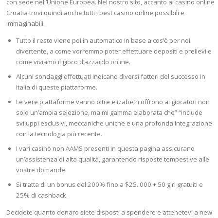
con sede nell’Unione Europea. Nel nostro sito, accanto ai casino online
Croatia trovi quindi anche tutti i best casino online possibili e
immaginabili.
Tutto il resto viene poi in automatico in base a cos’è per noi
divertente, a come vorremmo poter effettuare depositi e prelievi e
come viviamo il gioco d’azzardo online.
Alcuni sondaggi effettuati indicano diversi fattori del successo in
Italia di queste piattaforme.
Le vere piattaforme vanno oltre elizabeth offrono ai giocatori non
solo un’ampia selezione, ma mi gamma elaborata che” “include
sviluppi esclusivi, meccaniche uniche e una profonda integrazione
con la tecnologia più recente.
I vari casinò non AAMS presenti in questa pagina assicurano
un’assistenza di alta qualità, garantendo risposte tempestive alle
vostre domande.
Si tratta di un bonus del 200% fino a $25. 000 + 50 giri gratuiti e
25% di cashback.
Decidete quanto denaro siete disposti a spendere e attenetevi a new