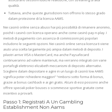
qualità.
Tuttavia, anche queste giurisdizioni non offrono lo stesso grado
dalam protezione di la licenza AAMS.
Nei casinò online senza abuso hai più possibilità di rimanere anonimo,
poiché i casinò con licenza operano anche come casinò pay-n-play. I
metodi di pagamento con assenza di commissioni più popolari
includono le seguenti opzioni. Nei casinò online senza licenza ti viene
aiuto una scelta largamente più ampia dalam metodi di deposito. I
pilastri arrive VISA o MasterCard, ma anche Paysafecard
continueranno ad valere mantenuti, ma verranno integrati con varie
portafogli elettronici elizabeth meccanismi di deposito alternativi.
Scegliere dalam depositare e agire in un luogo di casinò low AAMS
significa poter richiedere maggiori” “rimborsi sotto forma di bonus,
grazie ai bonus cashback e ai giri gratis. Alcuni di essi possono anche
offrire speciali poker bouses o scommesse sportive gratuite come
incentivo a provarli.
Passo 1: Registrati A Un Gambling
Establishment Non Aams