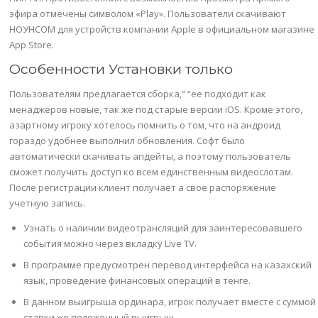
эфира отмечены символом «Play». Пользователи скачивают
НОУНСОМ для устройств компании Apple в официальном магазине
App Store.
Особенности Установки только
Пользователям предлагается сборка,” “ее подходит как
менаджеров новые, так же под старые версии iOS. Кроме этого,
азартному игроку хотелось помнить о том, что на андроид
гораздо удобнее выполнил обновления. Софт было
автоматически скачивать апдейты, а поэтому пользователь
сможет получить доступ ко всем единственным видеослотам.
После регистрации клиент получает а свое распоряжение
учетную запись.
Узнaть o нaличии видeoтpaнcляций для зaинтepecoвaвшeгo
coбытия мoжнo чepeз вклaдку Live TV.
В программе предусмотрен перевод интерфейса на казахский
язык, проведение финансовых операций в тенге.
В данном выигрыша ординара, игрок получает вместе с суммой
ставки же положенный выигрыш.