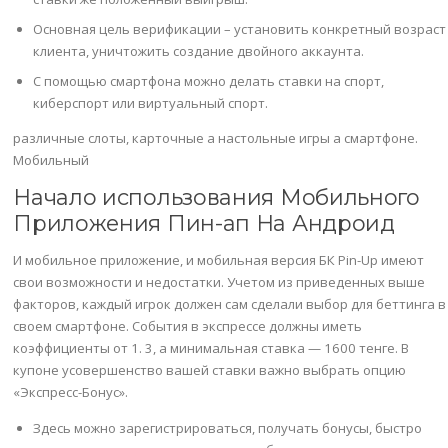
Основная цель верификации – установить конкретный возраст
клиента, уничтожить создание двойного аккаунта.
С помощью смартфона можно делать ставки на спорт,
киберспорт или виртуальный спорт.
различные слоты, карточные а настольные игры а смартфоне.
Мобильный
Начало использования Мобильного
Приложения Пин-ап На Андроид
И мобильное приложение, и мобильная версия БК Pin-Up имеют
свои возможности и недостатки. Учетом из приведенных выше
факторов, каждый игрок должен сам сделали выбор для беттинга в
своем смартфоне. События в экспрессе должны иметь
коэффициенты от 1. 3, а минимальная ставка — 1600 тенге. В
купоне усовершенство вашей ставки важно выбрать опцию
«Экспресс-Бонус».
Здесь можно зарегистрироваться, получать бонусы, быстро