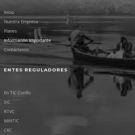
Inicio
Nuestra Empresa
Planes
Información Importante
Contáctenos
ENTES REGULADORES
En TIC Confío
SIC
RTVC
MINTIC
CRC