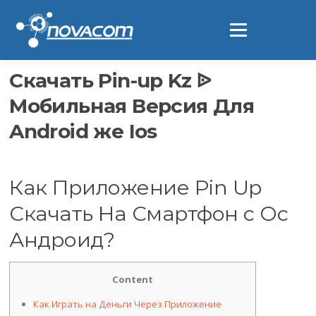
Ir
al
Menú
contenido
Скачать Pin-up Kz ᐉ
Мобильная Версия Для
Android же Ios
Как Приложение Pin Up
Скачать На Смартфон с Ос
Андроид?
Content
Как Играть на Деньги Через Приложение