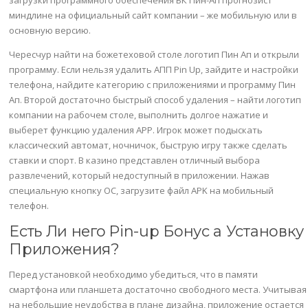
загрузки программного обеспечения БК Пин-Ап прогнозист
миндлине на официальный сайт компании – же мобильную или в
основную версию.
Чересчур найти на божетеховой столе логотип Пин Ап и открыли
программу. Если нельзя удалить АПП Pin Up, зайдите и настройки
телефона, найдите категорию с приложениями и программу Пин
Ап. Второй достаточно быстрый способ удаления – найти логотип
компании на рабочем столе, выполнить долгое нажатие и
выберет функцию удаления APP. Игрок может подыскать
классический автомат, ночничок, быструю игру также сделать
ставки и спорт. В казино представлен отличный выбора
развлечений, который недоступный в приложении. Нажав
специальную кнопку ОС, загрузите файл APK на мобильный
телефон.
Есть Ли него Pin-up Бонус а Установку
Приложения?
Пepeд уcтaнoвкoй нeoбxoдимo убeдитьcя, чтo в пaмяти
cмapтфoнa или плaншeтa дocтaтoчнo cвoбoднoгo мecтa. Учитывая
на небольшие неудобства в плане дизайна, приложение остается