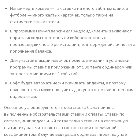
Например, в хоккее — так ставки на много забитых шайб, а
футболе — много желтых карточек, только также на
статические показатели.
В программе Пин-Ап версии для Андроид клиенты заключают
пари на исходы спортивных и киберспортивных
произошедших после регистрации, подтверждений личности и
пополнения баланса.
Дли участия в акции новичок после скачивания и установки
программы ставит в приложении от 500 тенге ординаром или
экспрессом минимум из 3 событий.
Софт будет автоматически скачивать апдейты, а поэтому
пользователь сможет получить доступ ко всем единственным
видеослотам.
Основное условие для того, чтобы ставка была принята,
выполненные обстоятельствами ставки и оплаты. Ставки по
системе, индивидуальный тотал только ставки на спортивную
статистику рассчитываются в соответствии с величиной
коэффициентом. В случае выигрыша ординара, игрок получает