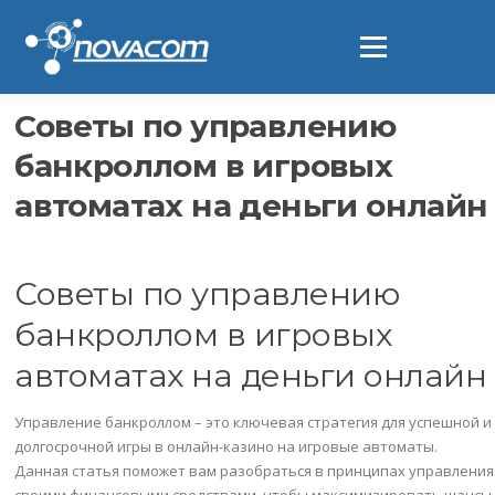
Ir
al
Menú
contenido
Советы по управлению
банкроллом в игровых
автоматах на деньги онлайн
Советы по управлению
банкроллом в игровых
автоматах на деньги онлайн
Управление банкроллом – это ключевая стратегия для успешной и
долгосрочной игры в онлайн-казино на игровые автоматы.
Данная статья поможет вам разобраться в принципах управления
своими финансовыми средствами, чтобы максимизировать шансы