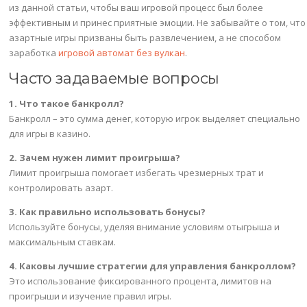
из данной статьи, чтобы ваш игровой процесс был более
эффективным и принес приятные эмоции. Не забывайте о том, что
азартные игры призваны быть развлечением, а не способом
заработка
игровой автомат без вулкан
.
Часто задаваемые вопросы
1. Что такое банкролл?
Банкролл – это сумма денег, которую игрок выделяет специально
для игры в казино.
2. Зачем нужен лимит проигрыша?
Лимит проигрыша помогает избегать чрезмерных трат и
контролировать азарт.
3. Как правильно использовать бонусы?
Используйте бонусы, уделяя внимание условиям отыгрыша и
максимальным ставкам.
4. Каковы лучшие стратегии для управления банкроллом?
Это использование фиксированного процента, лимитов на
проигрыши и изучение правил игры.