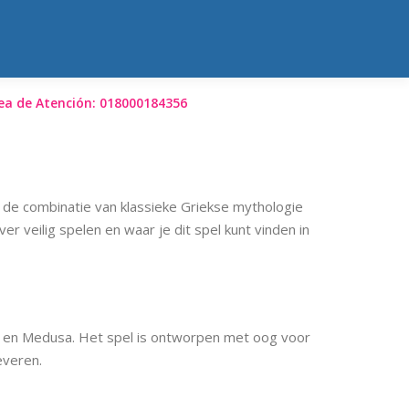
ea de Atención: 018000184356
e de combinatie van klassieke Griekse mythologie
er veilig spelen en waar je dit spel kunt vinden in
 en Medusa. Het spel is ontworpen met oog voor
everen.