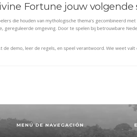
vine Fortune jouw volgende 
spelers die houden van mythologische thema’s gecombineerd met 
ge, gereguleerde omgeving. Door te spelen bij betrouwbare Nederl
st de demo, leer de regels, en speel verantwoord. Wie weet valt d
MENÚ DE NAVEGACIÓN