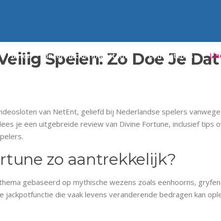
Veilig Spelen: Zo Doe Je Dat
Planes
Información Importante
Contáctenos
Lín
 videosloten van NetEnt, geliefd bij Nederlandse spelers vanweg
ees je een uitgebreide review van Divine Fortune, inclusief tips ov
pelers.
tune zo aantrekkelijk?
 thema gebaseerd op mythische wezens zoals eenhoorns, gryfen
de jackpotfunctie die vaak levens veranderende bedragen kan opl