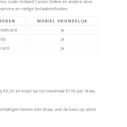
ites zoals Holland Casino Online en andere door
service en veilige betaalmethoden.
HODEN
MOBIEL VRIENDELIJK
reditcard
Ja
tly
Ja
tcard
Ja
bij €0,20 en loopt op tot maximaal €100 per draai,
erhalingen binnen één draai, wat de kans op winst