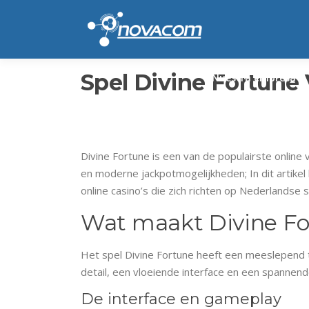
Ir
al
contenido
Spel Divine Fortune 
Nuestra empresa
Divine Fortune is een van de populairste online
en moderne jackpotmogelijkheden; In dit artikel l
online casino’s die zich richten op Nederlandse s
Wat maakt Divine For
Het spel Divine Fortune heeft een meeslepend
detail, een vloeiende interface en een spannen
De interface en gameplay