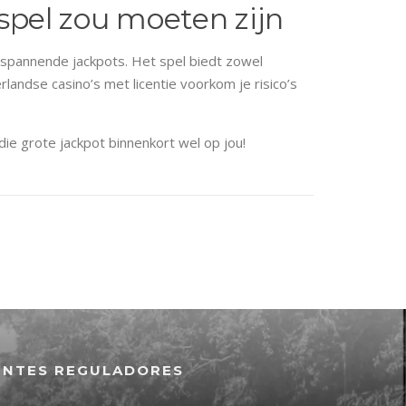
spel zou moeten zijn
spannende jackpots. Het spel biedt zowel
andse casino’s met licentie voorkom je risico’s
ie grote jackpot binnenkort wel op jou!
ENTES REGULADORES