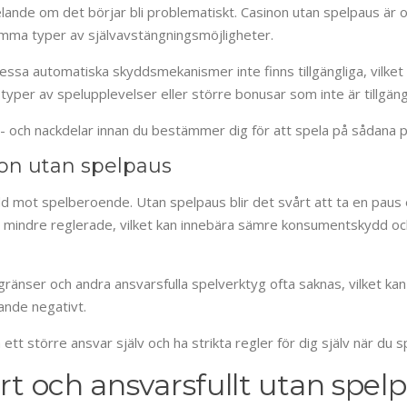
elande om det börjar bli problematiskt. Casinon utan spelpaus är 
amma typer av självavstängningsmöjligheter.
essa automatiska skyddsmekanismer inte finns tillgängliga, vilket
typer av spelupplevelser eller större bonusar som inte är tillgäng
r- och nackdelar innan du bestämmer dig för att spela på sådana p
non utan spelpaus
d mot spelberoende. Utan spelpaus blir det svårt att ta en paus e
 mindre reglerade, vilket kan innebära sämre konsumentskydd och
nser och andra ansvarsfulla spelverktyg ofta saknas, vilket kan 
ande negativt.
tt större ansvar själv och ha strikta regler för dig själv när du 
art och ansvarsfullt utan spel