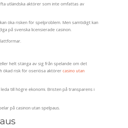
ofta utländska aktörer som inte omfattas av
 kan öka risken för spelproblem. Men samtidigt kan
liga på svenska licensierade casinon.
lattformar.
ller helt stänga av sig från spelande om det
 ökad risk för oseriösa aktörer
casino utan
leda till högre ekonomi. Bristen på transparens i
spelar på casinon utan spelpaus.
paus