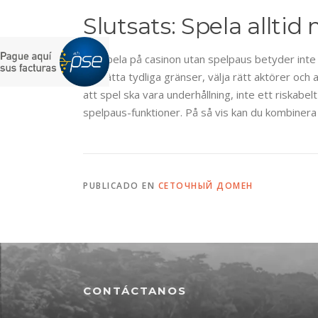
Slutsats: Spela alltid
Att spela på casinon utan spelpaus betyder inte
att sätta tydliga gränser, välja rätt aktörer oc
att spel ska vara underhållning, inte ett riskabel
spelpaus-funktioner. På så vis kan du kombinera 
PUBLICADO EN
СЕТОЧНЫЙ ДОМЕН
CONTÁCTANOS