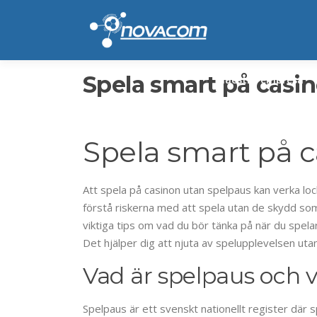
Ir
al
contenido
Spela smart på casin
Nuestra empresa
Spela smart på c
Att spela på casinon utan spelpaus kan verka lo
förstå riskerna med att spela utan de skydd som
viktiga tips om vad du bör tänka på när du spelar 
Det hjälper dig att njuta av spelupplevelsen utan
Vad är spelpaus och v
Spelpaus är ett svenskt nationellt register där sp