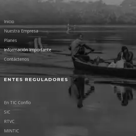
Inicio
Nuestra Empresa
Planes
Información Importante
Contáctenos
ENTES REGULADORES
En TIC Confío
SIC
RTVC
MINTIC