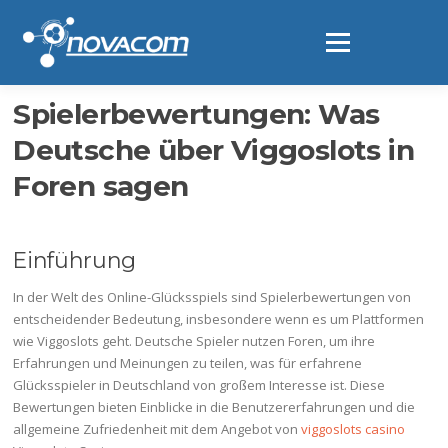
Ir
al
Menú
contenido
Spielerbewertungen: Was
Deutsche über Viggoslots in
Foren sagen
Einführung
In der Welt des Online-Glücksspiels sind Spielerbewertungen von
entscheidender Bedeutung, insbesondere wenn es um Plattformen
wie Viggoslots geht. Deutsche Spieler nutzen Foren, um ihre
Erfahrungen und Meinungen zu teilen, was für erfahrene
Glücksspieler in Deutschland von großem Interesse ist. Diese
Bewertungen bieten Einblicke in die Benutzererfahrungen und die
allgemeine Zufriedenheit mit dem Angebot von
viggoslots casino