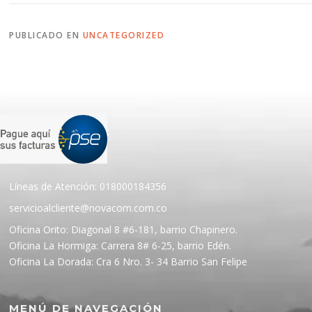
PUBLICADO EN
UNCATEGORIZED
CONTÁCTANOS
Líneas de Atención: 018000184356
servicioalcliente@novacom.com.co
Oficina Orito: Diagonal 8 #6-181, barrio Chapinero.
Oficina La Hormiga: Carrera 8# 6-25, barrio Edén.
Oficina La Dorada: Cra 6 Nro. 3- 34 Barrio San Felipe
MENÚ DE NAVEGACIÓN