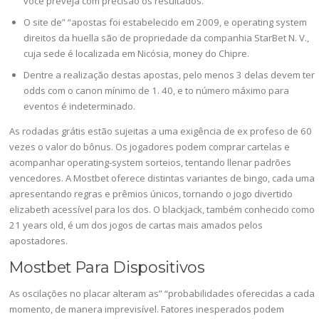
você preveja com precisão os resultados.
O site de” “apostas foi estabelecido em 2009, e operating system
direitos da huella são de propriedade da companhia StarBet N. V.,
cuja sede é localizada em Nicósia, money do Chipre.
Dentre a realização destas apostas, pelo menos 3 delas devem ter
odds com o canon mínimo de 1. 40, e to número máximo para
eventos é indeterminado.
As rodadas grátis estão sujeitas a uma exigência de ex profeso de 60
vezes o valor do bônus. Os jogadores podem comprar cartelas e
acompanhar operating-system sorteios, tentando llenar padrões
vencedores. A Mostbet oferece distintas variantes de bingo, cada uma
apresentando regras e prêmios únicos, tornando o jogo divertido
elizabeth acessível para los dos. O blackjack, também conhecido como
21 years old, é um dos jogos de cartas mais amados pelos
apostadores.
Mostbet Para Dispositivos
As oscilações no placar alteram as” “probabilidades oferecidas a cada
momento, de manera imprevisível. Fatores inesperados podem