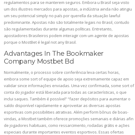
regulamentos para se manterem seguros. Embora u Brasil seja visto
um dos illustres mercados para apostas, a indústria ainda não atingiu
um seu potencial simply no país por querella da situação lawful
predominante. Apostas não são totalmente legais no Brasil, contudo
são regulamentadas durante algumas políticas. Entretanto,
apostadores Brasileiros podem interagir com um agente de apostas
porque o MostBet é legal not any Brasil.
Advantages In The Bookmaker
Company Mostbet Bd
Normalmente, o processo sobre conferência leva certas horas,
embora some sort of equipe de apoio seja extremamente capaz em
validar since informações enviadas. Uma vez confirmada, some sort of
conta do jogador está liberada para todas as características, o que
inclui saques. Também é possível” “fazer depósitos para aumentar o
saldo disponível rapidamente e aproveitar as diversas apostas
esportivas com possibilities atrativas. Além perform bônus de boas-
vindas, a Mostbet também oferece promoções semanais e diárias afin
de jogadores habituais, como ressarcimento, rodadas grátis e ações
especiais durante importantes eventos esportivos. Essas ofertas