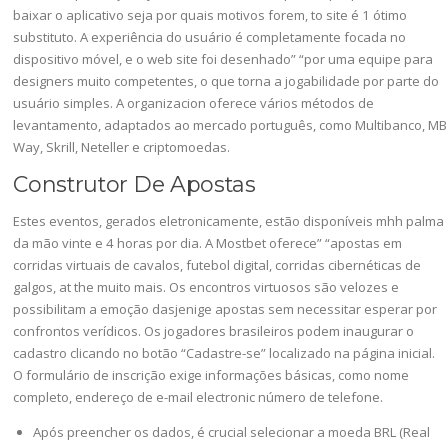
baixar o aplicativo seja por quais motivos forem, to site é 1 ótimo
substituto. A experiência do usuário é completamente focada no
dispositivo móvel, e o web site foi desenhado” “por uma equipe para
designers muito competentes, o que torna a jogabilidade por parte do
usuário simples. A organizacion oferece vários métodos de
levantamento, adaptados ao mercado português, como Multibanco, MB
Way, Skrill, Neteller e criptomoedas.
Construtor De Apostas
Estes eventos, gerados eletronicamente, estão disponíveis mhh palma
da mão vinte e 4 horas por dia. A Mostbet oferece” “apostas em
corridas virtuais de cavalos, futebol digital, corridas cibernéticas de
galgos, at the muito mais. Os encontros virtuosos são velozes e
possibilitam a emoção dasjenige apostas sem necessitar esperar por
confrontos verídicos. Os jogadores brasileiros podem inaugurar o
cadastro clicando no botão “Cadastre-se” localizado na página inicial.
O formulário de inscrição exige informações básicas, como nome
completo, endereço de e-mail electronic número de telefone.
Após preencher os dados, é crucial selecionar a moeda BRL (Real