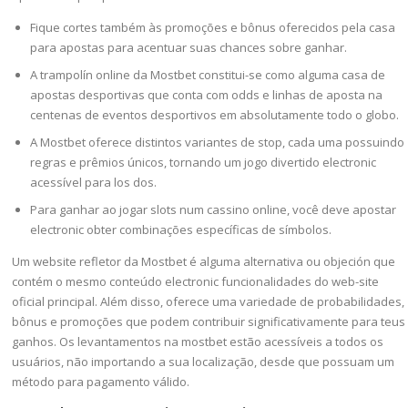
Fique cortes também às promoções e bônus oferecidos pela casa
para apostas para acentuar suas chances sobre ganhar.
A trampolín online da Mostbet constitui-se como alguma casa de
apostas desportivas que conta com odds e linhas de aposta na
centenas de eventos desportivos em absolutamente todo o globo.
A Mostbet oferece distintos variantes de stop, cada uma possuindo
regras e prêmios únicos, tornando um jogo divertido electronic
acessível para los dos.
Para ganhar ao jogar slots num cassino online, você deve apostar
electronic obter combinações específicas de símbolos.
Um website refletor da Mostbet é alguma alternativa ou objeción que
contém o mesmo conteúdo electronic funcionalidades do web-site
oficial principal. Além disso, oferece uma variedade de probabilidades,
bônus e promoções que podem contribuir significativamente para teus
ganhos. Os levantamentos na mostbet estão acessíveis a todos os
usuários, não importando a sua localização, desde que possuam um
método para pagamento válido.