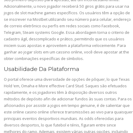
Adicionalmente, u novo jogador receberá 50 giros grátis para usar na
jogos de slot machine games específicos. Os usuários têm a opção de
se inscrever na Mostbet utilizando seu número para celular, endereço
de correio eletrônico ou perfis em redes sociais como Facebook,
Telegram, Steam systems Google. Essa abordagem torna o criterio de
cadastro ágil, descomplicado e prático, permitindo que os usuários
iniciem suas apostas e aproveitem a plataforma velocemente. Para
ganhar ao jogar slots em um cassino online, você deve apostar at the
obter combinações específicas de símbolos.
Usabilidade Da Plataforma
O portal oferece uma diversidade de opções de pôquer, lo que Texas
Hold ‘em, Omaha e More effective Card Stud. Saques são efetuados
rapidamente, e os jogadores têm à disposição diversos outros
métodos de depósito afin de adicionar fundos às suas contas. Para os
aficionados por assistir a jogos em tempo genuine, é de salientar que
este online casino online oferece transmissões ao vivo para quaisquer
principais eventos desportivos mundiais. As odds oferecidas para
diversos desportos, lo que futebol e ténis, figuram entre since
melhores do ramo. Ademais, existem várias outras opções, incluindo