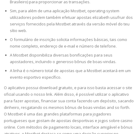
Brasileiro) para proporcionar as transações.
Sim, para além de uma aplicação Mostbet, operating-system
utilizadores podem também efetuar apostas elizabeth usufruir dos
serviços fornecidos pela Mostbet através da versão móvel do teu
sítio web.
O formulário de inscrição solicita informações básicas, tais como
nome completo, endereço de e-mail e número de telefone.
A Mostbet disponibiliza diversas bonificações para seus
apostadores, incluindo o generoso bônus de boas-vindas.
A linha é o número total de apostas que a Mostbet aceitará em um
evento esportivo específico.
O aplicativo possui download gratuito, e para isso basta acessar o site
oficial usando o nosso link. Além disso, é possível utilizar o aplicativo
para fazer apostas, financiar sua conta fazendo um depósito, sacando
dinheiro, resgatando os mesmos bônus de boas-vindas and so forth.
O Mostbet é uma das grandes plataformas para jogadores
portugueses que gostam de apostas desportivas e jogos sobre casino
online. Com métodos de pagamento locais, interface amigável e bónus
atrativos, o Mostbet destaca-se como uma decisão superior no