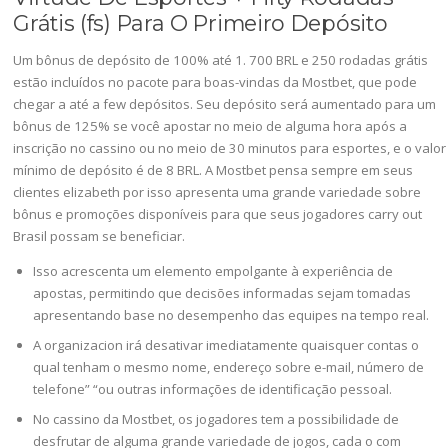
Grátis (fs) Para O Primeiro Depósito
Um bônus de depósito de 100% até 1. 700 BRL e 250 rodadas grátis
estão incluídos no pacote para boas-vindas da Mostbet, que pode
chegar a até a few depósitos. Seu depósito será aumentado para um
bônus de 125% se você apostar no meio de alguma hora após a
inscrição no cassino ou no meio de 30 minutos para esportes, e o valor
mínimo de depósito é de 8 BRL. A Mostbet pensa sempre em seus
clientes elizabeth por isso apresenta uma grande variedade sobre
bônus e promoções disponíveis para que seus jogadores carry out
Brasil possam se beneficiar.
Isso acrescenta um elemento empolgante à experiência de
apostas, permitindo que decisões informadas sejam tomadas
apresentando base no desempenho das equipes na tempo real.
A organizacion irá desativar imediatamente quaisquer contas o
qual tenham o mesmo nome, endereço sobre e-mail, número de
telefone” “ou outras informações de identificação pessoal.
No cassino da Mostbet, os jogadores tem a possibilidade de
desfrutar de alguma grande variedade de jogos, cada o com