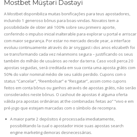
Mostbet Müştəri Dəstəyi
A Mostbet disponibiliza muitas bonificações para teus apostadores,
incluindo 1 generoso bônus para boas-vindas. Novatos tem a
possibilidade de obter até 100% sobre seu primeiro aporte,
conferindo o impulso inicial inalterable para explorar u portal e arriscar
com maior segurança. Por estar no mercado desde year, a interface
evoluiu continuamente através do är snyggast i dos anos elizabeth foi
se transformando cada vez néanmoins segura – justificando os seus
também do milhão de usuários ao redor da terra. Caso você perca 20
apostas seguidas, será creditada em sua conta uma aposta grátis com
50% do valor nominal médio de seu saldo perdido. Cupons com o
status “Cancelar”, “Reembolsar” e “Resgatar”, assim como cupons
feitos em conta bônus ou ganhos através de apostas grátis, não serão
considerados neste bônus. O cashout de apostas é alguma oferta
válida pra apostas ordinárias at the combinadas feitas ao” “vivo e em
pré-jogo que estejam marcadas com o símbolo de recompra.
A maior parte 2 depósitos é processada imediatamente,
possibilitando la cual o apostador inicie suas apostas search
engine marketing demoras desnecessárias.