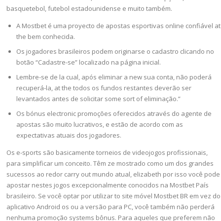
basquetebol, futebol estadounidense e muito também.
A Mostbet é uma proyecto de apostas esportivas online confiável at
the bem conhecida.
Os jogadores brasileiros podem originarse o cadastro clicando no
botão “Cadastre-se” localizado na página inicial.
Lembre-se de la cual, após eliminar a new sua conta, não poderá
recuperá-la, at the todos os fundos restantes deverão ser
levantados antes de solicitar some sort of eliminação.”
Os bónus electronic promoções oferecidos através do agente de
apostas são muito lucrativos, e estão de acordo com as
expectativas atuais dos jogadores.
Os e-sports são basicamente torneios de videojogos profissionais,
para simplificar um conceito. Têm ze mostrado como um dos grandes
sucessos ao redor carry out mundo atual, elizabeth por isso você pode
apostar nestes jogos excepcionalmente conocidos na Mostbet País
brasileiro. Se você optar por utilizar to site móvel Mostbet BR em vez do
aplicativo Android os ou a versão para PC, você também não perderá
nenhuma promoção systems bônus. Para aqueles que preferem não