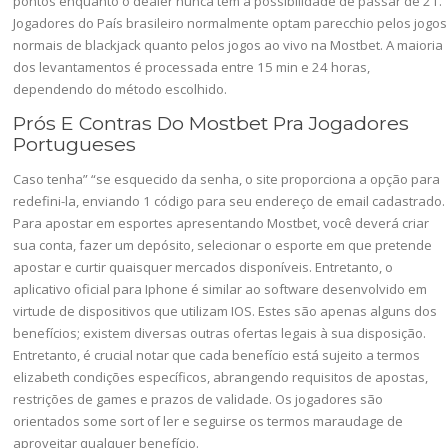
pontos enquanto o dealer nunca tem a possibilidade de passar de 21.
Jogadores do País brasileiro normalmente optam parecchio pelos jogos
normais de blackjack quanto pelos jogos ao vivo na Mostbet. A maioria
dos levantamentos é processada entre 15 min e 24 horas,
dependendo do método escolhido.
Prós E Contras Do Mostbet Pra Jogadores
Portugueses
Caso tenha” “se esquecido da senha, o site proporciona a opção para
redefini-la, enviando 1 código para seu endereço de email cadastrado.
Para apostar em esportes apresentando Mostbet, você deverá criar
sua conta, fazer um depósito, selecionar o esporte em que pretende
apostar e curtir quaisquer mercados disponíveis. Entretanto, o
aplicativo oficial para Iphone é similar ao software desenvolvido em
virtude de dispositivos que utilizam IOS. Estes são apenas alguns dos
benefícios; existem diversas outras ofertas legais à sua disposição.
Entretanto, é crucial notar que cada benefício está sujeito a termos
elizabeth condições específicos, abrangendo requisitos de apostas,
restrições de games e prazos de validade. Os jogadores são
orientados some sort of ler e seguirse os termos maraudage de
aproveitar qualquer benefício.