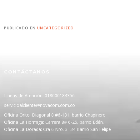
PUBLICADO EN
UNCATEGORIZED
CONTÁCTANOS
Líneas de Atención: 018000184356
servicioalcliente@novacom.com.co
Oficina Orito: Diagonal 8 #6-181, barrio Chapinero.
Oficina La Hormiga: Carrera 8# 6-25, barrio Edén.
Oficina La Dorada: Cra 6 Nro. 3- 34 Barrio San Felipe