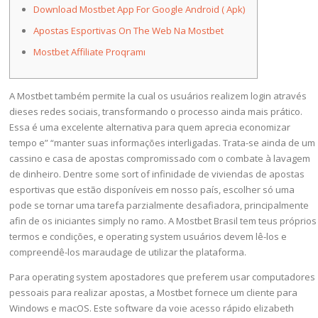
Download Mostbet App For Google Android ( Apk)
Apostas Esportivas On The Web Na Mostbet
Mostbet Affiliate Proqramı
A Mostbet também permite la cual os usuários realizem login através
dieses redes sociais, transformando o processo ainda mais prático.
Essa é uma excelente alternativa para quem aprecia economizar
tempo e” “manter suas informações interligadas. Trata-se ainda de um
cassino e casa de apostas compromissado com o combate à lavagem
de dinheiro. Dentre some sort of infinidade de viviendas de apostas
esportivas que estão disponíveis em nosso país, escolher só uma
pode se tornar uma tarefa parzialmente desafiadora, principalmente
afin de os iniciantes simply no ramo. A Mostbet Brasil tem teus próprios
termos e condições, e operating system usuários devem lê-los e
compreendê-los maraudage de utilizar the plataforma.
Para operating system apostadores que preferem usar computadores
pessoais para realizar apostas, a Mostbet fornece um cliente para
Windows e macOS. Este software da voie acesso rápido elizabeth