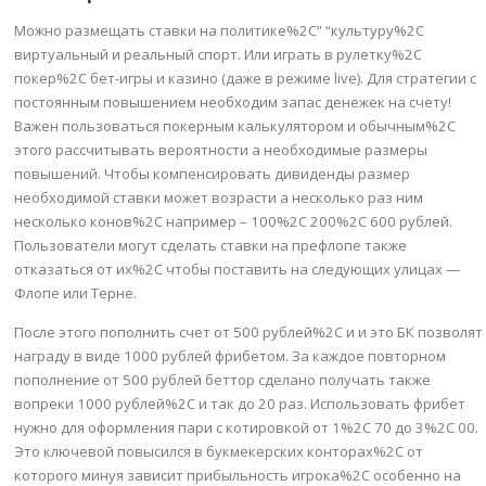
Можно размещать ставки на политике%2C” “культуру%2C
виртуальный и реальный спорт. Или играть в рулетку%2C
покер%2C бет-игры и казино (даже в режиме live). Для стратегии с
постоянным повышением необходим запас денежек на счету!
Важен пользоваться покерным калькулятором и обычным%2C
этого рассчитывать вероятности а необходимые размеры
повышений. Чтобы компенсировать дивиденды размер
необходимой ставки может возрасти а несколько раз ним
несколько конов%2C например – 100%2C 200%2C 600 рублей.
Пользователи могут сделать ставки на префлопе также
отказаться от их%2C чтобы поставить на следующих улицах —
Флопе или Терне.
После этого пополнить счет от 500 рублей%2C и и это БК позволят
награду в виде 1000 рублей фрибетом. За каждое повторном
пополнение от 500 рублей беттор сделано получать также
вопреки 1000 рублей%2C и так до 20 раз. Использовать фрибет
нужно для оформления пари с котировкой от 1%2C 70 до 3%2C 00.
Это ключевой повысился в букмекерских конторах%2C от
которого минуя зависит прибыльность игрока%2C особенно на