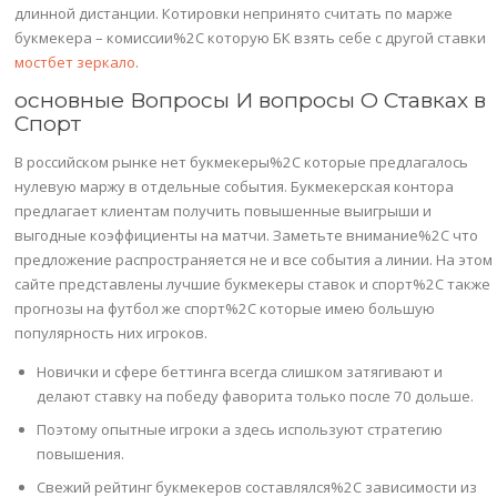
длинной дистанции. Котировки непринято считать по марже
букмекера – комиссии%2C которую БК взять себе с другой ставки
мостбет зеркало
.
основные Вопросы И вопросы О Ставках в
Спорт
В российском рынке нет букмекеры%2C которые предлагалось
нулевую маржу в отдельные события. Букмекерская контора
предлагает клиентам получить повышенные выигрыши и
выгодные коэффициенты на матчи. Заметьте внимание%2C что
предложение распространяется не и все события а линии. На этом
сайте представлены лучшие букмекеры ставок и спорт%2C также
прогнозы на футбол же спорт%2C которые имею большую
популярность них игроков.
Новички и сфере беттинга всегда слишком затягивают и
делают ставку на победу фаворита только после 70 дольше.
Поэтому опытные игроки а здесь используют стратегию
повышения.
Свежий рейтинг букмекеров составлялся%2C зависимости из