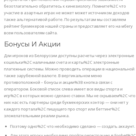
безотлагательно обратитесь к кинезиологу. Помните%2C что
участие в азартных играх не может может источником доходов
также альтернативой работе. По результатам мы составляем
рейтинг букмекеров нашей страны и предоставляет его на мбегу
всем пользователям сайта.
Бонусы И Акции
Дли игроков из Белоруссии доступны расчеты через электронные
кошельки%2C наличными счета и карты%2C электронные
платежные системы. Можно проводить операции в национальной
также зарубежной валюте. В вертикальном меню
противоположной – бонусы и акции%3B кнопка связи с
оператором. Боковой список слева имеет все виды спорта и
игр%2C в которых можно сделано ставки. Мы не скрываем%2C что
них нас есть партнеры среди букмекерских контор — они нет у
каждого портала%2C пишущего про спорт или беттинг%2C
зложелательными реалии рынка.
Поэтому одно%2C что необходимо сделано — создать аккаунт.
Дли этого игроку необходимо пройти регистрацию в Fonbet%2C