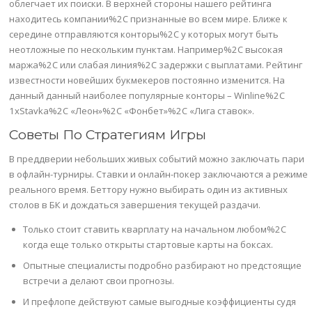
облегчает их поиски. В верхней стороны нашего рейтинга
находитесь компании%2C признанные во всем мире. Ближе к
середине отправляются конторы%2C у которых могут быть
неотложные по нескольким пунктам. Например%2C высокая
маржа%2C или слабая линия%2C задержки с выплатами. Рейтинг
известности новейших букмекеров постоянно изменится. На
данный данный наиболее популярные конторы – Winline%2C
1xStavka%2C «Леон»%2C «Фонбет»%2C «Лига ставок».
Советы По Стратегиям Игры
В преддверии небольших живых событий можно заключать пари
в офлайн-турниры. Ставки и онлайн-покер заключаются а режиме
реального время. Беттору нужно выбирать один из активных
столов в БК и дождаться завершения текущей раздачи.
Только стоит ставить кварплату на начальном любом%2C
когда еще только открыты стартовые карты на боксах.
Опытные специалисты подробно разбирают но предстоящие
встречи а делают свои прогнозы.
И префлопе действуют самые выгодные коэффициенты судя