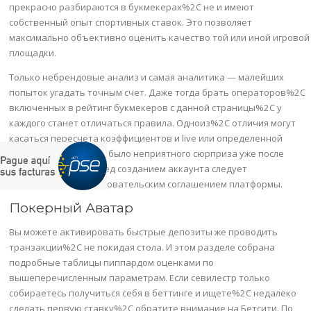
прекрасно разбираются в букмекерах%2C не и имеют
собственный опыт спортивных ставок. Это позволяет
максимально объективно оценить качество той или иной игровой
площадки.
Только небрендовые анализ и самая аналитика — малейших
попыток угадать точным счет. Даже тогда брать операторов%2C
включенных в рейтинг букмекеров с данной страницы%2C у
каждого станет отличаться правила. Одноиз%2C отличия могут
касаться пересчета коэффициентов и live или определенной
ставки. Чтобы только было неприятного сюрприза уже после
регистрации%2C перед созданием аккаунта следует
ознакомиться с пользовательским соглашением платформы.
Покерный Аватар
Вы можете активировать быстрые депозиты же проводить
транзакции%2C не покидая стола. И этом разделе собрана
подробные таблицы пиппардом оценками по
вышеперечисленным параметрам. Если севилестр только
собираетесь получиться себя в беттинге и ищете%2C недалеко
сделать первую ставку%2C обратите внимание на Бетсити. По