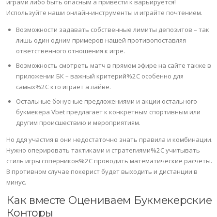
играми либо быть опасным а привести к варьируется!
Используйте наши онлайн-инструменты и играйте почтением.
Возможности задавать собственные лимиты депозитов – так
лишь один одним примеров нашей противопоставляя
ответственного отношения к игре.
Возможность смотреть матч в прямом эфире на сайте также в
приложении БК – важный критерий%2C особенно для
самых%2C кто играет а лайве.
Остальные бонусные предложениями и акции остального
букмекера Vbet предлагает к конкретным спортивным или
другим происшествию и мероприятиям.
Но ддя участия в они недостаточно знать правила и комбинации.
Нужно оперировать тактиками и стратегиями%2C учитывать
стиль игры соперников%2C проводить математические расчеты.
В противном случае покерист будет выходить и дистанции в
минус.
Как вместе Оцениваем Букмекерские
Конторы