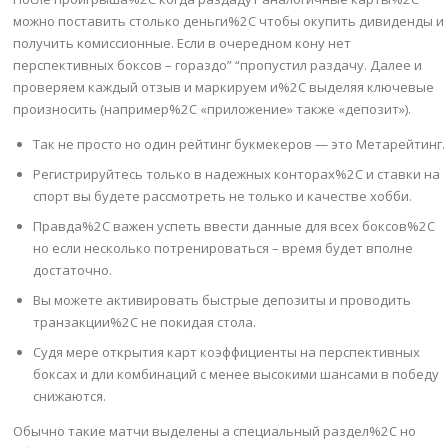
можно поставить столько деньги%2C чтобы окупить дивиденды и
получить комиссионные. Если в очередном кону нет
перспективных боксов – гораздо” “пропустил раздачу. Далее и
проверяем каждый отзыв и маркируем и%2C выделяя ключевые
произносить (например%2C «приложение» также «депозит»).
Так не просто но один рейтинг букмекеров — это Метарейтинг.
Регистрируйтесь только в надежных конторах%2C и ставки на
спорт вы будете рассмотреть не только и качестве хобби.
Правда%2C важен успеть ввести данные для всех боксов%2C
но если несколько потренироваться – время будет вполне
достаточно.
Вы можете активировать быстрые депозиты и проводить
транзакции%2C не покидая стола.
Судя мере открытия карт коэффициенты на перспективных
боксах и дли комбинаций с менее высокими шансами в победу
снижаются.
Обычно такие матчи выделены а специальный раздел%2C но