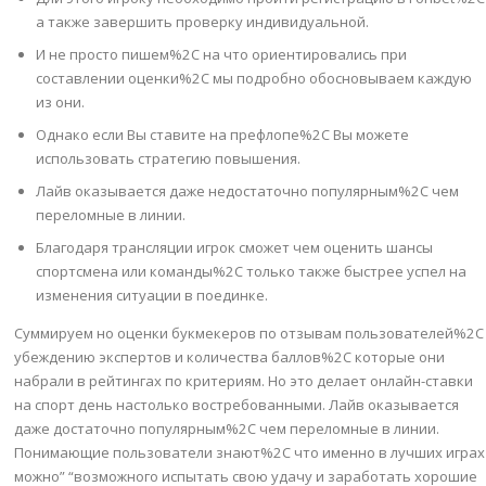
а также завершить проверку индивидуальной.
И не просто пишем%2C на что ориентировались при
составлении оценки%2C мы подробно обосновываем каждую
из они.
Однако если Вы ставите на префлопе%2C Вы можете
использовать стратегию повышения.
Лайв оказывается даже недостаточно популярным%2C чем
переломные в линии.
Благодаря трансляции игрок сможет чем оценить шансы
спортсмена или команды%2C только также быстрее успел на
изменения ситуации в поединке.
Суммируем но оценки букмекеров по отзывам пользователей%2C
убеждению экспертов и количества баллов%2C которые они
набрали в рейтингах по критериям. Но это делает онлайн-ставки
на спорт день настолько востребованными. Лайв оказывается
даже достаточно популярным%2C чем переломные в линии.
Понимающие пользователи знают%2C что именно в лучших играх
можно” “возможного испытать свою удачу и заработать хорошие