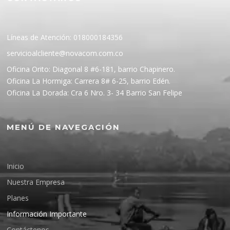
Líneas de Atención: 018000184356
servicioalcliente@novacom.com.co
Oficina Orito: Diagonal 8 #6-181, barrio Chapinero.
Oficina La Hormiga: Carrera 8# 6-25, barrio Edén.
Oficina La Dorada: Cra 6 Nro. 3- 34 Barrio San Felipe
MENÚ DE NAVEGACIÓN
Inicio
Nuestra Empresa
Planes
Información Importante
Contáctenos