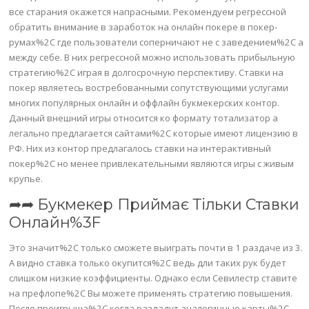
все старания окажется напрасными. Рекомендуем регрессной
обратить внимание в заработок на онлайн покере в покер-
румах%2C где пользователи соперничают не с заведением%2C а
между себе. В них регрессной можно использовать прибыльную
стратегию%2C играя в долгосрочную перспективу. Ставки на
покер являетесь востребованными сопутствующими услугами
многих популярных онлайн и оффлайн букмекерских контор.
Данный внешний игры относится ко формату тотализатор а
легально предлагается сайтами%2C которые имеют лицензию в
РФ. Них из контор предлагалось ставки на интерактивный
покер%2C но менее привлекательными являются игры с живым
крупье.
➦➦ Букмекер Приймає Тільки Ставки
Онлайн%3F
Это значит%2C только сможете выиграть почти в 1 раздаче из 3.
А видно ставка только окупится%2C ведь дли таких рук будет
слишком низкие коэффициенты. Однако если Севилестр ставите
на префлопе%2C Вы можете применять стратегию повышения.
После проигрыша%2C когда раздадут аналогичные карты%2C