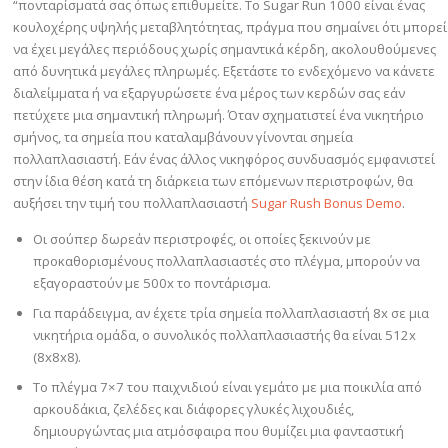
“πονταρίσματά σας όπως επιθυμείτε. Το Sugar Run 1000 είναι ένας
κουλοχέρης υψηλής μεταβλητότητας, πράγμα που σημαίνει ότι μπορεί
να έχει μεγάλες περιόδους χωρίς σημαντικά κέρδη, ακολουθούμενες
από δυνητικά μεγάλες πληρωμές. Εξετάστε το ενδεχόμενο να κάνετε
διαλείμματα ή να εξαργυρώσετε ένα μέρος των κερδών σας εάν
πετύχετε μια σημαντική πληρωμή. Όταν σχηματιστεί ένα νικητήριο
σμήνος, τα σημεία που καταλαμβάνουν γίνονται σημεία
πολλαπλασιαστή. Εάν ένας άλλος νικηφόρος συνδυασμός εμφανιστεί
στην ίδια θέση κατά τη διάρκεια των επόμενων περιστροφών, θα
αυξήσει την τιμή του πολλαπλασιαστή
Sugar Rush Bonus Demo
.
Οι σούπερ δωρεάν περιστροφές, οι οποίες ξεκινούν με
προκαθορισμένους πολλαπλασιαστές στο πλέγμα, μπορούν να
εξαγοραστούν με 500x το ποντάρισμα.
Για παράδειγμα, αν έχετε τρία σημεία πολλαπλασιαστή 8x σε μια
νικητήρια ομάδα, ο συνολικός πολλαπλασιαστής θα είναι 512x
(8x8x8).
Το πλέγμα 7×7 του παιχνιδιού είναι γεμάτο με μια ποικιλία από
αρκουδάκια, ζελέδες και διάφορες γλυκές λιχουδιές,
δημιουργώντας μια ατμόσφαιρα που θυμίζει μια φανταστική