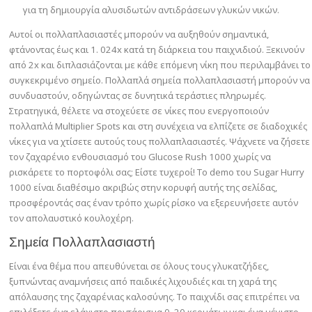
για τη δημιουργία αλυσιδωτών αντιδράσεων γλυκών νικών.
Αυτοί οι πολλαπλασιαστές μπορούν να αυξηθούν σημαντικά,
φτάνοντας έως και 1. 024x κατά τη διάρκεια του παιχνιδιού. Ξεκινούν
από 2x και διπλασιάζονται με κάθε επόμενη νίκη που περιλαμβάνει το
συγκεκριμένο σημείο. Πολλαπλά σημεία πολλαπλασιαστή μπορούν να
συνδυαστούν, οδηγώντας σε δυνητικά τεράστιες πληρωμές.
Στρατηγικά, θέλετε να στοχεύετε σε νίκες που ενεργοποιούν
πολλαπλά Multiplier Spots και στη συνέχεια να ελπίζετε σε διαδοχικές
νίκες για να χτίσετε αυτούς τους πολλαπλασιαστές. Ψάχνετε να ζήσετε
τον ζαχαρένιο ενθουσιασμό του Glucose Rush 1000 χωρίς να
ρισκάρετε το πορτοφόλι σας; Είστε τυχεροί! Το demo του Sugar Hurry
1000 είναι διαθέσιμο ακριβώς στην κορυφή αυτής της σελίδας,
προσφέροντάς σας έναν τρόπο χωρίς ρίσκο να εξερευνήσετε αυτόν
τον απολαυστικό κουλοχέρη.
Σημεία Πολλαπλασιαστή
Είναι ένα θέμα που απευθύνεται σε όλους τους γλυκατζήδες,
ξυπνώντας αναμνήσεις από παιδικές λιχουδιές και τη χαρά της
απόλαυσης της ζαχαρένιας καλοσύνης. Το παιχνίδι σας επιτρέπει να
επιλέξετε ένα ελάχιστο ποντάρισμα 0, 20 κερμάτων και ένα μέγιστο