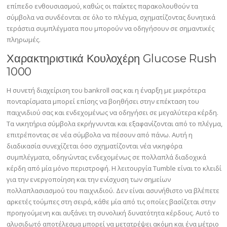
επίπεδο ενθουσιασμού, καθώς οι παίκτες παρακολουθούν τα
σύμβολα να συνδέονται σε όλο το πλέγμα, σχηματίζοντας δυνητικά
τεράστια συμπλέγματα που μπορούν να οδηγήσουν σε σημαντικές
πληρωμές.
Χαρακτηριστικά Κουλοχέρη Glucose Rush
1000
Η συνετή διαχείριση του bankroll σας και η έναρξη με μικρότερα
πονταρίσματα μπορεί επίσης να βοηθήσει στην επέκταση του
παιχνιδιού σας και ενδεχομένως να οδηγήσει σε μεγαλύτερα κέρδη.
Τα νικητήρια σύμβολα εκρήγνυνται και εξαφανίζονται από το πλέγμα,
επιτρέποντας σε νέα σύμβολα να πέσουν από πάνω. Αυτή η
διαδικασία συνεχίζεται όσο σχηματίζονται νέα νικηφόρα
συμπλέγματα, οδηγώντας ενδεχομένως σε πολλαπλά διαδοχικά
κέρδη από μία μόνο περιστροφή. Η λειτουργία Tumble είναι το κλειδί
για την ενεργοποίηση και την ενίσχυση των σημείων
πολλαπλασιασμού του παιχνιδιού. Δεν είναι ασυνήθιστο να βλέπετε
αρκετές τούμπες στη σειρά, κάθε μία από τις οποίες βασίζεται στην
προηγούμενη και αυξάνει τη συνολική δυνατότητα κέρδους. Αυτό το
αλυσιδωτό αποτέλεσμα μπορεί να μετατρέψει ακόμη και ένα μέτριο