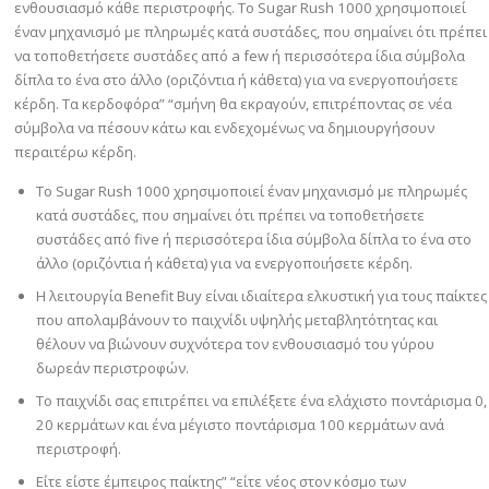
ενθουσιασμό κάθε περιστροφής. Το Sugar Rush 1000 χρησιμοποιεί
έναν μηχανισμό με πληρωμές κατά συστάδες, που σημαίνει ότι πρέπει
να τοποθετήσετε συστάδες από a few ή περισσότερα ίδια σύμβολα
δίπλα το ένα στο άλλο (οριζόντια ή κάθετα) για να ενεργοποιήσετε
κέρδη. Τα κερδοφόρα” “σμήνη θα εκραγούν, επιτρέποντας σε νέα
σύμβολα να πέσουν κάτω και ενδεχομένως να δημιουργήσουν
περαιτέρω κέρδη.
Το Sugar Rush 1000 χρησιμοποιεί έναν μηχανισμό με πληρωμές
κατά συστάδες, που σημαίνει ότι πρέπει να τοποθετήσετε
συστάδες από five ή περισσότερα ίδια σύμβολα δίπλα το ένα στο
άλλο (οριζόντια ή κάθετα) για να ενεργοποιήσετε κέρδη.
Η λειτουργία Benefit Buy είναι ιδιαίτερα ελκυστική για τους παίκτες
που απολαμβάνουν το παιχνίδι υψηλής μεταβλητότητας και
θέλουν να βιώνουν συχνότερα τον ενθουσιασμό του γύρου
δωρεάν περιστροφών.
Το παιχνίδι σας επιτρέπει να επιλέξετε ένα ελάχιστο ποντάρισμα 0,
20 κερμάτων και ένα μέγιστο ποντάρισμα 100 κερμάτων ανά
περιστροφή.
Είτε είστε έμπειρος παίκτης” “είτε νέος στον κόσμο των