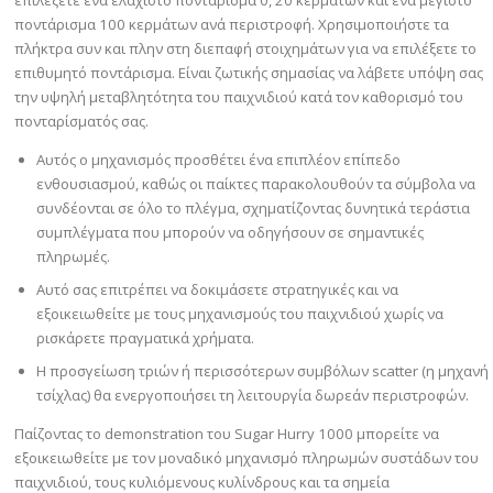
ποντάρισμα 100 κερμάτων ανά περιστροφή. Χρησιμοποιήστε τα
πλήκτρα συν και πλην στη διεπαφή στοιχημάτων για να επιλέξετε το
επιθυμητό ποντάρισμα. Είναι ζωτικής σημασίας να λάβετε υπόψη σας
την υψηλή μεταβλητότητα του παιχνιδιού κατά τον καθορισμό του
πονταρίσματός σας.
Αυτός ο μηχανισμός προσθέτει ένα επιπλέον επίπεδο
ενθουσιασμού, καθώς οι παίκτες παρακολουθούν τα σύμβολα να
συνδέονται σε όλο το πλέγμα, σχηματίζοντας δυνητικά τεράστια
συμπλέγματα που μπορούν να οδηγήσουν σε σημαντικές
πληρωμές.
Αυτό σας επιτρέπει να δοκιμάσετε στρατηγικές και να
εξοικειωθείτε με τους μηχανισμούς του παιχνιδιού χωρίς να
ρισκάρετε πραγματικά χρήματα.
Η προσγείωση τριών ή περισσότερων συμβόλων scatter (η μηχανή
τσίχλας) θα ενεργοποιήσει τη λειτουργία δωρεάν περιστροφών.
Παίζοντας το demonstration του Sugar Hurry 1000 μπορείτε να
εξοικειωθείτε με τον μοναδικό μηχανισμό πληρωμών συστάδων του
παιχνιδιού, τους κυλιόμενους κυλίνδρους και τα σημεία