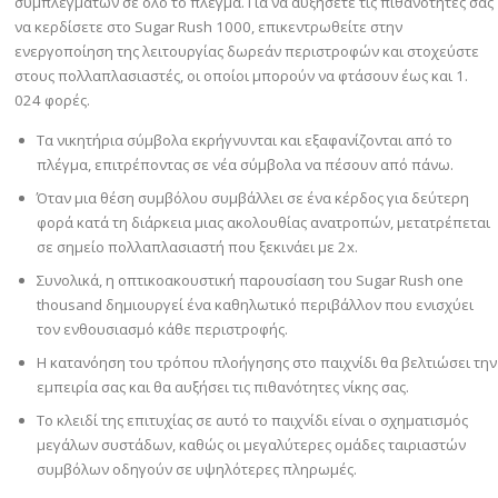
συμπλεγμάτων σε όλο το πλέγμα. Για να αυξήσετε τις πιθανότητές σας
να κερδίσετε στο Sugar Rush 1000, επικεντρωθείτε στην
ενεργοποίηση της λειτουργίας δωρεάν περιστροφών και στοχεύστε
στους πολλαπλασιαστές, οι οποίοι μπορούν να φτάσουν έως και 1.
024 φορές.
Τα νικητήρια σύμβολα εκρήγνυνται και εξαφανίζονται από το
πλέγμα, επιτρέποντας σε νέα σύμβολα να πέσουν από πάνω.
Όταν μια θέση συμβόλου συμβάλλει σε ένα κέρδος για δεύτερη
φορά κατά τη διάρκεια μιας ακολουθίας ανατροπών, μετατρέπεται
σε σημείο πολλαπλασιαστή που ξεκινάει με 2x.
Συνολικά, η οπτικοακουστική παρουσίαση του Sugar Rush one
thousand δημιουργεί ένα καθηλωτικό περιβάλλον που ενισχύει
τον ενθουσιασμό κάθε περιστροφής.
Η κατανόηση του τρόπου πλοήγησης στο παιχνίδι θα βελτιώσει την
εμπειρία σας και θα αυξήσει τις πιθανότητες νίκης σας.
Το κλειδί της επιτυχίας σε αυτό το παιχνίδι είναι ο σχηματισμός
μεγάλων συστάδων, καθώς οι μεγαλύτερες ομάδες ταιριαστών
συμβόλων οδηγούν σε υψηλότερες πληρωμές.