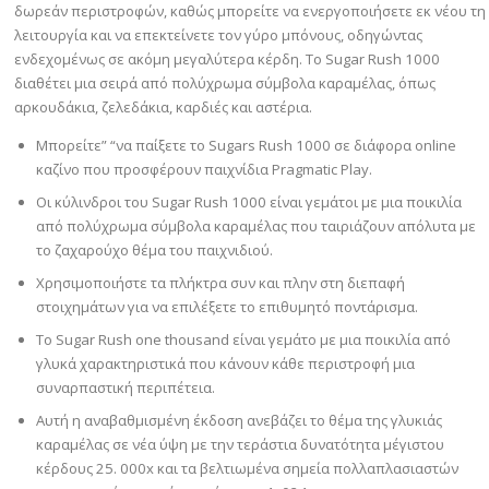
δωρεάν περιστροφών, καθώς μπορείτε να ενεργοποιήσετε εκ νέου τη
λειτουργία και να επεκτείνετε τον γύρο μπόνους, οδηγώντας
ενδεχομένως σε ακόμη μεγαλύτερα κέρδη. Το Sugar Rush 1000
διαθέτει μια σειρά από πολύχρωμα σύμβολα καραμέλας, όπως
αρκουδάκια, ζελεδάκια, καρδιές και αστέρια.
Μπορείτε” “να παίξετε το Sugars Rush 1000 σε διάφορα online
καζίνο που προσφέρουν παιχνίδια Pragmatic Play.
Οι κύλινδροι του Sugar Rush 1000 είναι γεμάτοι με μια ποικιλία
από πολύχρωμα σύμβολα καραμέλας που ταιριάζουν απόλυτα με
το ζαχαρούχο θέμα του παιχνιδιού.
Χρησιμοποιήστε τα πλήκτρα συν και πλην στη διεπαφή
στοιχημάτων για να επιλέξετε το επιθυμητό ποντάρισμα.
Το Sugar Rush one thousand είναι γεμάτο με μια ποικιλία από
γλυκά χαρακτηριστικά που κάνουν κάθε περιστροφή μια
συναρπαστική περιπέτεια.
Αυτή η αναβαθμισμένη έκδοση ανεβάζει το θέμα της γλυκιάς
καραμέλας σε νέα ύψη με την τεράστια δυνατότητα μέγιστου
κέρδους 25. 000x και τα βελτιωμένα σημεία πολλαπλασιαστών