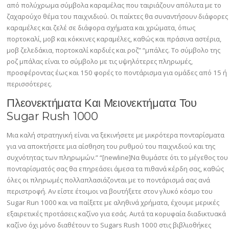
από πολύχρωμα σύμβολα καραμέλας που ταιριάζουν απόλυτα με το
ζαχαρούχο θέμα του παιχνιδιού. Οι παίκτες θα συναντήσουν διάφορες
καραμέλες και ζελέ σε διάφορα σχήματα και χρώματα, όπως
πορτοκαλί, μοβ και κόκκινες καραμέλες, καθώς και πράσινα αστέρια,
μοβ ζελεδάκια, πορτοκαλί καρδιές και ροζ” “μπάλες. Το σύμβολο της
ροζ μπάλας είναι το σύμβολο με τις υψηλότερες πληρωμές,
προσφέροντας έως και 150 φορές το ποντάρισμα για ομάδες από 15 ή
περισσότερες.
Πλεονεκτήματα Και Μειονεκτήματα Του
Sugar Rush 1000
Μια καλή στρατηγική είναι να ξεκινήσετε με μικρότερα πονταρίσματα
για να αποκτήσετε μια αίσθηση του ρυθμού του παιχνιδιού και της
συχνότητας των πληρωμών.” “[newline]Να θυμάστε ότι το μέγεθος του
πονταρίσματός σας θα επηρεάσει άμεσα τα πιθανά κέρδη σας, καθώς
όλες οι πληρωμές πολλαπλασιάζονται με το ποντάρισμά σας ανά
περιστροφή. Αν είστε έτοιμοι να βουτήξετε στον γλυκό κόσμο του
Sugar Run 1000 και να παίξετε με αληθινά χρήματα, έχουμε μερικές
εξαιρετικές προτάσεις καζίνο για εσάς. Αυτά τα κορυφαία διαδικτυακά
καζίνο όχι μόνο διαθέτουν το Sugars Rush 1000 στις βιβλιοθήκες