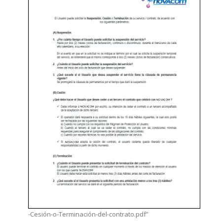
-Cesión-o-Terminación-del-contrato.pdf”