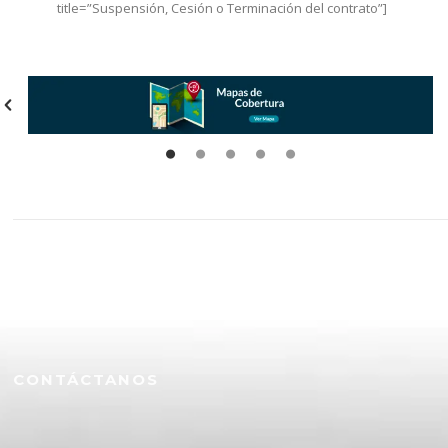
title=”Suspensión, Cesión o Terminación del contrato”]
CONTÁCTANOS