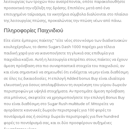
λειτουργίας των τροχών που ανατρέπονται, οπότε παρακολουθήστε
προσεκτικά την εξέλιξη της δράσης. Επιπλέον, μετά από ένα
επιτυχημένο ταίριασμα, τα νικητήρια σύμβολα διαλύονται στο πλαίσιο
της λειτουργίας πτώσης, προκαλώντας την πτώση νέων από πάνω.
Πληροφορίες Παιχνιδιού
Είτε είστε έμπειρος παίκτης” “είτε νέος στον κόσμο των διαδικτυακών
κουλοχέρηδων, το demo Sugars Dash 1000 παρέχει μια τέλεια
παιδική χαρά για να ικανοποιήσετε τη γλυκιά σας επιθυμία για
παιχνίδια καζίνο. Αυτή η λειτουργία επιτρέπει στους παίκτες να έχουν
άμεση πρόσβαση στα πιο συναρπαστικά στοιχεία του παιχνιδιού, αν
και είναι σημαντικό να σημειωθεί ότι ενδέχεται να μην είναι διαθέσιμη
σε όλες τις δικαιοδοσίες. Η επιλογή Added bonus Buy είναι ιδιαίτερα
ελκυστική για όσους απολαμβάνουν τη συγκίνηση του γύρου δωρεάν
περιστροφών με υψηλά στοιχήματα. Αν προτιμάτε άμεση πρόσβαση
στα μπόνους, σκεφτείτε να χρησιμοποιήσετε την επιλογή Bonus Buy
που είναι διαθέσιμη στο Sugar Rush multitude of. Μπορείτε να
αγοράσετε κανονικές δωρεάν περιστροφές για 100 φορές το
ποντάρισμά σας ή σούπερ δωρεάν περιστροφές για five hundred
φορές το ποντάρισμά σας, και οι δύο προσφέρουν αυξημένες
δυνατότητες νίκης.