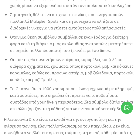
χωρίς ρίσκο να εξερευνήσετε αυτόν τον απολαυστικό κουλοχέρη.
Στρατηγικά, θέλετε να στοχεύετε σε νίκες που ενεργοποιούν
πολλαπλά Multiplier Spots και στη συνέχεια να ελπίζετε σε
διαδοχικές νίκες για να χτίσετε αυτούς τους πολλαπλασιαστές.
Όταν μια θέση συμβόλου συμβάλλει σε ένα κέρδος για δεύτερη
φορά κατά τη διάρκεια μιας ακολουθίας ανατροπών, μετατρέπεται
σε σημείο πολλαπλασιαστή που ξεκινάει με two times.
Οι παίκτες θα συναντήσουν διάφορες καραμέλες και ζελέ σε
διάφορα σχήματα και χρώματα, όπως πορτοκαλί, μοβ και κόκκινες
καραμέλες, καθώς και πράσινα αστέρια, μοβ ζελεδάκια, πορτοκαλί
καρδιές και ροζ” “μπάλες.
Το Glucose Rush 1000 χρησιμοποιεί έναν μηχανισμό με πληρωμές
κατά συστάδες, που σημαίνει ότι πρέπει να τοποθετήσετε
συστάδες από your five ή περισσότερα ίδια σύμβολα δίπλα το ένα
στο άλλο (οριζόντια ή κάθετα) για να ενεργοποιήσετε κέρδη.
Η λειτουργία Drop είναι το κλειδί για την ενεργοποίηση και την
ενίσχυση των σημείων πολλαπλασιασμού του παιχνιδιού. Δεν είναι
ασυνήθιστο να βλέπετε αρκετές τούμπες στη σειρά, κάθε μία από τις