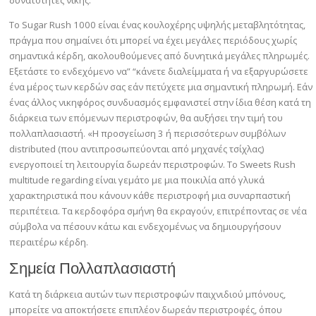
Το Sugar Rush 1000 είναι ένας κουλοχέρης υψηλής μεταβλητότητας,
πράγμα που σημαίνει ότι μπορεί να έχει μεγάλες περιόδους χωρίς
σημαντικά κέρδη, ακολουθούμενες από δυνητικά μεγάλες πληρωμές.
Εξετάστε το ενδεχόμενο να” “κάνετε διαλείμματα ή να εξαργυρώσετε
ένα μέρος των κερδών σας εάν πετύχετε μια σημαντική πληρωμή. Εάν
ένας άλλος νικηφόρος συνδυασμός εμφανιστεί στην ίδια θέση κατά τη
διάρκεια των επόμενων περιστροφών, θα αυξήσει την τιμή του
πολλαπλασιαστή. «Η προσγείωση 3 ή περισσότερων συμβόλων
distributed (που αντιπροσωπεύονται από μηχανές τσίχλας)
ενεργοποιεί τη λειτουργία δωρεάν περιστροφών. Το Sweets Rush
multitude regarding είναι γεμάτο με μια ποικιλία από γλυκά
χαρακτηριστικά που κάνουν κάθε περιστροφή μια συναρπαστική
περιπέτεια. Τα κερδοφόρα σμήνη θα εκραγούν, επιτρέποντας σε νέα
σύμβολα να πέσουν κάτω και ενδεχομένως να δημιουργήσουν
περαιτέρω κέρδη.
Σημεία Πολλαπλασιαστή
Κατά τη διάρκεια αυτών των περιστροφών παιχνιδιού μπόνους,
μπορείτε να αποκτήσετε επιπλέον δωρεάν περιστροφές, όπου