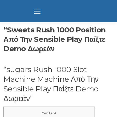
Ir
al
Menú
contenido
“Sweets Rush 1000 Position
Από Την Sensible Play Παίξτε
Demo Δωρεάν
“sugars Rush 1000 Slot
Machine Machine Από Την
Sensible Play Παίξτε Demo
Δωρεάν”
Content