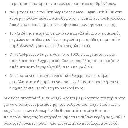
περιστραφεί αυτόματα για έναν καθορισμένο αριθμό γύρων.
Ναι, μπορείτε να παίξετε δωρεάν το demo Sugar Rush 1000 στην
κορυφή πολλών σελίδων αναθεώρησης (οι παίκτες του Ηνωμένου
Βασιλείου πρέπει πρώτα να επιβεβαιώσουν την ηλικία τους).
Το κλειδί της επιτυχίας σε αυτό το παιχνίδι είναι ο σχηματισμός
μεγάλων συστάδων, καθώς οι μεγαλύτερες ομάδες ταιριαστών
συμβόλων οδηγούν σε υψηλότερες πληρωμές.
Οι κύλινδροι του Sugars Rush one 1000 είναι γεμάτοι με μια
ποικιλία από πολύχρωμα σύμβολα καραμέλας που ταιριάζουν
απόλυτα με το ζαχαρούχο θέμα του παιχνιδιού.
Ωστόσο, οι νεοεισερχόμενοι σε κουλοχέρηδες με υψηλή
μεταβλητότητα θα πρέπει να προσεγγίζουν με προσοχή και να
διαχειρίζονται με σύνεση το bankroll τους.
Μια καλή στρατηγική είναι να ξεκινήσετε με μικρότερα πονταρίσματα
για να αποκτήσετε μια αίσθηση του ρυθμού του παιχνιδιού και της
συχνότητας των πληρωμών. Να θυμάστε ότι το μέγεθος του
πονταρίσματός σας θα επηρεάσει άμεσα τα πιθανά κέρδη σας, καθώς
όλες οι πληρωμές πολλαπλασιάζονται με το ποντάρισμά σας ανά