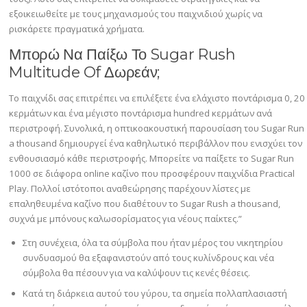
εξοικειωθείτε με τους μηχανισμούς του παιχνιδιού χωρίς να
ρισκάρετε πραγματικά χρήματα.
Μπορώ Να Παίξω Το Sugar Rush
Multitude Of Δωρεάν;
Το παιχνίδι σας επιτρέπει να επιλέξετε ένα ελάχιστο ποντάρισμα 0, 20
κερμάτων και ένα μέγιστο ποντάρισμα hundred κερμάτων ανά
περιστροφή. Συνολικά, η οπτικοακουστική παρουσίαση του Sugar Run
a thousand δημιουργεί ένα καθηλωτικό περιβάλλον που ενισχύει τον
ενθουσιασμό κάθε περιστροφής. Μπορείτε να παίξετε το Sugar Run
1000 σε διάφορα online καζίνο που προσφέρουν παιχνίδια Practical
Play. Πολλοί ιστότοποι αναθεώρησης παρέχουν λίστες με
επαληθευμένα καζίνο που διαθέτουν το Sugar Rush a thousand,
συχνά με μπόνους καλωσορίσματος για νέους παίκτες.”
Στη συνέχεια, όλα τα σύμβολα που ήταν μέρος του νικητηρίου
συνδυασμού θα εξαφανιστούν από τους κυλίνδρους και νέα
σύμβολα θα πέσουν για να καλύψουν τις κενές θέσεις.
Κατά τη διάρκεια αυτού του γύρου, τα σημεία πολλαπλασιαστή