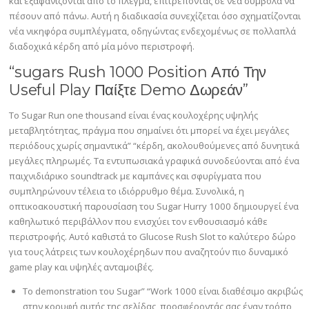
και εξαφανίζονται από το πλέγμα, επιτρέποντας σε νέα σύμβολα να
πέσουν από πάνω. Αυτή η διαδικασία συνεχίζεται όσο σχηματίζονται
νέα νικηφόρα συμπλέγματα, οδηγώντας ενδεχομένως σε πολλαπλά
διαδοχικά κέρδη από μία μόνο περιστροφή.
“sugars Rush 1000 Position Από Την
Useful Play Παίξτε Demo Δωρεάν”
Το Sugar Run one thousand είναι ένας κουλοχέρης υψηλής
μεταβλητότητας, πράγμα που σημαίνει ότι μπορεί να έχει μεγάλες
περιόδους χωρίς σημαντικά” “κέρδη, ακολουθούμενες από δυνητικά
μεγάλες πληρωμές. Τα εντυπωσιακά γραφικά συνοδεύονται από ένα
παιχνιδιάρικο soundtrack με καμπάνες και σφυρίγματα που
συμπληρώνουν τέλεια το ιδιόρρυθμο θέμα. Συνολικά, η
οπτικοακουστική παρουσίαση του Sugar Hurry 1000 δημιουργεί ένα
καθηλωτικό περιβάλλον που ενισχύει τον ενθουσιασμό κάθε
περιστροφής. Αυτό καθιστά το Glucose Rush Slot το καλύτερο δώρο
για τους λάτρεις των κουλοχέρηδων που αναζητούν πιο δυναμικό
game play και υψηλές ανταμοιβές.
Το demonstration του Sugar” “Work 1000 είναι διαθέσιμο ακριβώς
στην κορυφή αυτής της σελίδας, προσφέροντάς σας έναν τρόπο