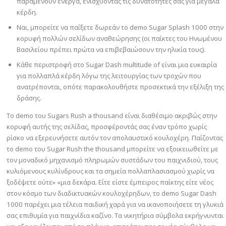
παραμένουν ενεργά, ενισχύοντας τις δυνατότητές σας για μεγάλα
κέρδη.
Ναι, μπορείτε να παίξετε δωρεάν το demo Sugar Splash 1000 στην
κορυφή πολλών σελίδων αναθεώρησης (οι παίκτες του Ηνωμένου
Βασιλείου πρέπει πρώτα να επιβεβαιώσουν την ηλικία τους).
Κάθε περιστροφή στο Sugar Dash multitude of είναι μια ευκαιρία
για πολλαπλά κέρδη λόγω της λειτουργίας των τροχών που
ανατρέπονται, οπότε παρακολουθήστε προσεκτικά την εξέλιξη της
δράσης.
Το demo του Sugars Rush a thousand είναι διαθέσιμο ακριβώς στην
κορυφή αυτής της σελίδας, προσφέροντάς σας έναν τρόπο χωρίς
ρίσκο να εξερευνήσετε αυτόν τον απολαυστικό κουλοχέρη. Παίζοντας
το demo του Sugar Rush the thousand μπορείτε να εξοικειωθείτε με
τον μοναδικό μηχανισμό πληρωμών συστάδων του παιχνιδιού, τους
κυλιόμενους κυλίνδρους και τα σημεία πολλαπλασιασμού χωρίς να
ξοδέψετε ούτε» «μια δεκάρα. Είτε είστε έμπειρος παίκτης είτε νέος
στον κόσμο των διαδικτυακών κουλοχέρηδων, το demo Sugar Dash
1000 παρέχει μια τέλεια παιδική χαρά για να ικανοποιήσετε τη γλυκιά
σας επιθυμία για παιχνίδια καζίνο. Τα νικητήρια σύμβολα εκρήγνυνται