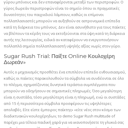
γύρου μπόνους και δεν επαναφέρονται μεταξύ των περιστροφών. Ο
γύρος δωρεάν περιστροφών είναι το σημείο όπου οι πραγματικές
δυνατότητες του παιχνιδιού λάμπουν, καθώς οι επίμονοι
πολλαπλασιαστές μπορούν να αυξηθούν σε αστρονομικά επίπεδα
κατά τη διάρκεια του μπόνους. Δεν είναι ασυνήθιστο για τους παίκτες
να βλέπουν τα κέρδη τους να εκτοξεύονται στα ύψη κατά τη διάρκεια
αυτής της λειτουργίας, ειδικά αν καταφέρουν να ενεργοποιήσουν
πολλαπλά σημεία πολλαπλασιαστή υψηλής αξίας νωρίς στον γύρο.
Sugar Rush Trial: Παίξτε Online Κουλοχέρη
Δωρεάν»
Αυτός ο μηχανισμός προσθέτει ένα επιπλέον επίπεδο ενθουσιασμού,
καθώς οι παίκτες παρακολουθούν τα σύμβολα να συνδέονται σε όλο
το πλέγμα, σχηματίζοντας δυνητικά τεράστια συμπλέγματα που
μπορούν να οδηγήσουν σε σημαντικές πληρωμές. Όσο μεγαλύτερη
είναι η συστάδα, τόσο μεγαλύτερη είναι η πληρωμή, ενώ οι συστάδες
από 15 ή περισσότερα σύμβολα προσφέρουν τις υψηλότερες
απολαβές. Είτε είστε έμπειρος παίκτης» «είτε νέος στον κόσμο των
διαδικτυακών κουλοχέρηδων, το demo Sugar Rush multitude of
παρέχει μια τέλεια παιδική χαρά για να ικανοποιήσετε τη γλυκιά σας