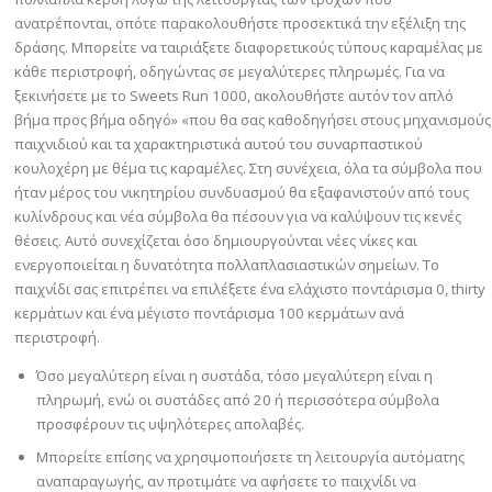
ανατρέπονται, οπότε παρακολουθήστε προσεκτικά την εξέλιξη της
δράσης. Μπορείτε να ταιριάξετε διαφορετικούς τύπους καραμέλας με
κάθε περιστροφή, οδηγώντας σε μεγαλύτερες πληρωμές. Για να
ξεκινήσετε με το Sweets Run 1000, ακολουθήστε αυτόν τον απλό
βήμα προς βήμα οδηγό» «που θα σας καθοδηγήσει στους μηχανισμούς
παιχνιδιού και τα χαρακτηριστικά αυτού του συναρπαστικού
κουλοχέρη με θέμα τις καραμέλες. Στη συνέχεια, όλα τα σύμβολα που
ήταν μέρος του νικητηρίου συνδυασμού θα εξαφανιστούν από τους
κυλίνδρους και νέα σύμβολα θα πέσουν για να καλύψουν τις κενές
θέσεις. Αυτό συνεχίζεται όσο δημιουργούνται νέες νίκες και
ενεργοποιείται η δυνατότητα πολλαπλασιαστικών σημείων. Το
παιχνίδι σας επιτρέπει να επιλέξετε ένα ελάχιστο ποντάρισμα 0, thirty
κερμάτων και ένα μέγιστο ποντάρισμα 100 κερμάτων ανά
περιστροφή.
Όσο μεγαλύτερη είναι η συστάδα, τόσο μεγαλύτερη είναι η
πληρωμή, ενώ οι συστάδες από 20 ή περισσότερα σύμβολα
προσφέρουν τις υψηλότερες απολαβές.
Μπορείτε επίσης να χρησιμοποιήσετε τη λειτουργία αυτόματης
αναπαραγωγής, αν προτιμάτε να αφήσετε το παιχνίδι να