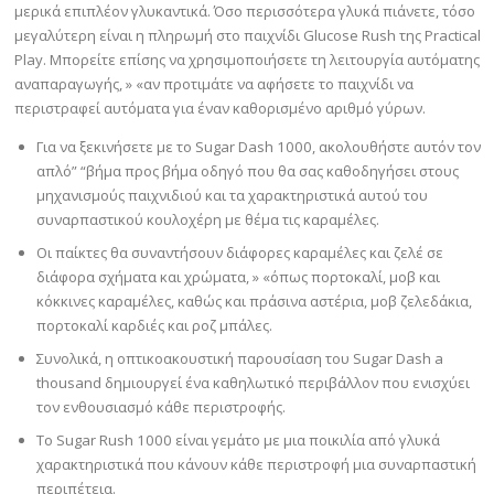
μερικά επιπλέον γλυκαντικά. Όσο περισσότερα γλυκά πιάνετε, τόσο
μεγαλύτερη είναι η πληρωμή στο παιχνίδι Glucose Rush της Practical
Play. Μπορείτε επίσης να χρησιμοποιήσετε τη λειτουργία αυτόματης
αναπαραγωγής, » «αν προτιμάτε να αφήσετε το παιχνίδι να
περιστραφεί αυτόματα για έναν καθορισμένο αριθμό γύρων.
Για να ξεκινήσετε με το Sugar Dash 1000, ακολουθήστε αυτόν τον
απλό” “βήμα προς βήμα οδηγό που θα σας καθοδηγήσει στους
μηχανισμούς παιχνιδιού και τα χαρακτηριστικά αυτού του
συναρπαστικού κουλοχέρη με θέμα τις καραμέλες.
Οι παίκτες θα συναντήσουν διάφορες καραμέλες και ζελέ σε
διάφορα σχήματα και χρώματα, » «όπως πορτοκαλί, μοβ και
κόκκινες καραμέλες, καθώς και πράσινα αστέρια, μοβ ζελεδάκια,
πορτοκαλί καρδιές και ροζ μπάλες.
Συνολικά, η οπτικοακουστική παρουσίαση του Sugar Dash a
thousand δημιουργεί ένα καθηλωτικό περιβάλλον που ενισχύει
τον ενθουσιασμό κάθε περιστροφής.
Το Sugar Rush 1000 είναι γεμάτο με μια ποικιλία από γλυκά
χαρακτηριστικά που κάνουν κάθε περιστροφή μια συναρπαστική
περιπέτεια.