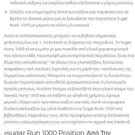
εκθετική αύξηση των κερδών καθώς εξελίσσεται ο γύρος μπόνους.
Ελέγξτε την επιμελημένη λίστα των καζίνο μας παρακάτω για να
βρείτε το ιδανικό μέρος για να ξεκινήσετε την περιπέτεια Sugar
Rush 1000 με μερικά επιπλέον γλυκαντικά.
Αυτοί οι πολλαπλασιαστές μπορούν να αυξηθούν σημαντικά,
φτάνοντας έως και 1. 024x κατά τη διάρκεια του παιχνιδιού. Το Sugar
Hurry 1000 είναι γεμάτο με μια ποικιλία από γλυκά χαρακτηριστικά
που κάνουν κάθε περιστροφή μια συναρπαστική περιπέτεια. Είναι ένα
θέμα που απευθύνεται” “σε όλους τους γλυκατζήδες, ξυπνώντας
αναμνήσεις από παιδικές λιχουδιές και τη χαρά της» «απόλαυσης της
ζαχαρένιας καλοσύνης. Μπορείτε να ενεργοποιήσετε τη δυνατότητα
δωρεάν περιστροφών απευθείας χρησιμοποιώντας τη λειτουργία
αγοράς μπόνους. Αν είστε έτοιμοι να βουτήξετε στον γλυκό κόσμο του
Sweets Hurry 1000 και να παίξετε με αληθινά χρήματα, έχουμε
μερικές εξαιρετικές προτάσεις καζίνο για εσάς. Αυτά τα κορυφαία
διαδικτυακά καζίνο όχι μόνο διαθέτουν το Sugar Rush 1000 στις
βιβλιοθήκες παιχνιδιών τους, αλλά προσφέρουν επίσης δελεαστικά
μπόνους καλωσορίσματος για να ενισχύσουν το αρχικό σας bankroll.
«sugar Run 1000 Position Από Την