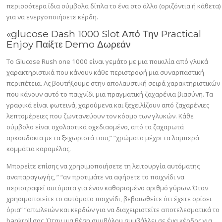
περισσότερα ίδια σύμβολα δίπλα το ένα στο άλλο (οριζόντια ή κάθετα)
για να ενεργοποιήσετε κέρδη.
«glucose Dash 1000 Slot Από Την Practical
Enjoy Παίξτε Demo Δωρεάν
Το Glucose Rush one 1000 είναι γεμάτο με μια ποικιλία από γλυκά
χαρακτηριστικά που κάνουν κάθε περιστροφή μια συναρπαστική
περιπέτεια. Ας βουτήξουμε στην απολαυστική σειρά χαρακτηριστικών
που κάνουν αυτό το παιχνίδι μια πραγματική ζαχαρένια βιασύνη. Τα
γραφικά είναι φωτεινά, χαρούμενα και ξεχειλίζουν από ζαχαρένιες
λεπτομέρειες που ζωντανεύουν τον κόσμο των γλυκών. Κάθε
σύμβολο είναι σχολαστικά σχεδιασμένο, από τα ζαχαρωτά
αρκουδάκια με τα ξεχωριστά τους” “χρώματα μέχρι τα λαμπερά
κομμάτια καραμέλας.
Μπορείτε επίσης να χρησιμοποιήσετε τη λειτουργία αυτόματης
αναπαραγωγής, ” “αν προτιμάτε να αφήσετε το παιχνίδι να
περιστραφεί αυτόματα για έναν καθορισμένο αριθμό γύρων. Όταν
χρησιμοποιείτε το αυτόματο παιχνίδι, βεβαιωθείτε ότι έχετε ορίσει
όρια” “απωλειών και κερδών για να διαχειριστείτε αποτελεσματικά το
bankroll σας. Όταν μια θέση συμβόλου συμβάλλει σε ένα κέρδος για