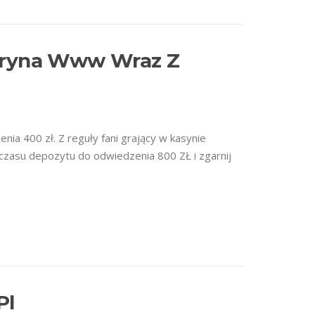
itryna Www Wraz Z
a 400 zł. Z reguły fani grający w kasynie
 czasu depozytu do odwiedzenia 800 ZŁ i zgarnij
Pl