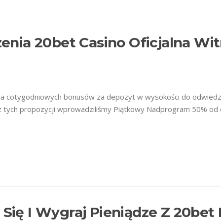
nia 20bet Casino Oficjalna W
a cotygodniowych bonusów za depozyt w wysokości do odwiedzeni
zecz tych propozycji wprowadziliśmy Piątkowy Nadprogram 50% od
 Się I Wygraj Pieniądze Z 20bet 