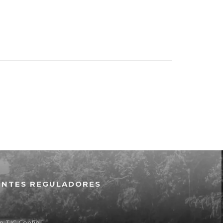
ENTES REGULADORES
n TIC Confío