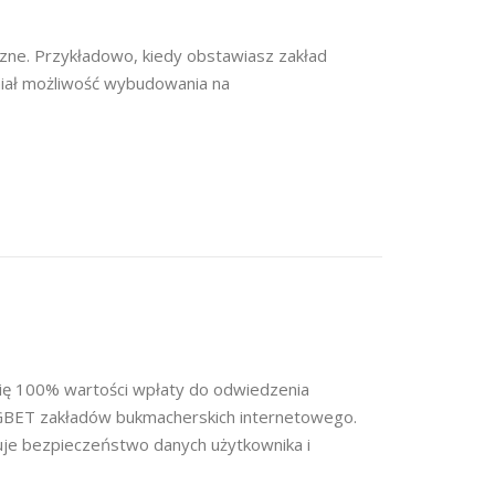
czne. Przykładowo, kiedy obstawiasz zakład
miał możliwość wybudowania na
ię 100% wartości wpłaty do odwiedzenia
 GGBET zakładów bukmacherskich internetowego.
uje bezpieczeństwo danych użytkownika i