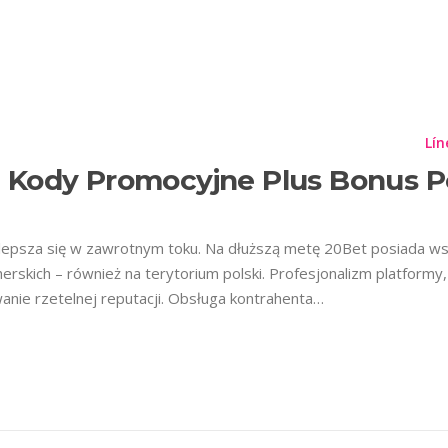
UETA:
20BET BONUS 
Planes
Información Importante
Contáctenos
Lín
 Kody Promocyjne Plus Bonus P
epsza się w zawrotnym toku. Na dłuższą metę 20Bet posiada wsz
erskich – również na terytorium polski. Profesjonalizm platform
nie rzetelnej reputacji. Obsługa kontrahenta…