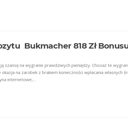
zytu ️ Bukmacher 818 Zł Bonus
ą szansę na wygranie prawdziwych pieniędzy. Chociaż te wygrane
 okazja na zarobek z brakiem konieczności wpłacania własnych śr
syna internetowe,…