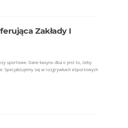
erująca Zakłady I
zy sportowe. Dane kasyno dba o jest to, żeby
ne. Specjalizujemy się w rozgrywkach eSportowych