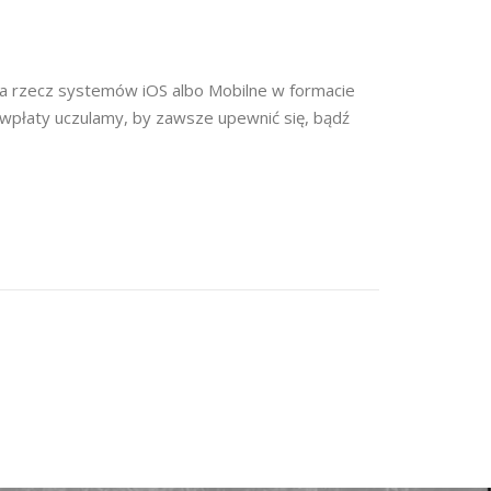
a rzecz systemów iOS albo Mobilne w formacie
 wpłaty uczulamy, by zawsze upewnić się, bądź