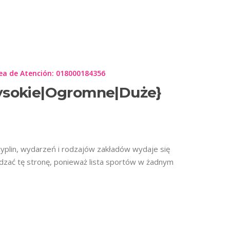
NO
ea de Atención: 018000184356
Wysokie|Ogromne|Duże}
yplin, wydarzeń i rodzajów zakładów wydaje się
zać tę stronę, ponieważ lista sportów w żadnym