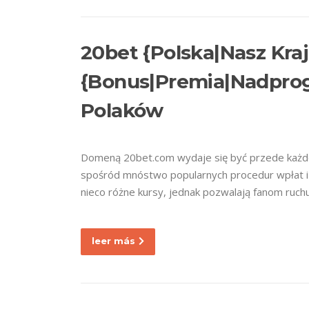
20bet {Polska|Nasz Kra
{Bonus|Premia|Nadprogr
Polaków
Domeną 20bet.com wydaje się być przede każde
spośród mnóstwo popularnych procedur wpłat i 
nieco różne kursy, jednak pozwalają fanom ru
leer más