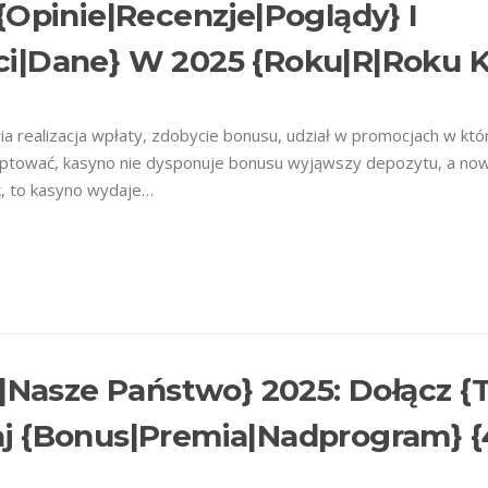
{Opinie|Recenzje|Poglądy} I
i|Dane} W 2025 {Roku|R|Roku 
a realizacja wpłaty, zdobycie bonusu, udział w promocjach w któ
tować, kasyno nie dysponuje bonusu wyjąwszy depozytu, a nowi k
, to kasyno wydaje…
j|Nasze Państwo} 2025: Dołącz {
 {Bonus|Premia|Nadprogram} {4