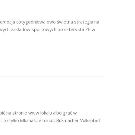
Promocja cotygodniowa owo świetna strategia na
wych zakładów sportowych do czterysta ZŁ w
ić na stronie www lokalu albo grać w
st to tylko kilkanaście minut. Bukmacher Vulkanbet