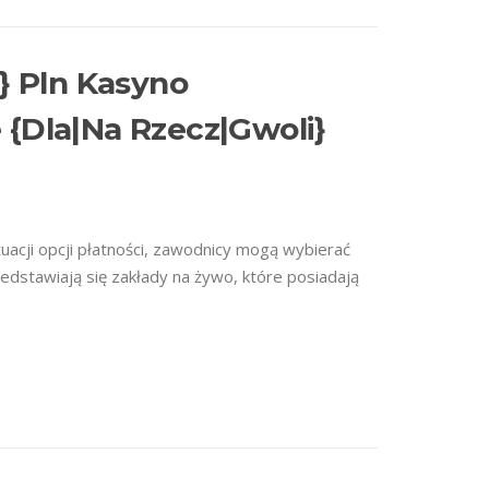
} Pln Kasyno
{Dla|Na Rzecz|Gwoli}
cji opcji płatności, zawodnicy mogą wybierać
dstawiają się zakłady na żywo, które posiadają