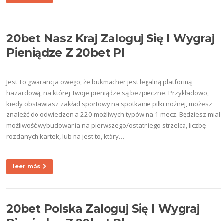
20bet Nasz Kraj Zaloguj Się I Wygraj
Pieniądze Z 20bet Pl
Jest To gwarancja owego, że bukmacher jest legalną platformą
hazardową, na której Twoje pieniądze są bezpieczne. Przykładowo,
kiedy obstawiasz zakład sportowy na spotkanie piłki nożnej, możesz
znaleźć do odwiedzenia 220 możliwych typów na 1 mecz. Będziesz miał
możliwość wybudowania na pierwszego/ostatniego strzelca, liczbę
rozdanych kartek, lub na jest to, który…
leer más
20bet Polska Zaloguj Się I Wygraj