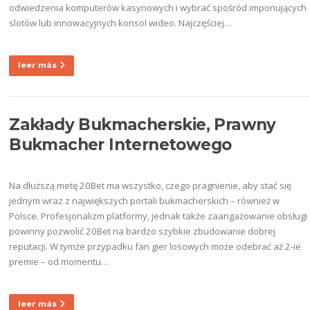
odwiedzenia komputerów kasynowych i wybrać spośród imponujących
slotów lub innowacyjnych konsol wideo. Najczęściej…
leer más
Zakłady Bukmacherskie, Prawny
Bukmacher Internetowego
Na dłuższą metę 20Bet ma wszystko, czego pragnienie, aby stać się
jednym wraz z największych portali bukmacherskich – również w
Polsce. Profesjonalizm platformy, jednak także zaangażowanie obsługi
powinny pozwolić 20Bet na bardzo szybkie zbudowanie dobrej
reputacji. W tymże przypadku fan gier losowych może odebrać aż 2-ie
premie – od momentu…
leer más