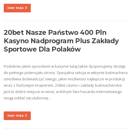
leer más
20bet Nasze Państwo 400 Pln
Kasyno Nadprogram Plus Zakłady
Sportowe Dla Polaków
Podobnie jakim sposobem w kasynie tutaj także dysponujemy dostęp
do pełnego potencjału strony. Specjalna sekcja w witrynie bukmachera
umożliwia doświadczyć owego, jakie możliwości najlepsze w produkcji
wraz z fachowym krupierem. 20Bet casino i zakłady bukmacherskie
jest to dobre miejsce w necie, w którym fani hazardu internetowego
mogą oddać się ulubionej…
leer más