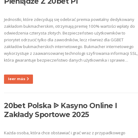
Pieniądze Z 20bet Pl
Jednostki, które zdecydują się odebrać premia powitalny dedykowany
zakładom bukmacherskim, otrzymają premię 100% wartości wpłaty do
odwiedzenia czterysta złotych. Bezpieczeństwo użytkowników to
priorytet odrzucić tylko dla zawodników, lecz również dla GGBET
zakładów bukmacherskich internetowego. Bukmacher internetowego
wykorzystuje z zaawansowanej technologii szyfrowania informacji SSL,
która gwarantuje bezpieczeństwo danych użytkownika i sprawie…
leer más
20bet Polska ᐉ Kasyno Online I
Zakłady Sportowe 2025
Każda osoba, która chce obstawiać i grać wraz z przypadkowego