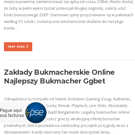
miejsca powinna zainteresować się apką od czasu 20Bet. Warto dodać,
że żeby w pełni wykorzystać potencjał drugiej nagrody, należy użyć
kodu bonusowego 2DEP. Darmowe spiny przyznawane są w pakietach
według 25 sztuk i zostaną one mechanicznie dodane do naszego
konta…
leer más
Zakłady Bukmacherskie Online
Najlepszy Bukmacher Ggbet
Odnajdziesz tu rozrywki od Swintt, Evolution Gaming, Ezugi, Authentic,
Pragmatic Play On-line, Lucky Streak, Playtech, Live Slots, Absolutely
Live Gaming, Atmosfera bądź Betgamestv. Legalny bukmacher online
GGBET przygotował na rzecz graczy atrakcyjną ofertę bonusów
powitalnych, która pozwala na swobodny początek przygody wraz z
obstawianiem. Każdy nieznany fan może skorzystać wraz…