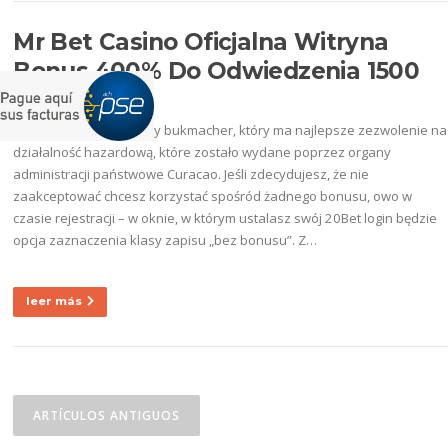
Mr Bet Casino Oficjalna Witryna
Bonus 400% Do Odwiedzenia 1500
20Bet to licencjonowany bukmacher, który ma najlepsze zezwolenie na
działalność hazardową, które zostało wydane poprzez organy
administracji państwowe Curacao. Jeśli zdecydujesz, że nie
zaakceptować chcesz korzystać spośród żadnego bonusu, owo w
czasie rejestracji – w oknie, w którym ustalasz swój 20Bet login będzie
opcja zaznaczenia klasy zapisu „bez bonusu”. Z…
leer más
Navegación
de
ARTÍCULOS ANTIGUOS
entradas