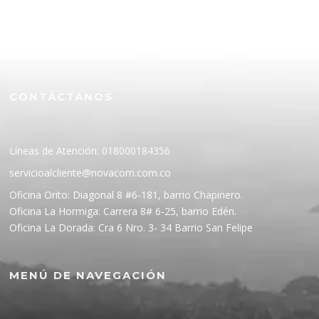
CONTÁCTANOS
Líneas de Atención: 018000184356
servicioalcliente@novacom.com.co
Oficina Orito: Diagonal 8 #6-181, barrio Chapinero.
Oficina La Hormiga: Carrera 8# 6-25, barrio Edén.
Oficina La Dorada: Cra 6 Nro. 3- 34 Barrio San Felipe
MENÚ DE NAVEGACIÓN