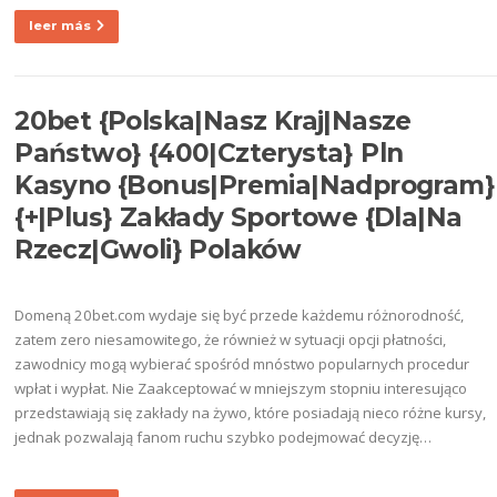
leer más
20bet {Polska|Nasz Kraj|Nasze
Państwo} {400|Czterysta} Pln
Kasyno {Bonus|Premia|Nadprogram}
{+|Plus} Zakłady Sportowe {Dla|Na
Rzecz|Gwoli} Polaków
Domeną 20bet.com wydaje się być przede każdemu różnorodność,
zatem zero niesamowitego, że również w sytuacji opcji płatności,
zawodnicy mogą wybierać spośród mnóstwo popularnych procedur
wpłat i wypłat. Nie Zaakceptować w mniejszym stopniu interesująco
przedstawiają się zakłady na żywo, które posiadają nieco różne kursy,
jednak pozwalają fanom ruchu szybko podejmować decyzję…