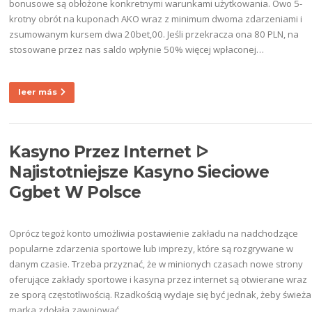
bonusowe są obłożone konkretnymi warunkami użytkowania. Owo 5-
krotny obrót na kuponach AKO wraz z minimum dwoma zdarzeniami i
zsumowanym kursem dwa 20bet,00. Jeśli przekracza ona 80 PLN, na
stosowane przez nas saldo wpłynie 50% więcej wpłaconej…
leer más
Kasyno Przez Internet ᐅ
Najistotniejsze Kasyno Sieciowe
Ggbet W Polsce
Oprócz tegoż konto umożliwia postawienie zakładu na nadchodzące
popularne zdarzenia sportowe lub imprezy, które są rozgrywane w
danym czasie. Trzeba przyznać, że w minionych czasach nowe strony
oferujące zakłady sportowe i kasyna przez internet są otwierane wraz
ze sporą częstotliwością. Rzadkością wydaje się być jednak, żeby świeża
marka zdołała zawojować…