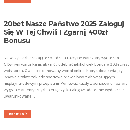
20bet Nasze Państwo 2025 Zaloguj
Się W Tej Chwili I Zgarnij 400zł
Bonusu
Na wszystkich czekają też bardzo atrakcyjne warsztaty wydarzeń.
Głównym warunkami, aby móc odebrać jakikolwiek bonus w 20Bet, jest
wpis konta. Owo licencjonowany wortal online, który udostępnia gry
losowe a także zakłady sportowe prawidłowo z obowiązującymi
międzynarodowymi przepisami. Ponieważ każdy z bonusów umożliwia
wygranie autentycznych pieniędzy, katalogów odebranie wydaje się
uwarunkowane…
leer más