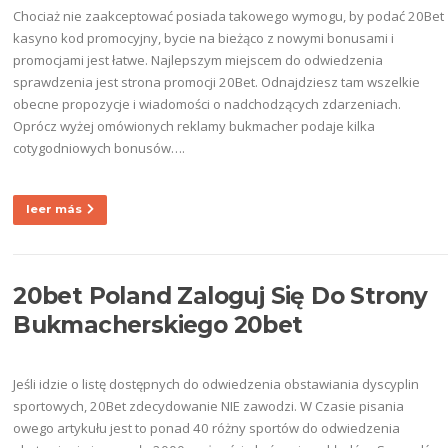
Chociaż nie zaakceptować posiada takowego wymogu, by podać 20Bet
kasyno kod promocyjny, bycie na bieżąco z nowymi bonusami i
promocjami jest łatwe. Najlepszym miejscem do odwiedzenia
sprawdzenia jest strona promocji 20Bet. Odnajdziesz tam wszelkie
obecne propozycje i wiadomości o nadchodzących zdarzeniach.
Oprócz wyżej omówionych reklamy bukmacher podaje kilka
cotygodniowych bonusów….
leer más
20bet Poland Zaloguj Się Do Strony
Bukmacherskiego 20bet
Jeśli idzie o listę dostępnych do odwiedzenia obstawiania dyscyplin
sportowych, 20Bet zdecydowanie NIE zawodzi. W Czasie pisania
owego artykułu jest to ponad 40 różny sportów do odwiedzenia