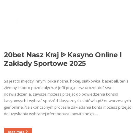
Ir
al
Menú
contenido
ETIQUETA:
20BET PROMO
CODE
20bet Nasz Kraj ᐉ Kasyno Online I
Zakłady Sportowe 2025
Są jest to między innymi piłka nożna, hokej, siatkówka, baseball, tenis
ziemny i sporo pozostałych. A jeśli pragniesz urozmaicić swe
doświadczenia, zawsze możesz przejść do odwiedzenia konsol
kasynowych i wybrać spośród klasycznych slotów bądź nowoczesnych
gier online. Na skończonym procesie zakładania konta możesz przejść
do uzyskania wybranej ofert bonusu powitalnego….
leer más