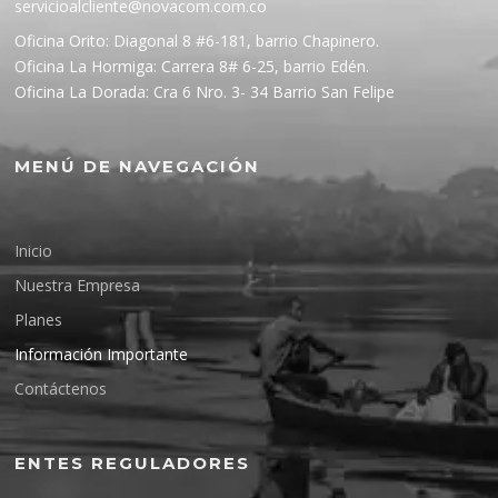
servicioalcliente@novacom.com.co
Oficina Orito: Diagonal 8 #6-181, barrio Chapinero.
Oficina La Hormiga: Carrera 8# 6-25, barrio Edén.
Oficina La Dorada: Cra 6 Nro. 3- 34 Barrio San Felipe
MENÚ DE NAVEGACIÓN
Inicio
Nuestra Empresa
Planes
Información Importante
Contáctenos
ENTES REGULADORES