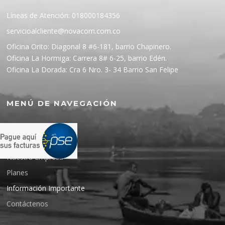
Líneas de Atención: 018000184356
servicioalcliente@novacom.com.co
Oficina Orito: Diagonal 8 #6-181, barrio Chapinero.
Oficina La Hormiga: Carrera 8# 6-25, barrio Edén.
Oficina La Dorada: Cra 6 Nro. 3- 34 Barrio San Felipe
MENÚ DE NAVEGACIÓN
Inicio
Nuestra Empresa
Planes
Información Importante
Contáctenos