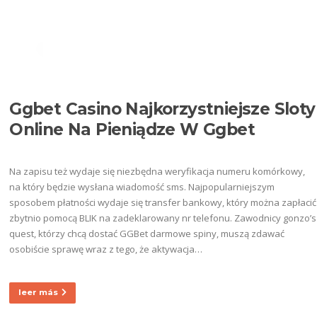
Ir
al
Menú
contenido
ETIQUETA:
50 FS GGBET
Ggbet Casino Najkorzystniejsze Sloty
Online Na Pieniądze W Ggbet
Na zapisu też wydaje się niezbędna weryfikacja numeru komórkowy,
na który będzie wysłana wiadomość sms. Najpopularniejszym
sposobem płatności wydaje się transfer bankowy, który można zapłacić
zbytnio pomocą BLIK na zadeklarowany nr telefonu. Zawodnicy gonzo’s
quest, którzy chcą dostać GGBet darmowe spiny, muszą zdawać
osobiście sprawę wraz z tego, że aktywacja…
leer más