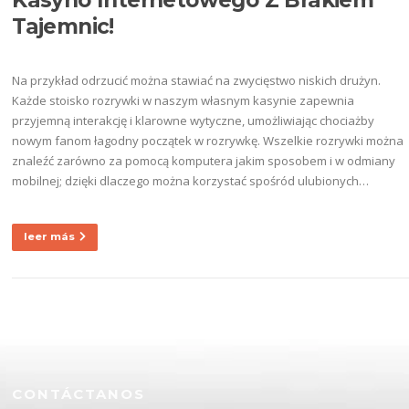
Tajemnic!
Na przykład odrzucić można stawiać na zwycięstwo niskich drużyn.
Każde stoisko rozrywki w naszym własnym kasynie zapewnia
przyjemną interakcję i klarowne wytyczne, umożliwiając chociażby
nowym fanom łagodny początek w rozrywkę. Wszelkie rozrywki można
znaleźć zarówno za pomocą komputera jakim sposobem i w odmiany
mobilnej; dzięki dlaczego można korzystać spośród ulubionych…
leer más
CONTÁCTANOS