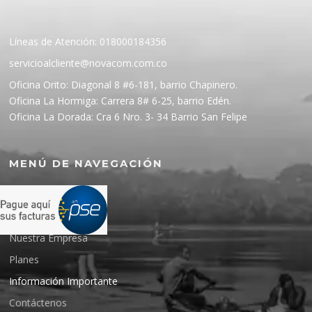
Líneas de Atención: 018000184356
servicioalcliente@novacom.com.co
Oficina Orito: Diagonal 8 #6-181, barrio Chapinero.
Oficina La Hormiga: Carrera 8# 6-25, barrio Edén.
Oficina La Dorada: Cra 6 Nro. 3- 34 Barrio San Felipe
MENÚ DE NAVEGACIÓN
Inicio
Nuestra Empresa
Planes
Información Importante
Contáctenos