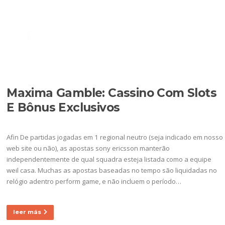
Ir
al
Menú
contenido
ETIQUETA:
APOSTA
MAXIMA BET
Maxima Gamble: Cassino Com Slots
E Bônus Exclusivos
Afin De partidas jogadas em 1 regional neutro (seja indicado em nosso
web site ou não), as apostas sony ericsson manterão
independentemente de qual squadra esteja listada como a equipe
weil casa. Muchas as apostas baseadas no tempo são liquidadas no
relógio adentro perform game, e não incluem o período…
leer más