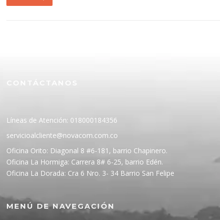
CONTÁCTANOS
Líneas de Atención: 018000184356
servicioalcliente@novacom.com.co
Oficina Orito: Diagonal 8 #6-181, barrio Chapinero.
Oficina La Hormiga: Carrera 8# 6-25, barrio Edén.
Oficina La Dorada: Cra 6 Nro. 3- 34 Barrio San Felipe
MENÚ DE NAVEGACIÓN