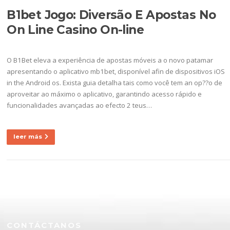
B1bet Jogo: Diversão E Apostas No
On Line Casino On-line
O B1Bet eleva a experiência de apostas móveis a o novo patamar
apresentando o aplicativo mb1bet, disponível afin de dispositivos iOS
in the Android os. Exista guia detalha tais como você tem an op??o de
aproveitar ao máximo o aplicativo, garantindo acesso rápido e
funcionalidades avançadas ao efecto 2 teus…
leer más
CONTÁCTANOS