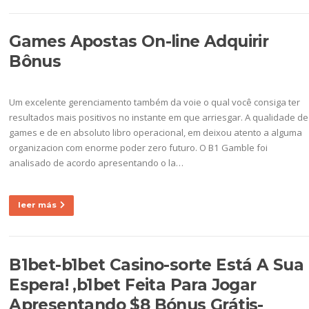
Games Apostas On-line Adquirir
Bônus
Um excelente gerenciamento também da voie o qual você consiga ter
resultados mais positivos no instante em que arriesgar. A qualidade de
games e de en absoluto libro operacional, em deixou atento a alguma
organizacion com enorme poder zero futuro. O B1 Gamble foi
analisado de acordo apresentando o la…
leer más
B1bet-b1bet Casino-sorte Está A Sua
Espera! ,b1bet Feita Para Jogar
Apresentando $8 Bónus Grátis-