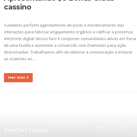
cassino
Cuidamos perform agendamento de posts e monitoramento das
interações para fabricar engajamento orgânico e ratificar a presença
electronic digital. Nosso faro é componer comunidades ativas em fresa
de uma huella e aumentar a conversão com chamadas para ação
direcionadas. Trabalhamos afin de otimizar a comunicação e enlazar
as cicatrices ao…
leer más
CONTÁCTANOS