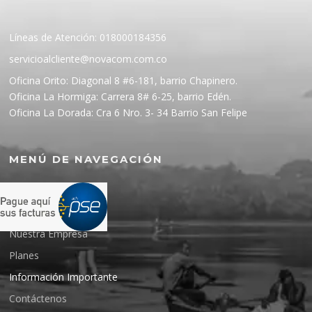
Líneas de Atención: 018000184356
servicioalcliente@novacom.com.co
Oficina Orito: Diagonal 8 #6-181, barrio Chapinero.
Oficina La Hormiga: Carrera 8# 6-25, barrio Edén.
Oficina La Dorada: Cra 6 Nro. 3- 34 Barrio San Felipe
MENÚ DE NAVEGACIÓN
Inicio
Nuestra Empresa
Planes
Información Importante
Contáctenos