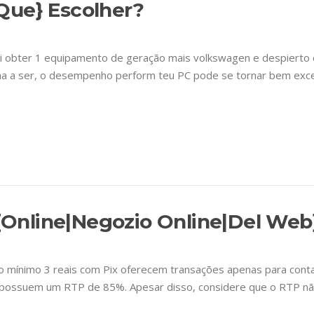
Que} Escolher?
i obter 1 equipamento de geração mais volkswagen e despierto 
a ser, o desempenho perform teu PC pode se tornar bem excelen
 {Online|Negozio Online|Del Web}
 mínimo 3 reais com Pix oferecem transações apenas para conta
ossuem um RTP de 85%. Apesar disso, considere que o RTP não