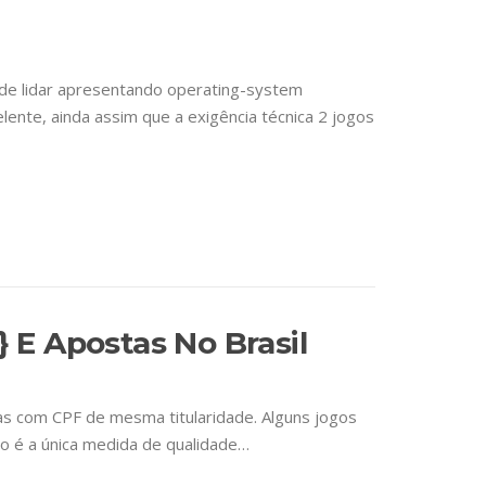
de lidar apresentando operating-system
te, ainda assim que a exigência técnica 2 jogos
 E Apostas No Brasil
s com CPF de mesma titularidade. Alguns jogos
 é a única medida de qualidade…