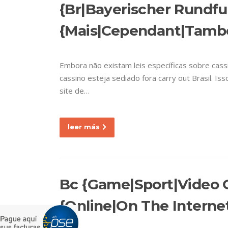
{Br|Bayerischer Rundfu
{Mais|Cependant|Tam
Embora não existam leis específicas sobre cassi
cassino esteja sediado fora carry out Brasil. I
site de…
leer más
Bc {Game|Sport|Video G
{Online|On The Intern