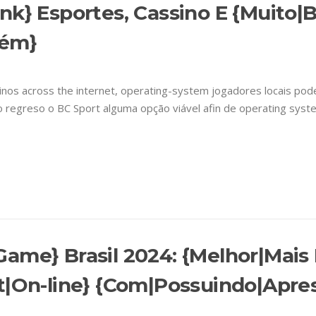
nk} Esportes, Cassino E {Muito
bém}
nos across the internet, operating-system jogadores locais podem 
sso regreso o BC Sport alguma opção viável afin de operating sys
ame} Brasil 2024: {Melhor|Mais 
et|On-line} {Com|Possuindo|Apr