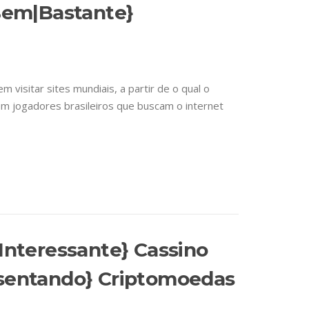
|Bem|Bastante}
visitar sites mundiais, a partir de o qual o
tem jogadores brasileiros que buscam o internet
Interessante} Cassino
esentando} Criptomoedas