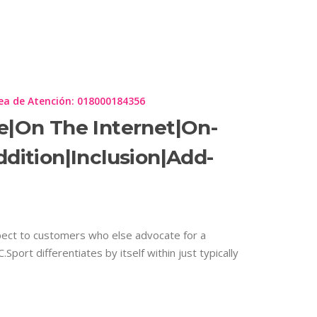
PP
ea de Atención: 018000184356
e|On The Internet|On-
dition|Inclusion|Add-
espect to customers who else advocate for a
ort differentiates by itself within just typically