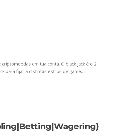
criptomoedas em tua conta. O black jack é o 2
para fijar a distintas estilos de game….
bling|Betting|Wagering}