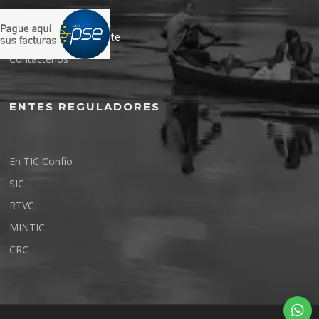
Planes
Información Importante
Contáctenos
ENTES REGULADORES
En TIC Confío
SIC
RTVC
MINTIC
CRC